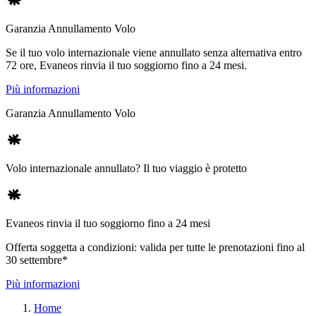
Garanzia Annullamento Volo
Se il tuo volo internazionale viene annullato senza alternativa entro
72 ore, Evaneos rinvia il tuo soggiorno fino a 24 mesi.
Più informazioni
Garanzia Annullamento Volo
Volo internazionale annullato? Il tuo viaggio è protetto
Evaneos rinvia il tuo soggiorno fino a 24 mesi
Offerta soggetta a condizioni: valida per tutte le prenotazioni fino al
30 settembre*
Più informazioni
Home