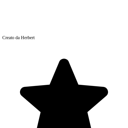
Creato da Herbert