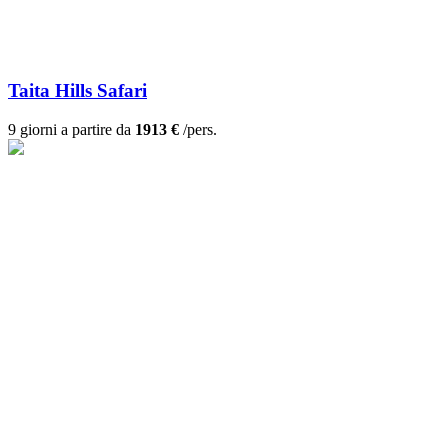
Taita Hills Safari
9 giorni a partire da
1913 €
/pers.