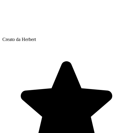
Creato da Herbert