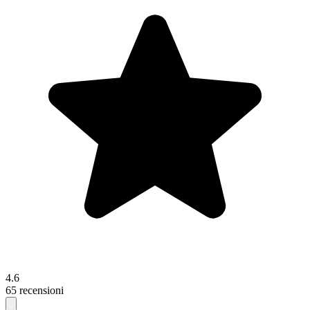
4.6
65 recensioni