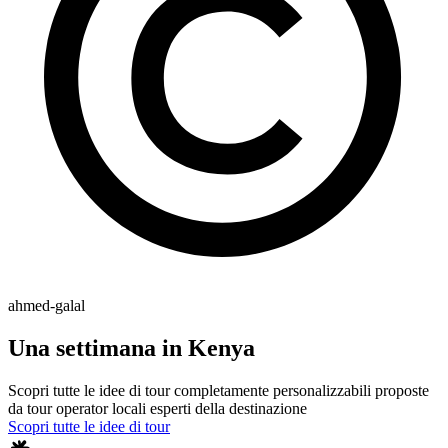
ahmed-galal
Una settimana in Kenya
Scopri tutte le idee di tour completamente personalizzabili proposte
da tour operator locali esperti della destinazione
Scopri tutte le idee di tour