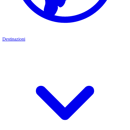
Destinazioni