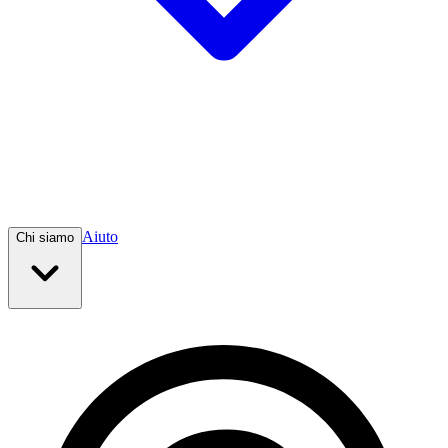
Aiuto
Chi siamo