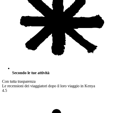
Secondo le tue attività
Con tutta trasparenza
Le recensioni dei viaggiatori dopo il loro viaggio in Kenya
4.5