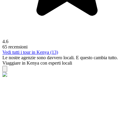
4.6
65 recensioni
Vedi tutti i tour in Kenya (13)
Le nostre agenzie sono
davvero
locali. E questo cambia tutto.
Viaggiare in Kenya con esperti locali