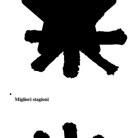
Migliori stagioni