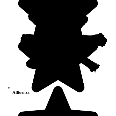
Affluenza