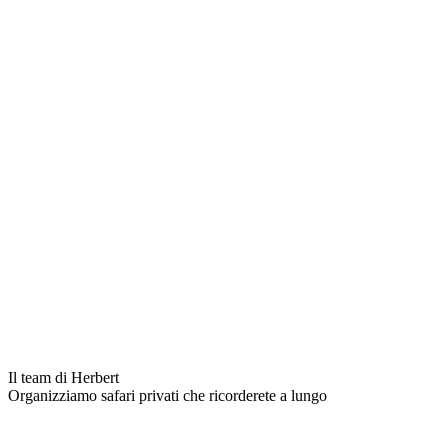
Il team di Herbert
Organizziamo safari privati che ricorderete a lungo