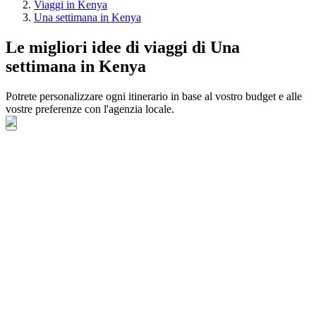
Viaggi in Kenya
Una settimana in Kenya
Le migliori idee di viaggi di Una
settimana in Kenya
Potrete personalizzare ogni itinerario in base al vostro budget e alle
vostre preferenze con l'agenzia locale.