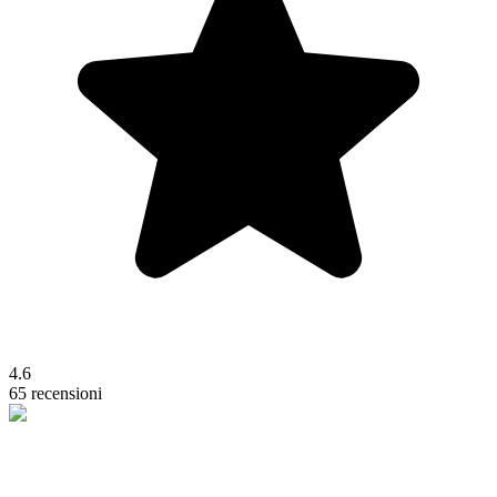
4.6
65 recensioni