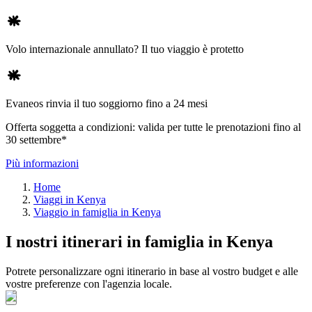
Volo internazionale annullato? Il tuo viaggio è protetto
Evaneos rinvia il tuo soggiorno fino a 24 mesi
Offerta soggetta a condizioni: valida per tutte le prenotazioni fino al
30 settembre*
Più informazioni
Home
Viaggi in Kenya
Viaggio in famiglia in Kenya
I nostri itinerari in famiglia in Kenya
Potrete personalizzare ogni itinerario in base al vostro budget e alle
vostre preferenze con l'agenzia locale.