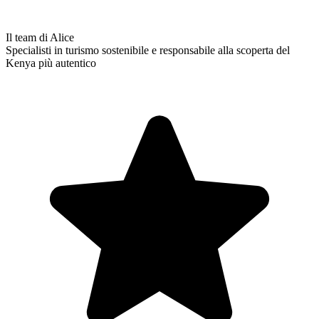
Il team di Alice
Specialisti in turismo sostenibile e responsabile alla scoperta del
Kenya più autentico