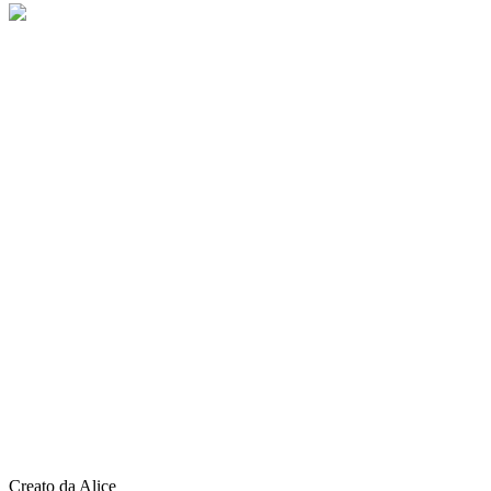
Creato da Alice