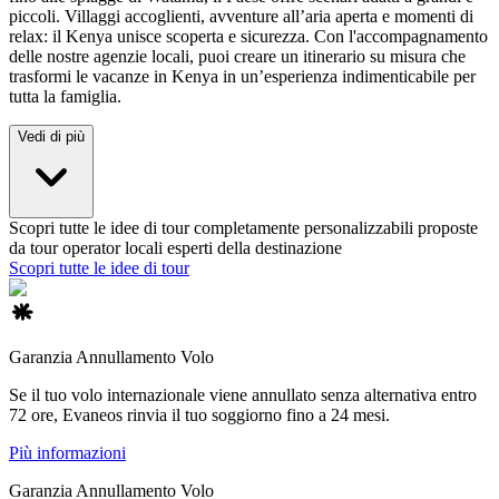
piccoli. Villaggi accoglienti, avventure all’aria aperta e momenti di
relax: il Kenya unisce scoperta e sicurezza. Con l'accompagnamento
delle nostre agenzie locali, puoi creare un itinerario su misura che
trasformi le vacanze in Kenya in un’esperienza indimenticabile per
tutta la famiglia.
Vedi di più
Scopri tutte le idee di tour completamente personalizzabili proposte
da tour operator locali esperti della destinazione
Scopri tutte le idee di tour
Garanzia Annullamento Volo
Se il tuo volo internazionale viene annullato senza alternativa entro
72 ore, Evaneos rinvia il tuo soggiorno fino a 24 mesi.
Più informazioni
Garanzia Annullamento Volo