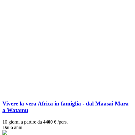
Vivere la vera Africa in famiglia - dal Maasai Mara
a Watamu
10 giorni a partire da
4400 €
/pers.
Dai 6 anni