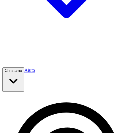
Aiuto
Chi siamo