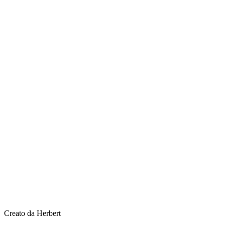
Creato da Herbert