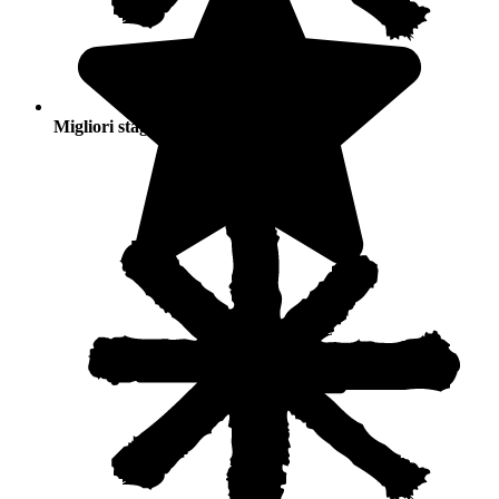
Migliori stagioni