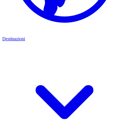
Destinazioni