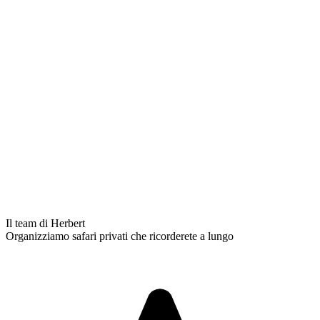
Il team di Herbert
Organizziamo safari privati che ricorderete a lungo