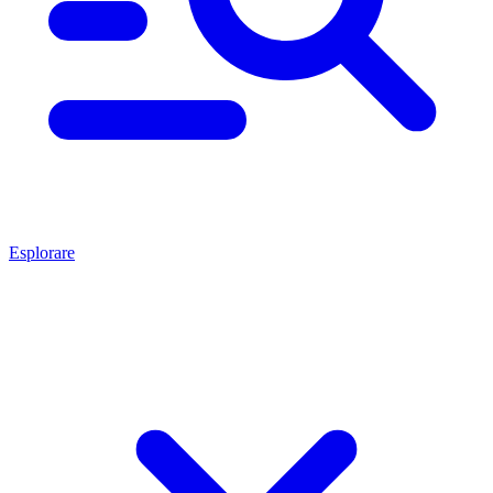
Esplorare