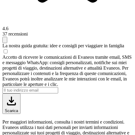
4.6
37 recensioni
La nostra guida gratuita:
idee e consigli per viaggiare in famiglia
Accetto di ricevere le comunicazioni di Evaneos tramite email, SMS
e messaggio WhatsApp: consigli personalizzati, notifiche sui miei
progetti di viaggio, destinazioni alternative e attualità Evaneos. Per
personalizzare i contenuti e la frequenza di queste comunicazioni,
Evaneos potrà inoltre analizzare le mie interazioni con le email, in
particolare le aperture e i clic.
Scarica
Per maggiori informazioni, consulta i nostri termini e condizioni.
Evaneos utilizza i tuoi dati personali per inviarti informazioni
personalizzate sui tuoi progetti di viaggio, destinazioni alternative e