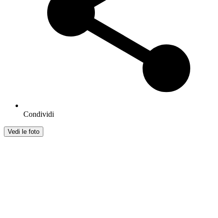
Condividi
Vedi le foto