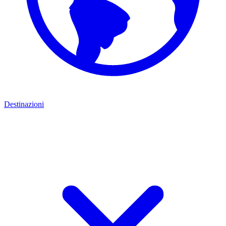
Destinazioni