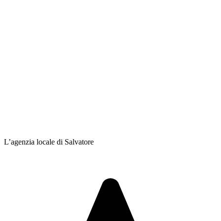
L’agenzia locale di Salvatore