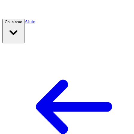
Aiuto
Chi siamo