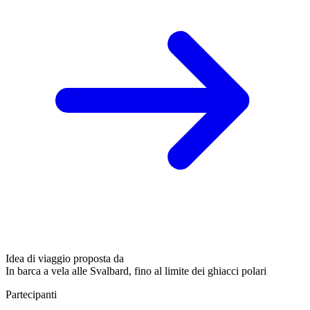
Idea di viaggio proposta da
In barca a vela alle Svalbard, fino al limite dei ghiacci polari
Partecipanti