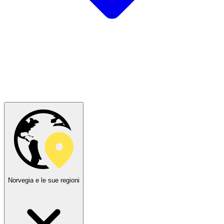
Norvegia e le sue regioni