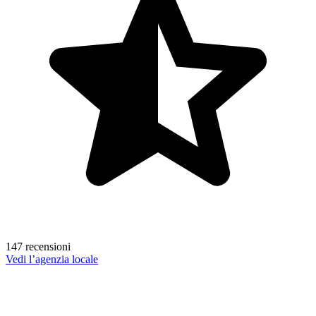
147 recensioni
Vedi l’agenzia locale