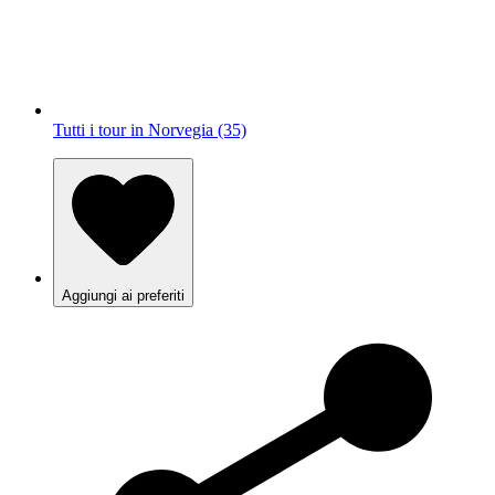
Tutti i tour in Norvegia (35)
Aggiungi ai preferiti