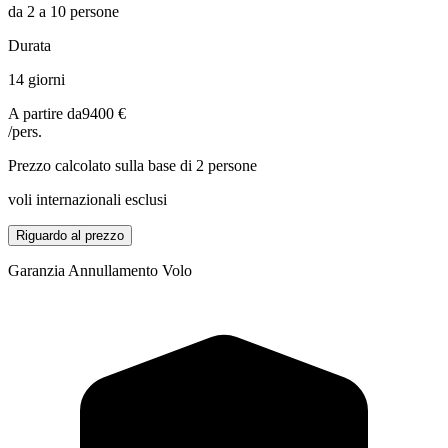
da 2 a 10 persone
Durata
14 giorni
A partire da
9400 €
/pers.
Prezzo calcolato sulla base di 2 persone
voli internazionali esclusi
Riguardo al prezzo
Garanzia Annullamento Volo