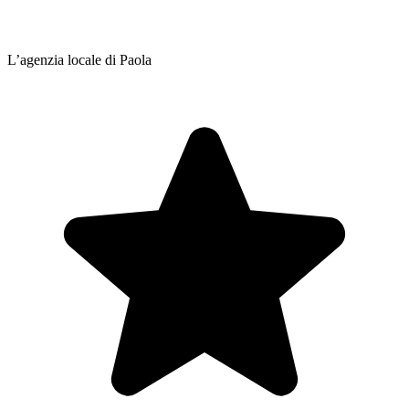
L’agenzia locale di Paola