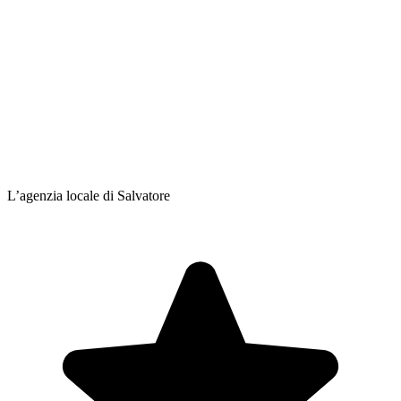
L’agenzia locale di Salvatore