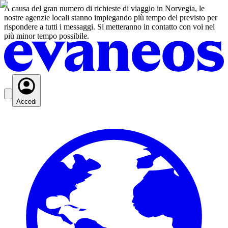
A causa del gran numero di richieste di viaggio in Norvegia, le
nostre agenzie locali stanno impiegando più tempo del previsto per
rispondere a tutti i messaggi. Si metteranno in contatto con voi nel
più minor tempo possibile.
Accedi