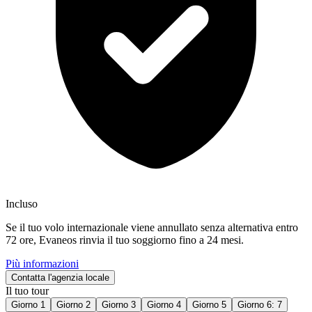
Incluso
Se il tuo volo internazionale viene annullato senza alternativa entro
72 ore, Evaneos rinvia il tuo soggiorno fino a 24 mesi.
Più informazioni
Contatta l'agenzia locale
Il tuo tour
Giorno 1
Giorno 2
Giorno 3
Giorno 4
Giorno 5
Giorno 6: 7