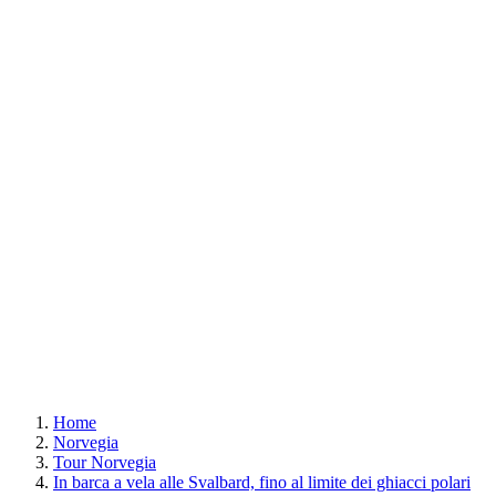
Home
Norvegia
Tour Norvegia
In barca a vela alle Svalbard, fino al limite dei ghiacci polari