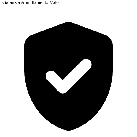
Garanzia Annullamento Volo