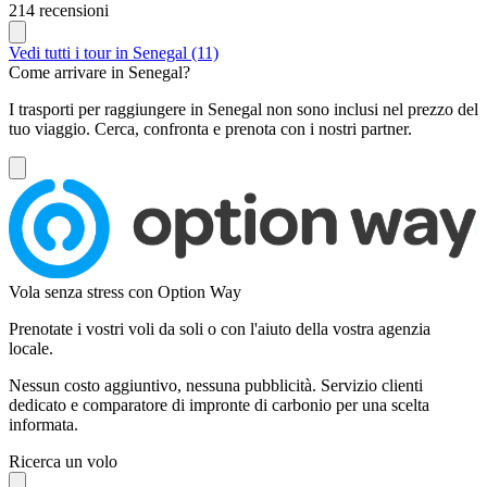
214 recensioni
Vedi tutti i tour in Senegal (11)
Come arrivare in Senegal?
I trasporti per raggiungere in Senegal non sono inclusi nel prezzo del
tuo viaggio. Cerca, confronta e prenota con i nostri partner.
Vola senza stress con Option Way
Prenotate i vostri voli da soli o con l'aiuto della vostra agenzia
locale.
Nessun costo aggiuntivo, nessuna pubblicità. Servizio clienti
dedicato e comparatore di impronte di carbonio per una scelta
informata.
Ricerca un volo