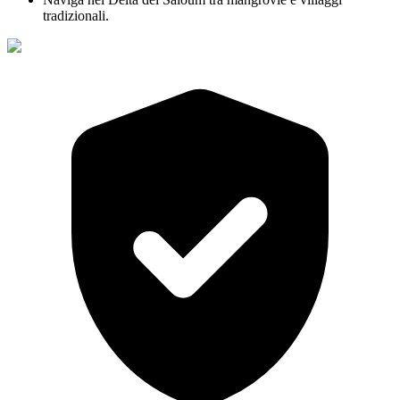
tradizionali.