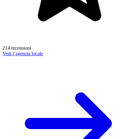
214 recensioni
Vedi l’agenzia locale