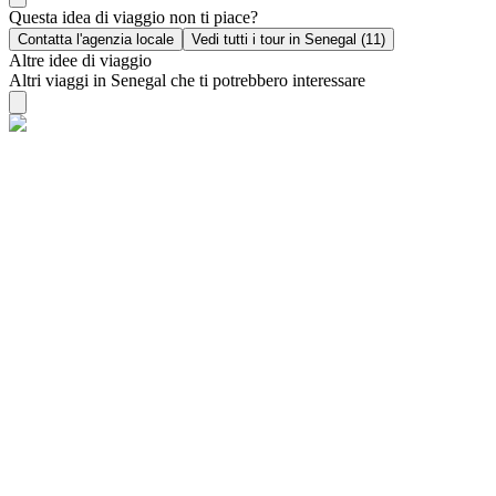
Questa idea di viaggio non ti piace?
Contatta l'agenzia locale
Vedi tutti i tour in Senegal (11)
Altre idee di viaggio
Altri viaggi in Senegal che ti potrebbero interessare