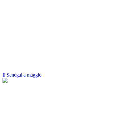
Il Senegal a maggio