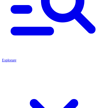
Esplorare