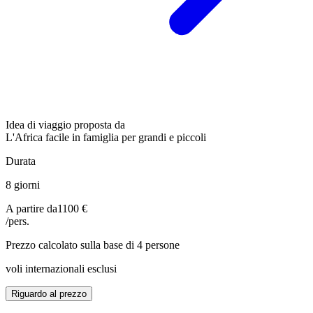
Idea di viaggio proposta da
L'Africa facile in famiglia per grandi e piccoli
Durata
8 giorni
A partire da
1100 €
/pers.
Prezzo calcolato sulla base di 4 persone
voli internazionali esclusi
Riguardo al prezzo