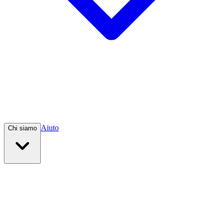
Aiuto
Chi siamo