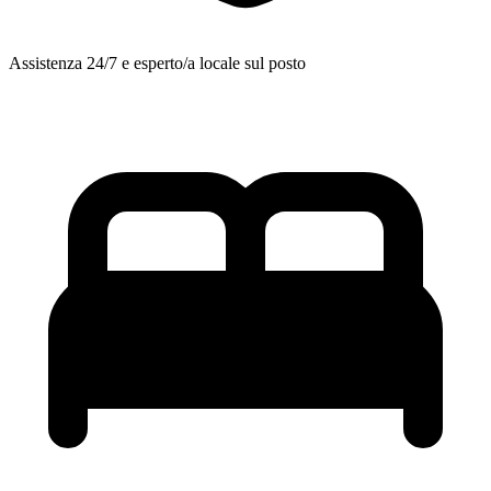
Assistenza 24/7 e esperto/a locale sul posto