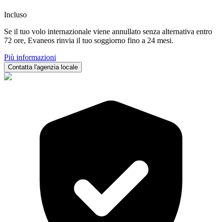
Incluso
Se il tuo volo internazionale viene annullato senza alternativa entro
72 ore, Evaneos rinvia il tuo soggiorno fino a 24 mesi.
Più informazioni
Contatta l'agenzia locale