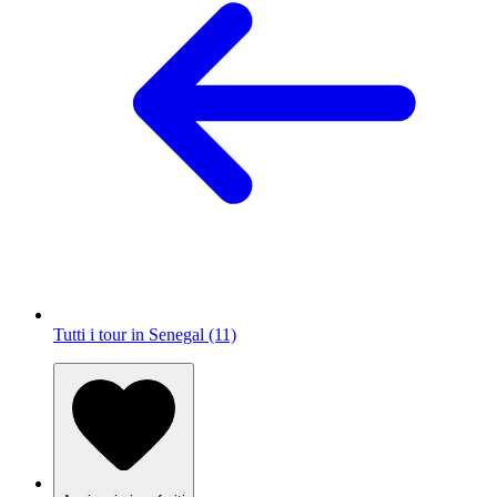
Tutti i tour in Senegal (11)