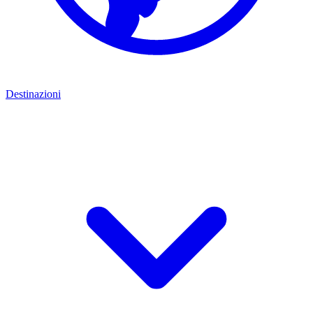
Destinazioni