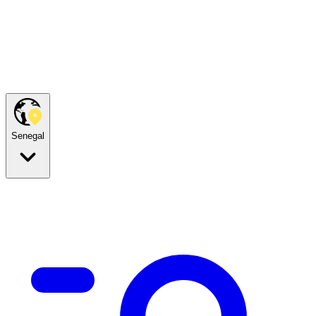
Senegal