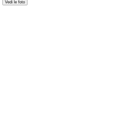
Vedi le foto