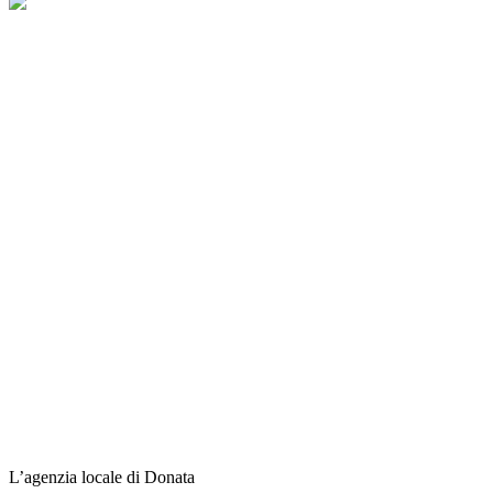
L’agenzia locale di Donata