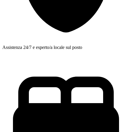
Assistenza 24/7 e esperto/a locale sul posto