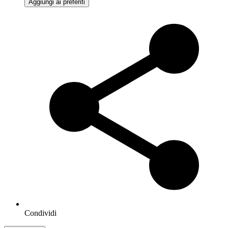
Aggiungi ai preferiti
Condividi