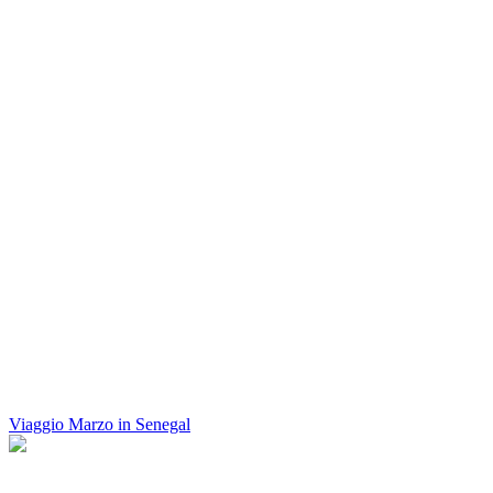
Viaggio Marzo in Senegal