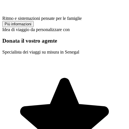
Ritmo e sistemazioni pensate per le famiglie
Più informazioni
Idea di viaggio da personalizzare con
Donata il vostro agente
Specialista dei viaggi su misura in Senegal