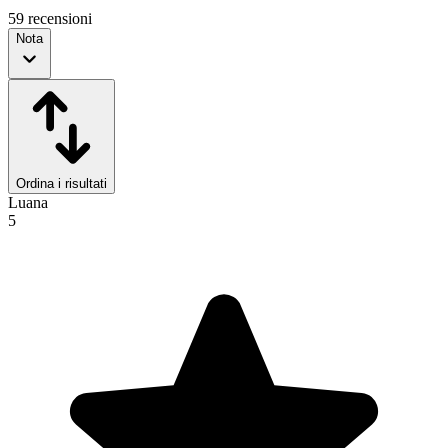
59 recensioni
Nota
Ordina i risultati
Luana
5