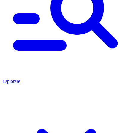
Esplorare