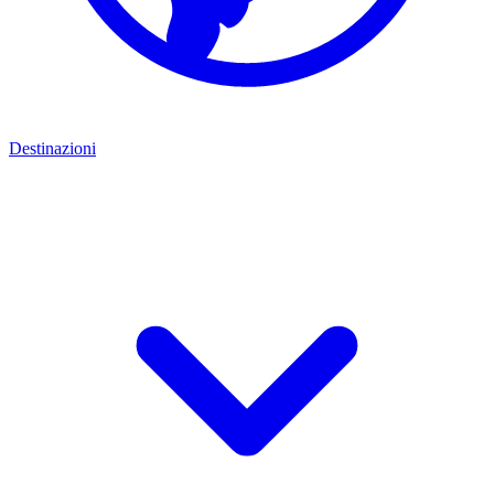
Destinazioni