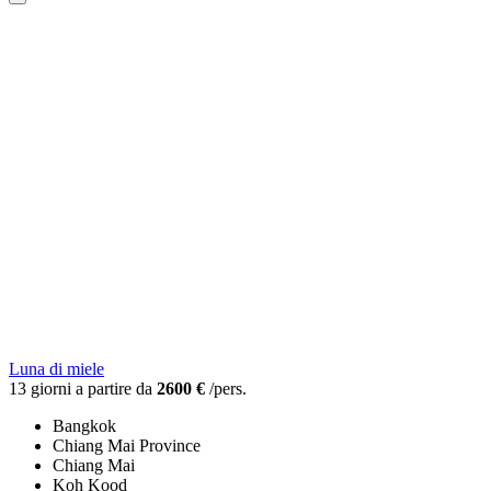
Luna di miele
13 giorni a partire da
2600 €
/pers.
Bangkok
Chiang Mai Province
Chiang Mai
Koh Kood