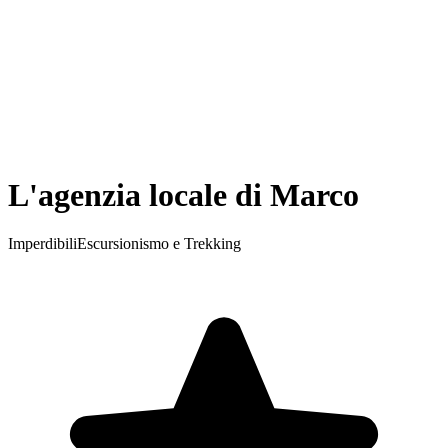
L'agenzia locale di Marco
Imperdibili
Escursionismo e Trekking