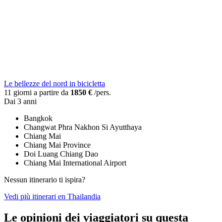
Le bellezze del nord in bicicletta
11 giorni a partire da
1850 €
/pers.
Dai 3 anni
Bangkok
Changwat Phra Nakhon Si Ayutthaya
Chiang Mai
Chiang Mai Province
Doi Luang Chiang Dao
Chiang Mai International Airport
Nessun itinerario ti ispira?
Vedi più itinerari en Thailandia
Le opinioni dei viaggiatori su questa