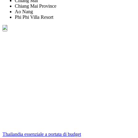
Chiang Mai
Chiang Mai Province
Ao Nang
Phi Phi Villa Resort
Thailandia essenziale a portata di budget