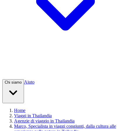
Aiuto
Chi siamo
Home
Viaggi in Thailandia
Agenzie di viaggio in Thailandia
Marco, Specialista in viaggi congiunti, dalla cultura alle