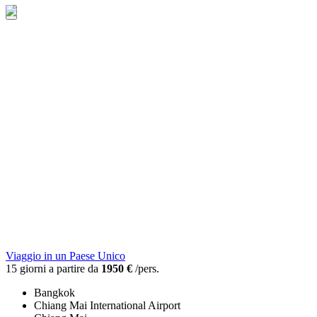
Viaggio in un Paese Unico
15 giorni a partire da
1950 €
/pers.
Bangkok
Chiang Mai International Airport