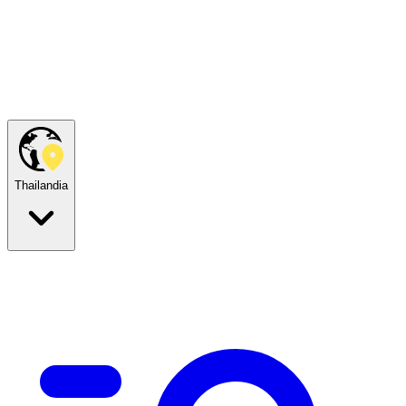
Thailandia