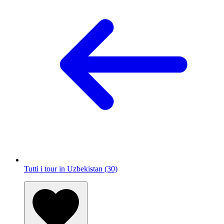
Tutti i tour in Uzbekistan (30)