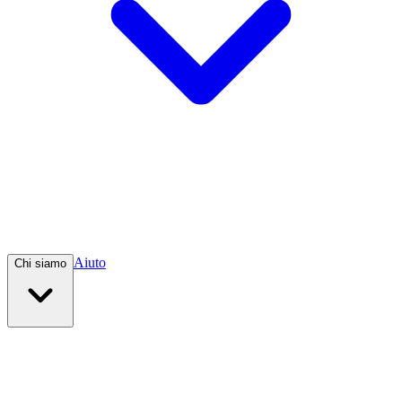
Aiuto
Chi siamo