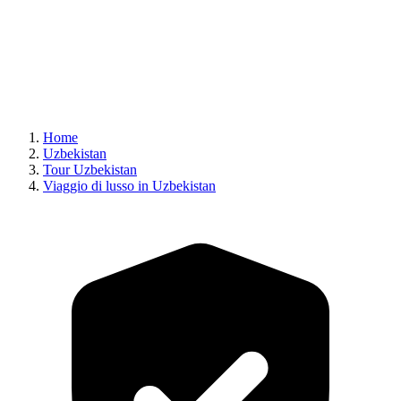
Home
Uzbekistan
Tour Uzbekistan
Viaggio di lusso in Uzbekistan