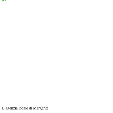
L’agenzia locale di Margarita