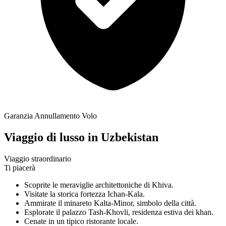
Garanzia Annullamento Volo
Viaggio di lusso in Uzbekistan
Viaggio straordinario
Ti piacerà
Scoprite le meraviglie architettoniche di Khiva.
Visitate la storica fortezza Ichan-Kala.
Ammirate il minareto Kalta-Minor, simbolo della città.
Esplorate il palazzo Tash-Khovli, residenza estiva dei khan.
Cenate in un tipico ristorante locale.