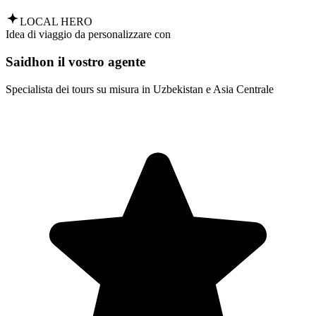
LOCAL HERO
Idea di viaggio da personalizzare con
Saidhon il vostro agente
Specialista dei tours su misura in Uzbekistan e Asia Centrale