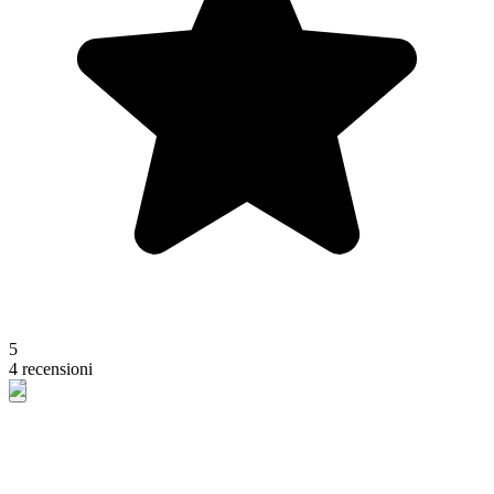
5
4 recensioni