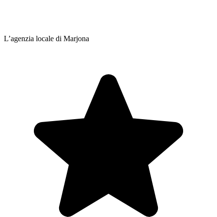
L’agenzia locale di Marjona