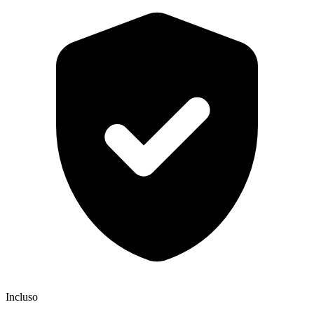
Incluso