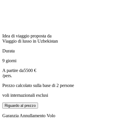
Idea di viaggio proposta da
Viaggio di lusso in Uzbekistan
Durata
9 giorni
A partire da
5500 €
/pers.
Prezzo calcolato sulla base di 2 persone
voli internazionali esclusi
Riguardo al prezzo
Garanzia Annullamento Volo