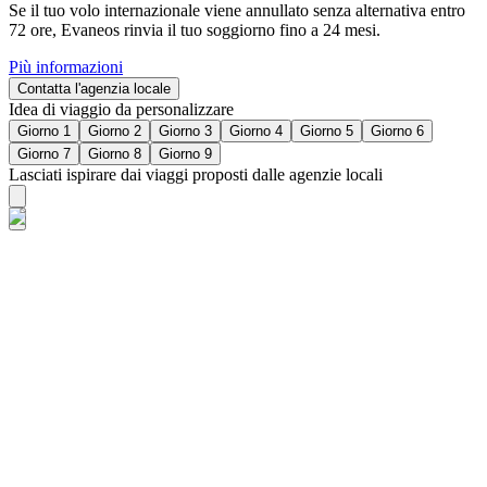
Se il tuo volo internazionale viene annullato senza alternativa entro
72 ore, Evaneos rinvia il tuo soggiorno fino a 24 mesi.
Più informazioni
Contatta l'agenzia locale
Idea di viaggio da personalizzare
Giorno 1
Giorno 2
Giorno 3
Giorno 4
Giorno 5
Giorno 6
Giorno 7
Giorno 8
Giorno 9
Lasciati ispirare dai viaggi proposti dalle agenzie locali