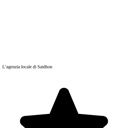
L’agenzia locale di Saidhon