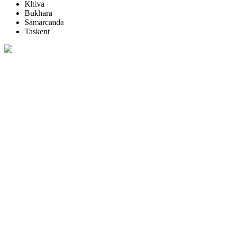
Khiva
Bukhara
Samarcanda
Taskent