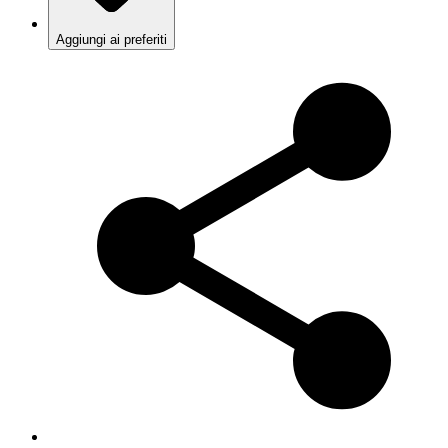
Aggiungi ai preferiti