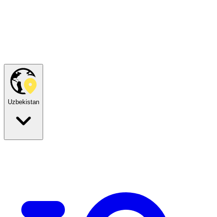
Uzbekistan