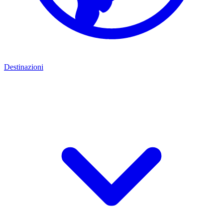
Destinazioni