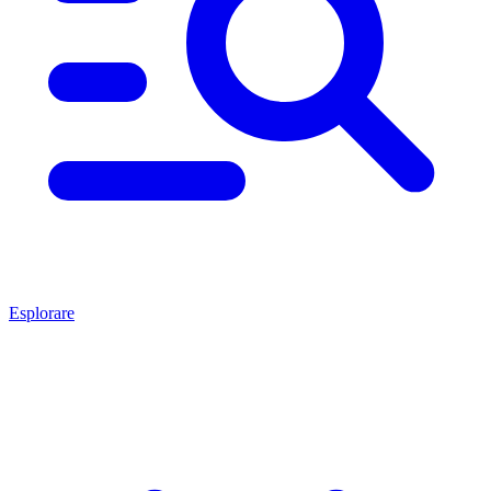
Esplorare