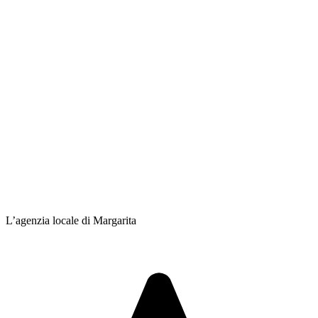
L’agenzia locale di Margarita