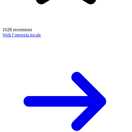
1028 recensioni
Vedi l’agenzia locale