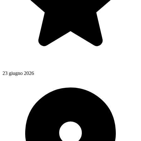
23 giugno 2026