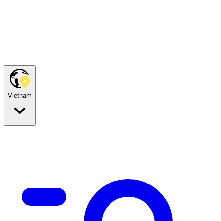
Vietnam