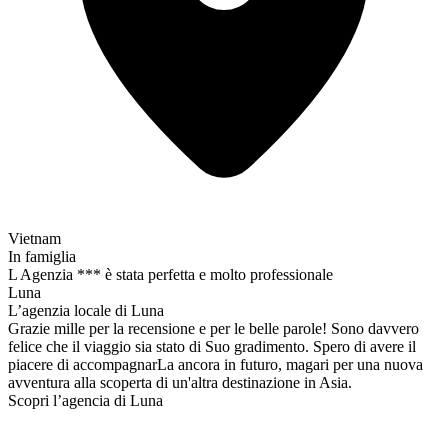
Vietnam
In famiglia
L Agenzia *** è stata perfetta e molto professionale
Luna
L’agenzia locale di Luna
Grazie mille per la recensione e per le belle parole! Sono davvero
felice che il viaggio sia stato di Suo gradimento. Spero di avere il
piacere di accompagnarLa ancora in futuro, magari per una nuova
avventura alla scoperta di un'altra destinazione in Asia.
Scopri l’agencia di Luna