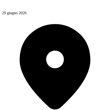
29 giugno 2026