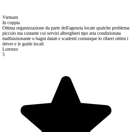
Vietnam
In coppia
Ottima organizzazione da parte dell'agenzia locale qualche problema
piccolo ma costante coi servizi alberghieri tipo aria condizionata
malfunzionante o bagni datati e scadenti comunque lo rifarei ottimi i
driver e le guide locali
Lorenzo
5