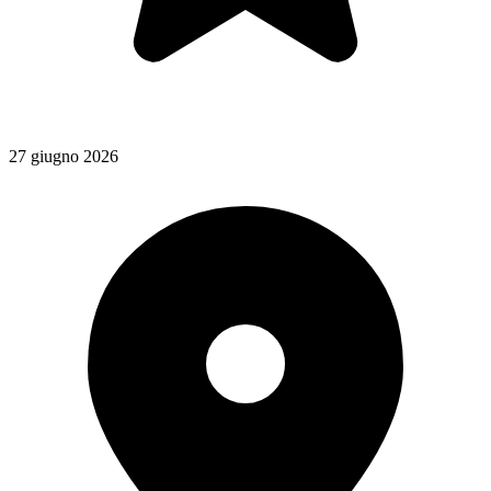
27 giugno 2026