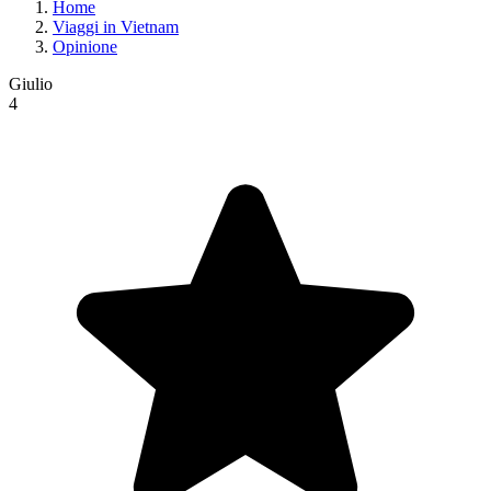
Home
Viaggi in Vietnam
Opinione
Giulio
4