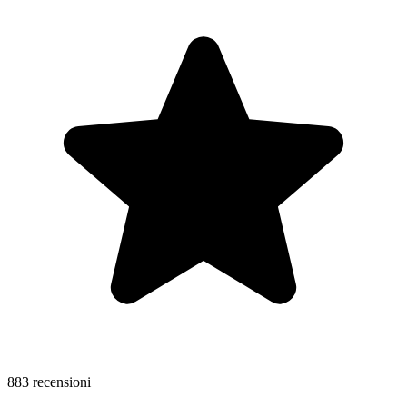
883 recensioni