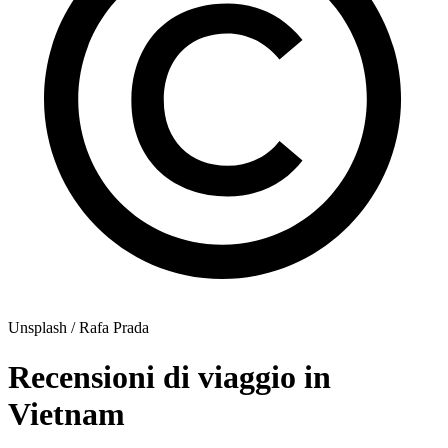
Unsplash / Rafa Prada
Recensioni di viaggio in
Vietnam