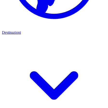
Destinazioni