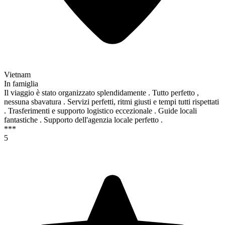
Vietnam
In famiglia
Il viaggio è stato organizzato splendidamente . Tutto perfetto ,
nessuna sbavatura . Servizi perfetti, ritmi giusti e tempi tutti rispettati
. Trasferimenti e supporto logistico eccezionale . Guide locali
fantastiche . Supporto dell'agenzia locale perfetto .
***
5