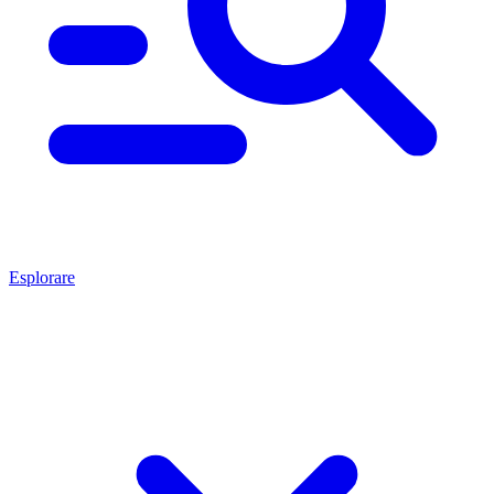
Esplorare