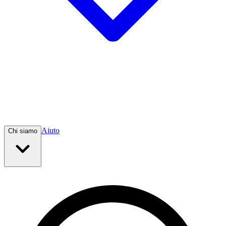
Aiuto
Chi siamo