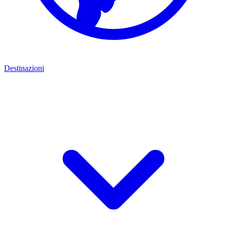
Destinazioni