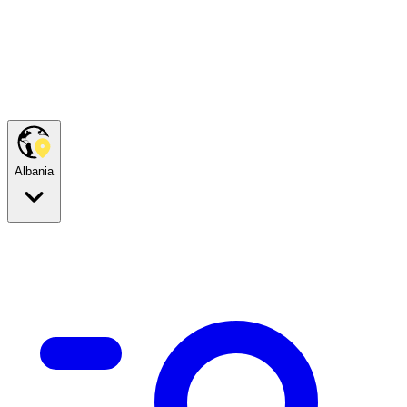
Albania