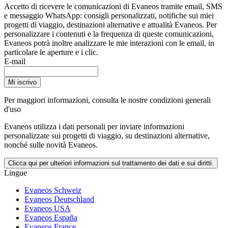
Accetto di ricevere le comunicazioni di Evaneos tramite email, SMS
e messaggio WhatsApp: consigli personalizzati, notifiche sui miei
progetti di viaggio, destinazioni alternative e attualità Evaneos. Per
personalizzare i contenuti e la frequenza di queste comunicazioni,
Evaneos potrà inoltre analizzare le mie interazioni con le email, in
particolare le aperture e i clic.
E-mail
Mi iscrivo
Per maggiori informazioni,
consulta le nostre condizioni generali
d'uso
Evaneos utilizza i dati personali per inviare informazioni
personalizzate sui progetti di viaggio, su destinazioni alternative,
nonché sulle novità Evaneos.
Clicca qui per ulteriori informazioni sul trattamento dei dati e sui diritti.
Lingue
Evaneos Schweiz
Evaneos Deutschland
Evaneos USA
Evaneos España
Evaneos France