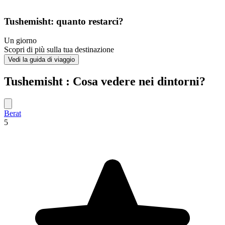
Tushemisht: quanto restarci?
Un giorno
Scopri di più sulla tua destinazione
Vedi la guida di viaggio
Tushemisht : Cosa vedere nei dintorni?
Berat
5