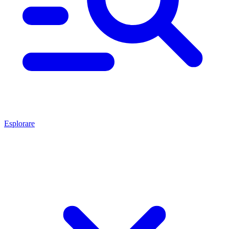
Esplorare