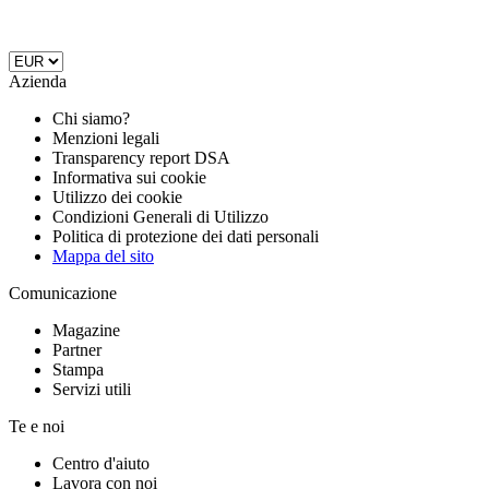
Azienda
Chi siamo?
Menzioni legali
Transparency report DSA
Informativa sui cookie
Utilizzo dei cookie
Condizioni Generali di Utilizzo
Politica di protezione dei dati personali
Mappa del sito
Comunicazione
Magazine
Partner
Stampa
Servizi utili
Te e noi
Centro d'aiuto
Lavora con noi