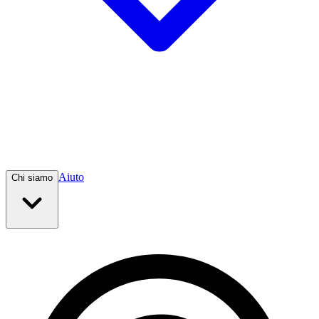
Aiuto
Chi siamo