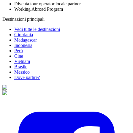
Diventa tour operator locale partner
Working Abroad Program
Destinazioni principali
Vedi tutte le destinazioni
Giordania
Madagascar
Indonesia
Perù
Cina
Vietnam
Brasile
Messico
Dove partire?