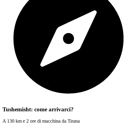
Tushemisht: come arrivarci?
A 130 km e 2 ore di macchina da Tirana