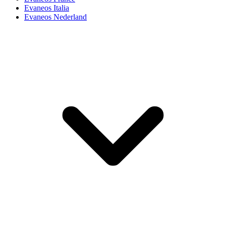
Evaneos Italia
Evaneos Nederland