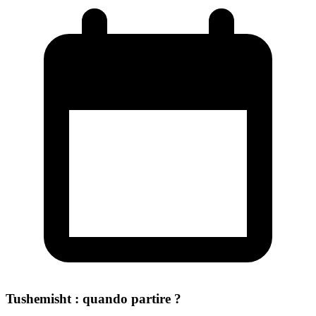
Tushemisht : quando partire ?