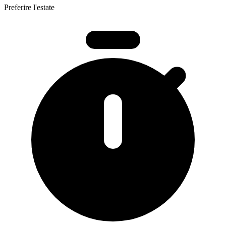
Preferire l'estate