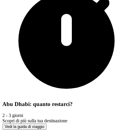
Abu Dhabi: quanto restarci?
2 - 3 giorni
Scopri di più sulla tua destinazione
Vedi la guida di viaggio