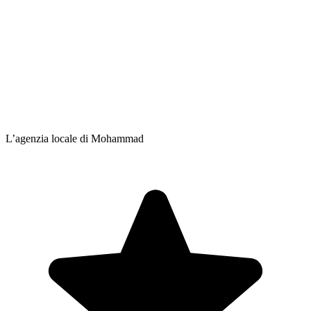
L’agenzia locale di Mohammad