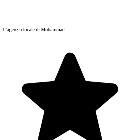
L’agenzia locale di Mohammad