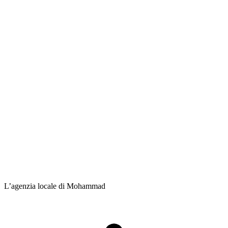
L’agenzia locale di Mohammad