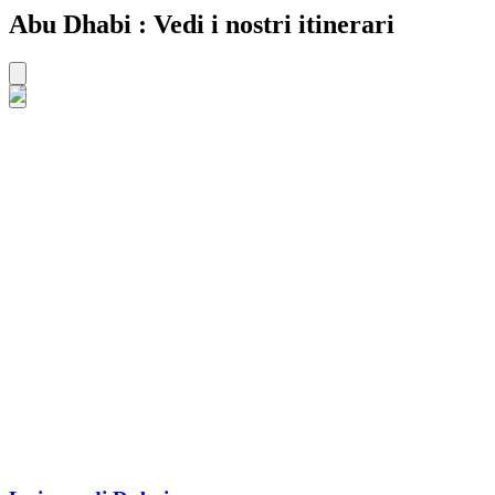
Abu Dhabi : Vedi i nostri itinerari