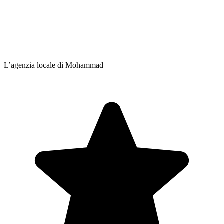
L’agenzia locale di Mohammad