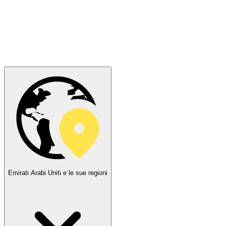
Emirati Arabi Uniti e le sue regioni