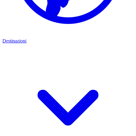
Destinazioni