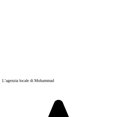
L’agenzia locale di Mohammad