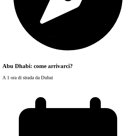
Abu Dhabi: come arrivarci?
A 1 ora di strada da Dubai