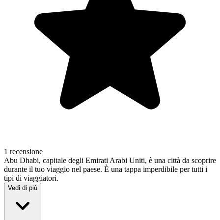
1 recensione
Abu Dhabi, capitale degli Emirati Arabi Uniti, è una città da scoprire
durante il tuo viaggio nel paese. È una tappa imperdibile per tutti i
tipi di viaggiatori.
Vedi di più