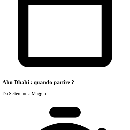
Abu Dhabi : quando partire ?
Da Settembre a Maggio