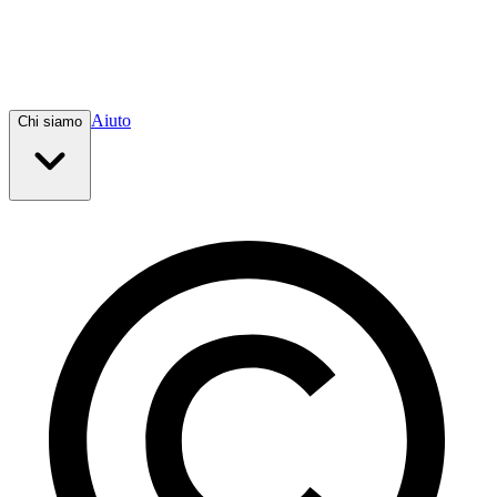
Aiuto
Chi siamo