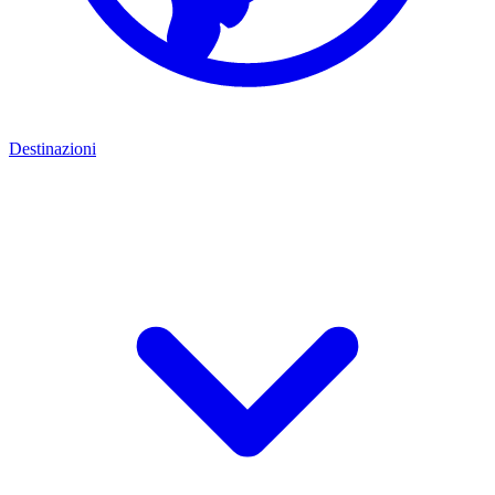
Destinazioni