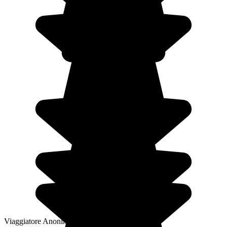
Viaggiatore Anonimo