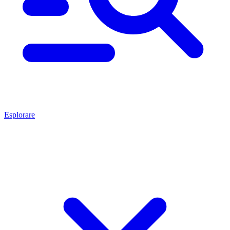
Esplorare