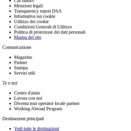
Chi siamo?
Menzioni legali
Transparency report DSA
Informativa sui cookie
Utilizzo dei cookie
Condizioni Generali di Utilizzo
Politica di protezione dei dati personali
Mappa del sito
Comunicazione
Magazine
Partner
Stampa
Servizi utili
Te e noi
Centro d'aiuto
Lavora con noi
Diventa tour operator locale partner
Working Abroad Program
Destinazioni principali
Vedi tutte le destinazioni