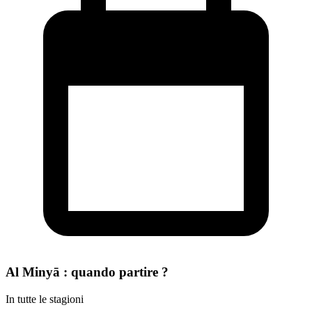
Al Minyā : quando partire ?
In tutte le stagioni