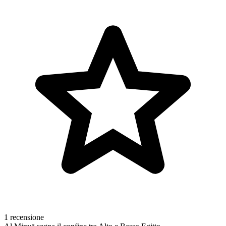
1 recensione