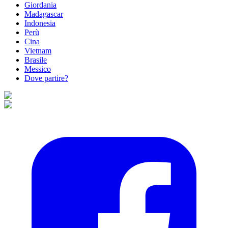
Giordania
Madagascar
Indonesia
Perù
Cina
Vietnam
Brasile
Messico
Dove partire?