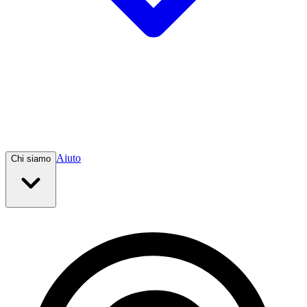
Aiuto
Chi siamo