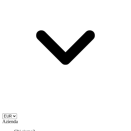
Azienda