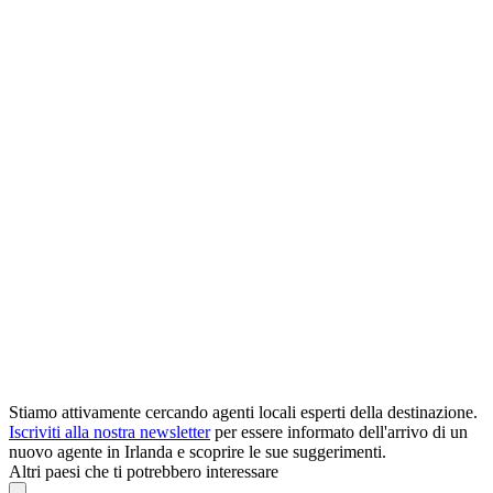
Stiamo attivamente cercando agenti locali esperti della destinazione.
Iscriviti alla nostra newsletter
per essere informato dell'arrivo di un
nuovo agente in Irlanda e scoprire le sue suggerimenti.
Altri paesi che ti potrebbero interessare