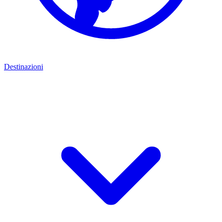
Destinazioni