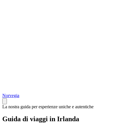
Norvegia
La nostra guida per esperienze uniche e autentiche
Guida di viaggi in Irlanda