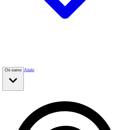
Aiuto
Chi siamo