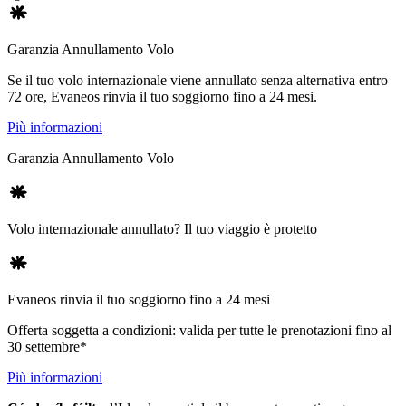
Garanzia Annullamento Volo
Se il tuo volo internazionale viene annullato senza alternativa entro
72 ore, Evaneos rinvia il tuo soggiorno fino a 24 mesi.
Più informazioni
Garanzia Annullamento Volo
Volo internazionale annullato? Il tuo viaggio è protetto
Evaneos rinvia il tuo soggiorno fino a 24 mesi
Offerta soggetta a condizioni: valida per tutte le prenotazioni fino al
30 settembre*
Più informazioni