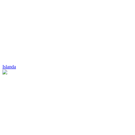
Islanda