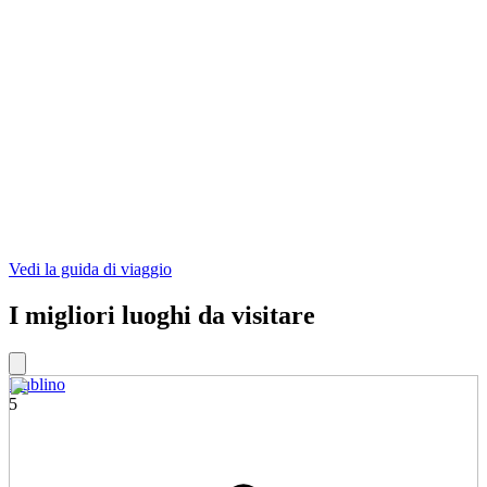
Vedi la guida di viaggio
I migliori luoghi da visitare
Dublino
5