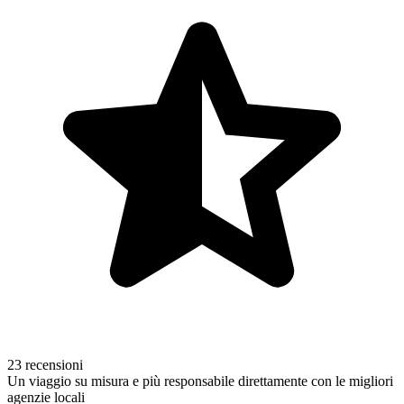
23 recensioni
Un viaggio su misura e più responsabile direttamente con le migliori
agenzie locali