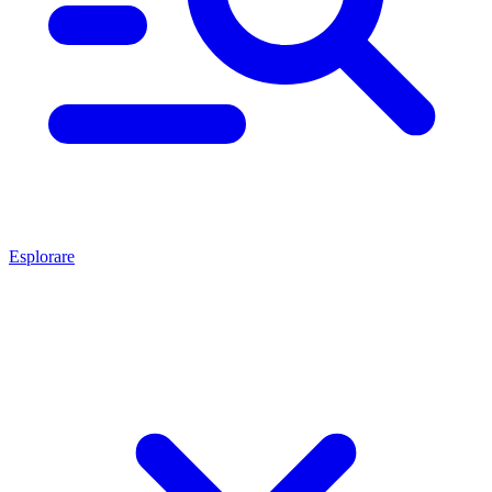
Esplorare