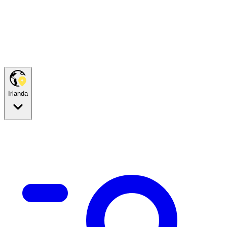
Irlanda