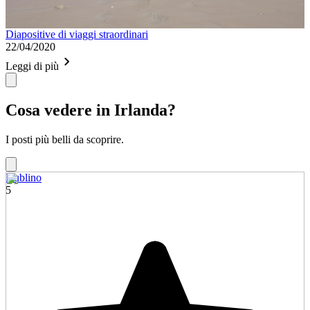
Diapositive di viaggi straordinari
22/04/2020
Leggi di più
Cosa vedere in Irlanda?
I posti più belli da scoprire.
Dublino
5