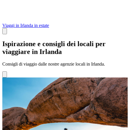
Viaggi in Irlanda in estate
Ispirazione e consigli dei locali per
viaggiare in Irlanda
Consigli di viaggio dalle nostre agenzie locali in Irlanda.
Osservazione della flora e fauna