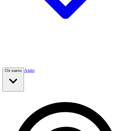
Aiuto
Chi siamo