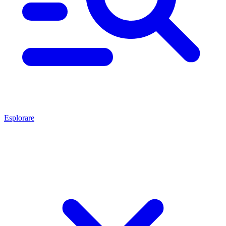
Esplorare