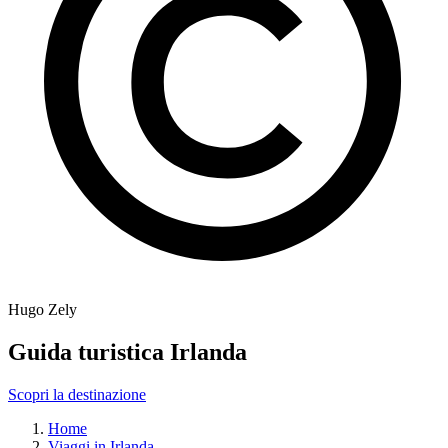
Hugo Zely
Guida turistica Irlanda
Scopri la destinazione
Home
Viaggi in Irlanda