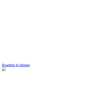
Roadtrip in Irlanda