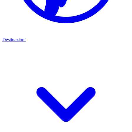
Destinazioni