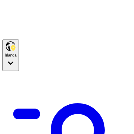
Irlanda