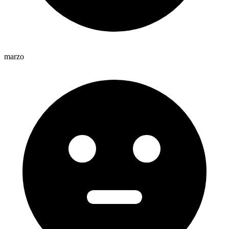
marzo