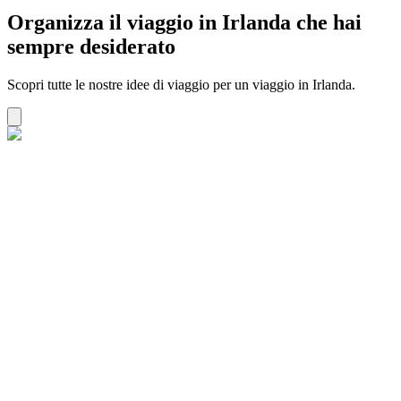
Organizza il viaggio in Irlanda che hai
sempre desiderato
Scopri tutte le nostre idee di viaggio per un viaggio in Irlanda.