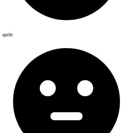
aprile