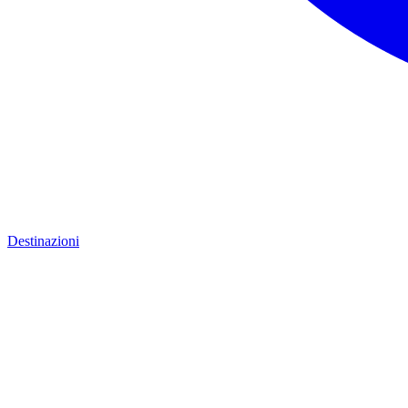
Destinazioni