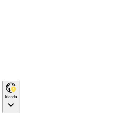
Irlanda