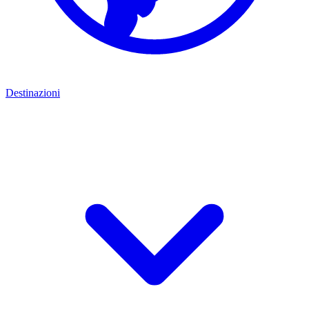
Destinazioni