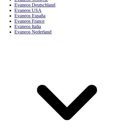
Evaneos Deutschland
Evaneos USA
Evaneos España
Evaneos France
Evaneos Italia
Evaneos Nederland