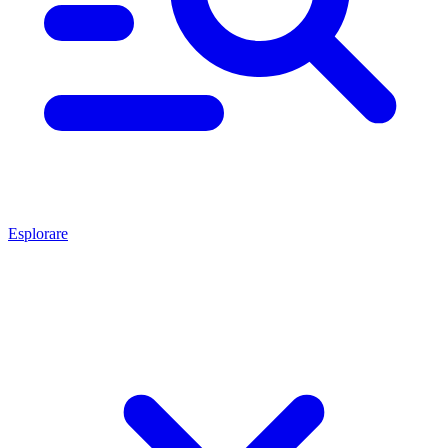
Esplorare