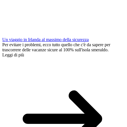
Un viaggio in Irlanda al massimo della sicurezza
Per evitare i problemi, ecco tutto quello che c'è da sapere per
trascorrere delle vacanze sicure al 100% sull'isola smeraldo.
Leggi di più