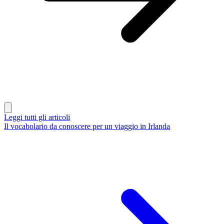
Leggi tutti gli articoli
Il vocabolario da conoscere per un viaggio in Irlanda