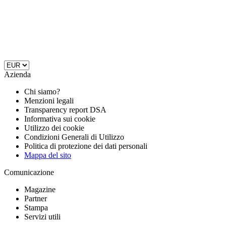
Azienda
Chi siamo?
Menzioni legali
Transparency report DSA
Informativa sui cookie
Utilizzo dei cookie
Condizioni Generali di Utilizzo
Politica di protezione dei dati personali
Mappa del sito
Comunicazione
Magazine
Partner
Stampa
Servizi utili