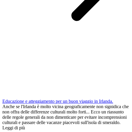
Educazione e atteggiamento per un buon viaggio in Irlanda.
Anche se l'Irlanda è molto vicina geograficamente non signidica che
non offra delle differenze culturali molto forti... Ecco un riassunto
delle regole generali da non dimenticare per evitare incomprensioni
culturali e passare delle vacanze piacevoli sull'isola di smeraldo.
Leggi di più