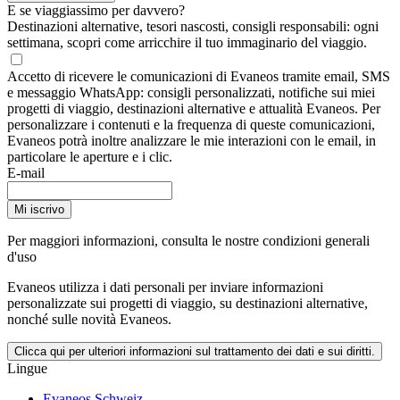
E se viaggiassimo per davvero?
Destinazioni alternative, tesori nascosti, consigli responsabili: ogni
settimana, scopri come arricchire il tuo immaginario del viaggio.
Accetto di ricevere le comunicazioni di Evaneos tramite email, SMS
e messaggio WhatsApp: consigli personalizzati, notifiche sui miei
progetti di viaggio, destinazioni alternative e attualità Evaneos. Per
personalizzare i contenuti e la frequenza di queste comunicazioni,
Evaneos potrà inoltre analizzare le mie interazioni con le email, in
particolare le aperture e i clic.
E-mail
Mi iscrivo
Per maggiori informazioni,
consulta le nostre condizioni generali
d'uso
Evaneos utilizza i dati personali per inviare informazioni
personalizzate sui progetti di viaggio, su destinazioni alternative,
nonché sulle novità Evaneos.
Clicca qui per ulteriori informazioni sul trattamento dei dati e sui diritti.
Lingue
Evaneos Schweiz