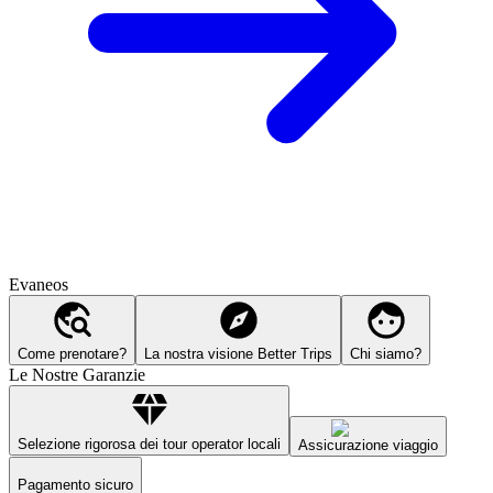
Evaneos
Come prenotare?
La nostra visione Better Trips
Chi siamo?
Le Nostre Garanzie
Selezione rigorosa dei tour operator locali
Assicurazione viaggio
Pagamento sicuro