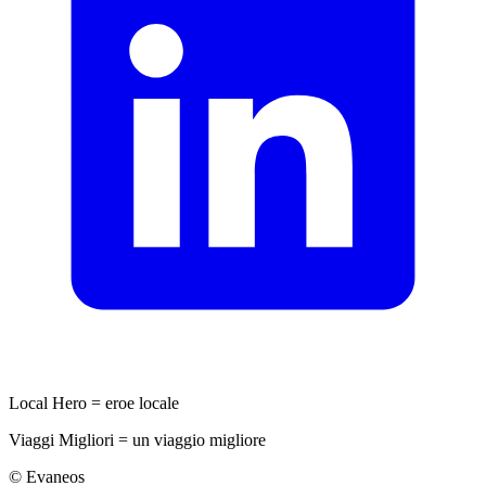
Local Hero = eroe locale
Viaggi Migliori = un viaggio migliore
© Evaneos