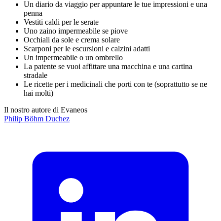
Un diario da viaggio per appuntare le tue impressioni e una
penna
Vestiti caldi per le serate
Uno zaino impermeabile se piove
Occhiali da sole e crema solare
Scarponi per le escursioni e calzini adatti
Un impermeabile o un ombrello
La patente se vuoi affittare una macchina e una cartina
stradale
Le ricette per i medicinali che porti con te (soprattutto se ne
hai molti)
Il nostro autore di Evaneos
Philip
Böhm Duchez