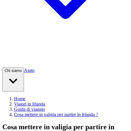
Aiuto
Chi siamo
Home
Viaggi in Irlanda
Guida di viaggio
Cosa mettere in valigia per partire in Irlanda ?
Cosa mettere in valigia per partire in