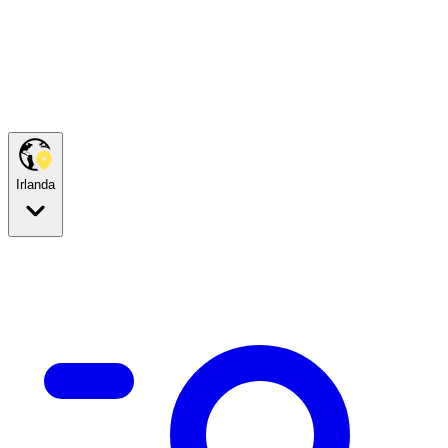
Irlanda