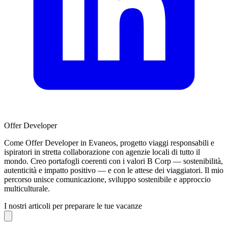
Offer Developer
Come Offer Developer in Evaneos, progetto viaggi responsabili e
ispiratori in stretta collaborazione con agenzie locali di tutto il
mondo. Creo portafogli coerenti con i valori B Corp — sostenibilità,
autenticità e impatto positivo — e con le attese dei viaggiatori. Il mio
percorso unisce comunicazione, sviluppo sostenibile e approccio
multiculturale.
I nostri articoli per preparare le tue vacanze