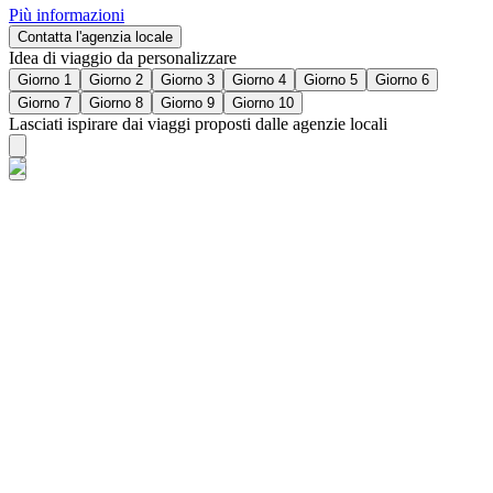
Più informazioni
Contatta l'agenzia locale
Idea di viaggio da personalizzare
Giorno 1
Giorno 2
Giorno 3
Giorno 4
Giorno 5
Giorno 6
Giorno 7
Giorno 8
Giorno 9
Giorno 10
Lasciati ispirare dai viaggi proposti dalle agenzie locali