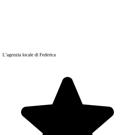
L’agenzia locale di Federica