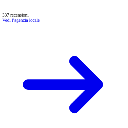
337 recensioni
Vedi l’agenzia locale