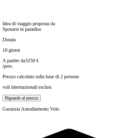
Idea di viaggio proposta da
Sposarsi in paradiso
Durata
10 giorni
A partire da
3250 €
/pers.
Prezzo calcolato sulla base di 2 persone
voli internazionali esclusi
Riguardo al prezzo
Garanzia Annullamento Volo