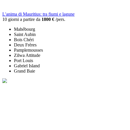
L'anima di Mauritius: tra fiumi e lagune
10 giorni a partire da
1800 €
/pers.
Mahébourg
Saint Aubin
Bois Chéri
Deux Frères
Pamplemousses
Zilwa Attitude
Port Louis
Gabriel Island
Grand Baie