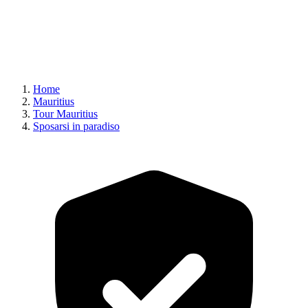
Home
Mauritius
Tour Mauritius
Sposarsi in paradiso