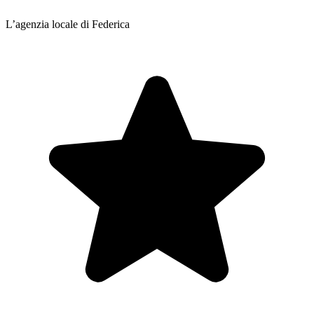
L’agenzia locale di Federica