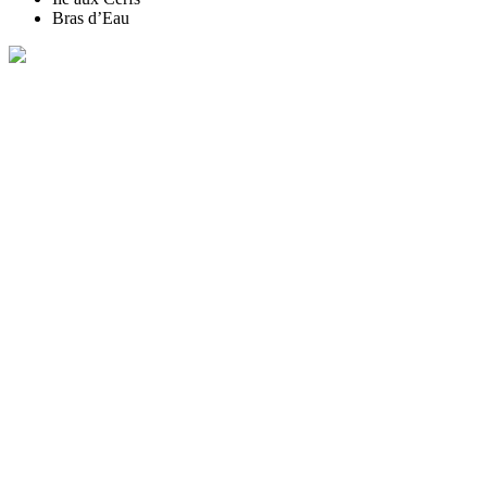
Bras d’Eau