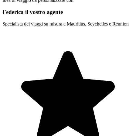
Idea di viaggio da personalizzare con
Federica il vostro agente
Specialista dei viaggi su misura a Mauritius, Seychelles e Reunion