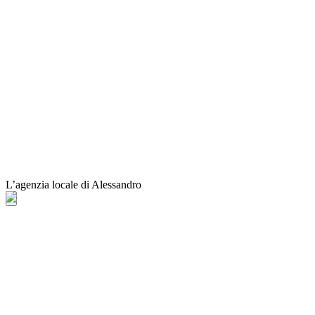
L’agenzia locale di Alessandro