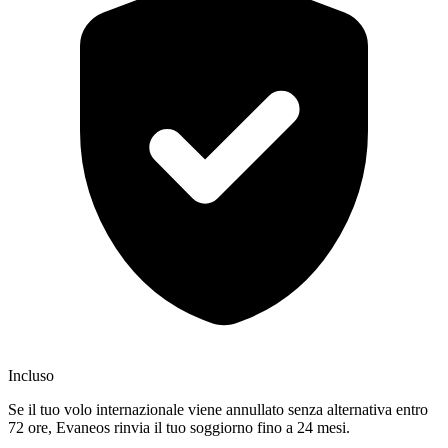
Incluso
Se il tuo volo internazionale viene annullato senza alternativa entro
72 ore, Evaneos rinvia il tuo soggiorno fino a 24 mesi.