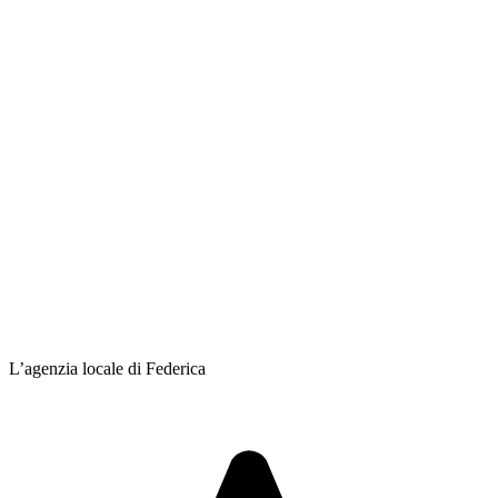
L’agenzia locale di Federica