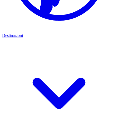
Destinazioni