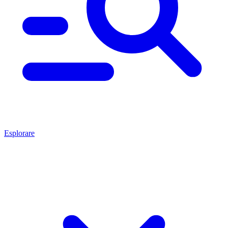
Esplorare