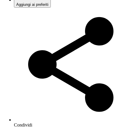
Aggiungi ai preferiti
Condividi