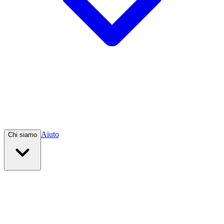
Aiuto
Chi siamo