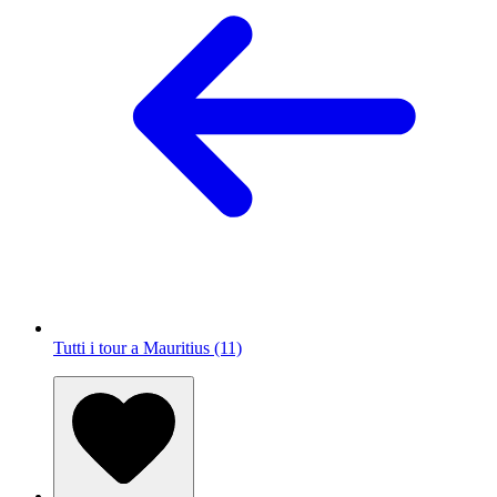
Tutti i tour a Mauritius (11)