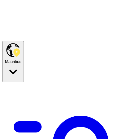
Mauritius