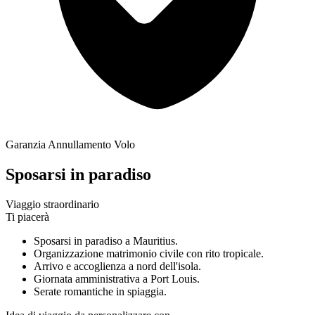
Garanzia Annullamento Volo
Sposarsi in paradiso
Viaggio straordinario
Ti piacerà
Sposarsi in paradiso a Mauritius.
Organizzazione matrimonio civile con rito tropicale.
Arrivo e accoglienza a nord dell'isola.
Giornata amministrativa a Port Louis.
Serate romantiche in spiaggia.