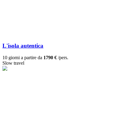
L'isola autentica
10 giorni a partire da
1790 €
/pers.
Slow travel