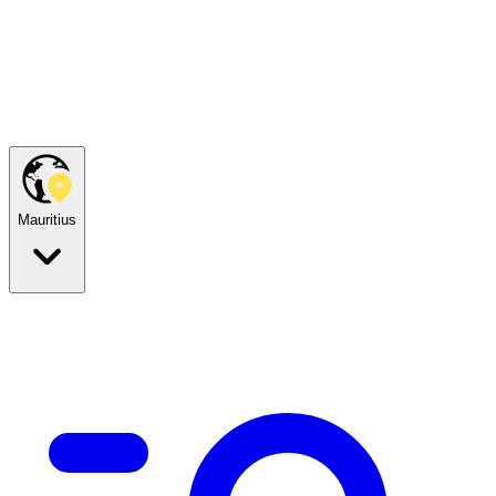
Mauritius