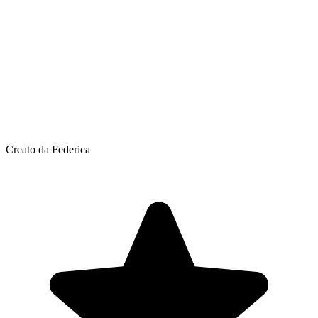
Creato da Federica