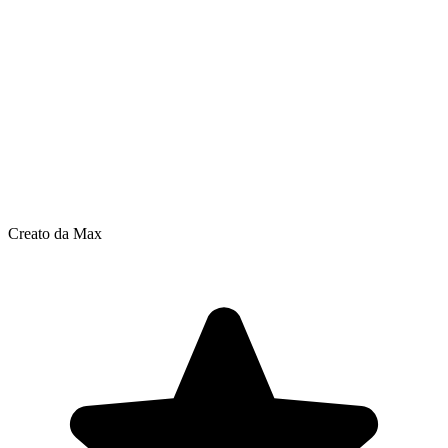
Creato da Max