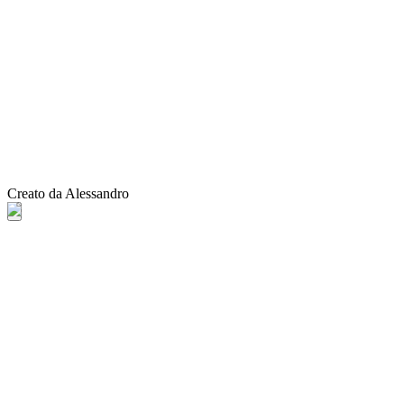
Creato da Alessandro