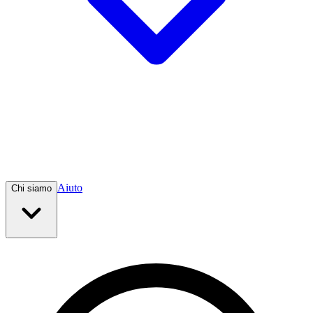
Aiuto
Chi siamo