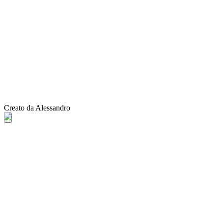
Creato da Alessandro