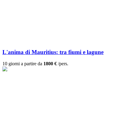
L'anima di Mauritius: tra fiumi e lagune
10 giorni a partire da
1800 €
/pers.