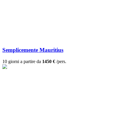
Semplicemente Mauritius
10 giorni a partire da
1450 €
/pers.