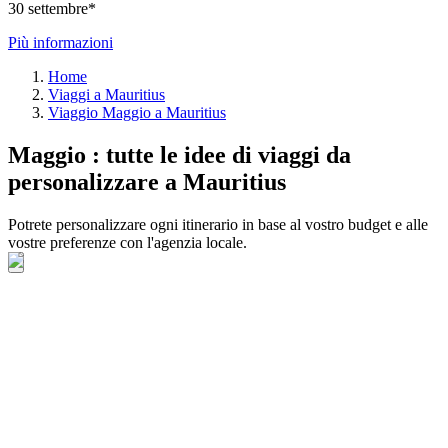
30 settembre*
Più informazioni
Home
Viaggi a Mauritius
Viaggio Maggio a Mauritius
Maggio : tutte le idee di viaggi da
personalizzare a Mauritius
Potrete personalizzare ogni itinerario in base al vostro budget e alle
vostre preferenze con l'agenzia locale.