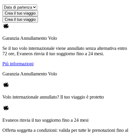
Crea il tuo viaggio
Crea il tuo viaggio
Garanzia Annullamento Volo
Se il tuo volo internazionale viene annullato senza alternativa entro
72 ore, Evaneos rinvia il tuo soggiorno fino a 24 mesi.
Più informazioni
Garanzia Annullamento Volo
Volo internazionale annullato? Il tuo viaggio è protetto
Evaneos rinvia il tuo soggiorno fino a 24 mesi
Offerta soggetta a condizioni: valida per tutte le prenotazioni fino al