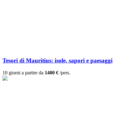
Tesori di Mauritius: isole, sapori e paesaggi
10 giorni a partire da
1400 €
/pers.