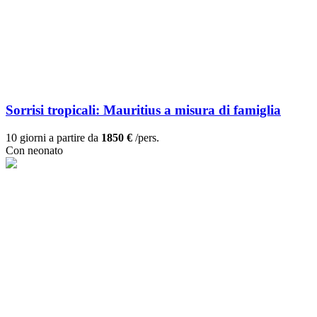
Sorrisi tropicali: Mauritius a misura di famiglia
10 giorni a partire da
1850 €
/pers.
Con neonato