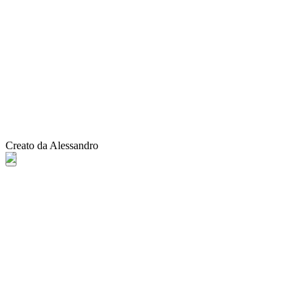
Creato da Alessandro