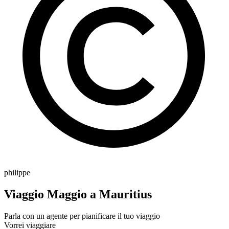
philippe
Viaggio Maggio a Mauritius
Parla con un agente per pianificare il tuo viaggio
Vorrei viaggiare