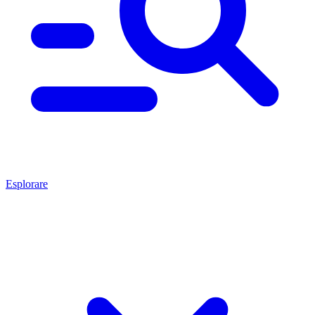
Esplorare