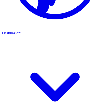
Destinazioni