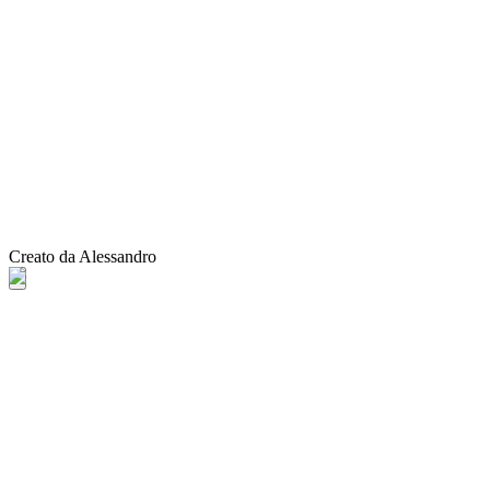
Creato da Alessandro