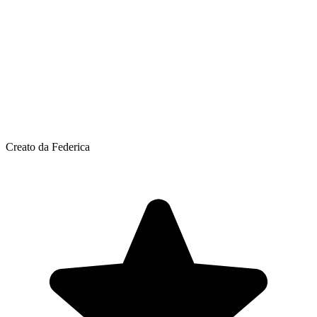
Creato da Federica