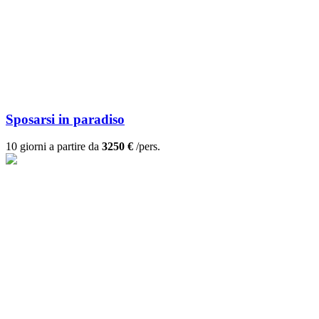
Sposarsi in paradiso
10 giorni a partire da
3250 €
/pers.