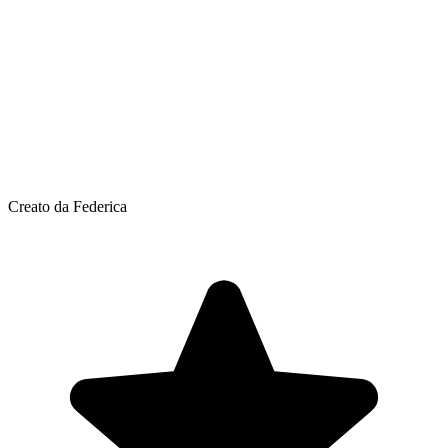
Creato da Federica