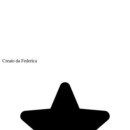
Creato da Federica