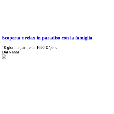
Scoperta e relax in paradiso con la famiglia
10 giorni a partire da
1690 €
/pers.
Dai 6 anni