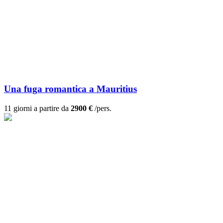
Una fuga romantica a Mauritius
11 giorni a partire da
2900 €
/pers.