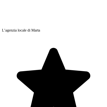
L’agenzia locale di Marta