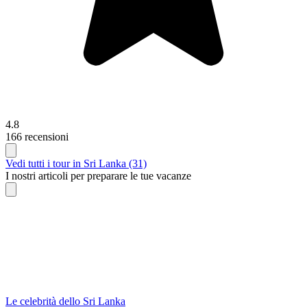
4.8
166 recensioni
Vedi tutti i tour in Sri Lanka (31)
I nostri articoli per preparare le tue vacanze
Le celebrità dello Sri Lanka