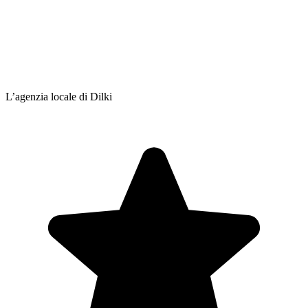
L’agenzia locale di Dilki