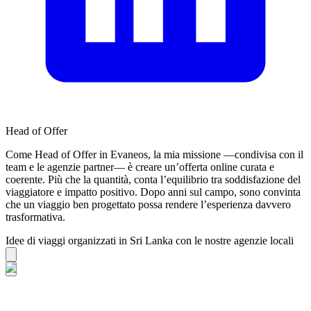
Head of Offer
Come Head of Offer in Evaneos, la mia missione —condivisa con il
team e le agenzie partner— è creare un’offerta online curata e
coerente. Più che la quantità, conta l’equilibrio tra soddisfazione del
viaggiatore e impatto positivo. Dopo anni sul campo, sono convinta
che un viaggio ben progettato possa rendere l’esperienza davvero
trasformativa.
Idee di viaggi organizzati in Sri Lanka con le nostre agenzie locali