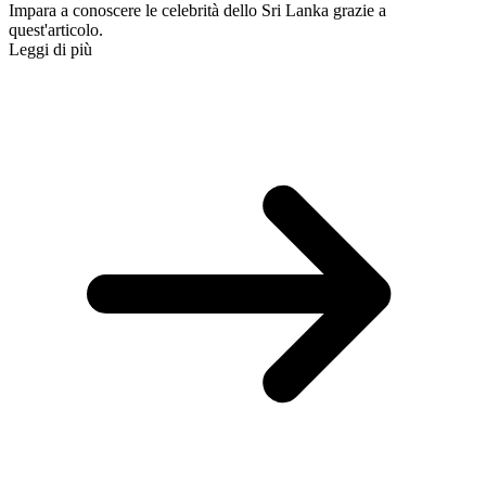
Impara a conoscere le celebrità dello Sri Lanka grazie a
quest'articolo.
Leggi di più