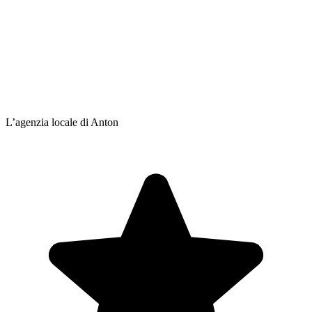
L’agenzia locale di Anton