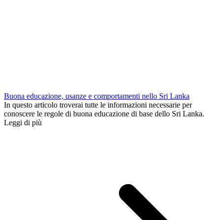
Buona educazione, usanze e comportamenti nello Sri Lanka
In questo articolo troverai tutte le informazioni necessarie per
conoscere le regole di buona educazione di base dello Sri Lanka.
Leggi di più