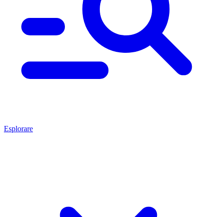
Esplorare