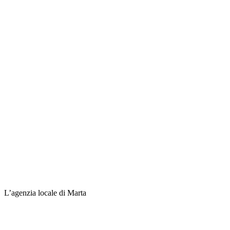
L’agenzia locale di Marta