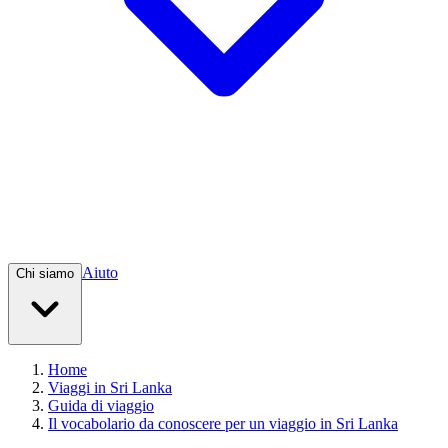
Aiuto
Chi siamo
Home
Viaggi in Sri Lanka
Guida di viaggio
Il vocabolario da conoscere per un viaggio in Sri Lanka