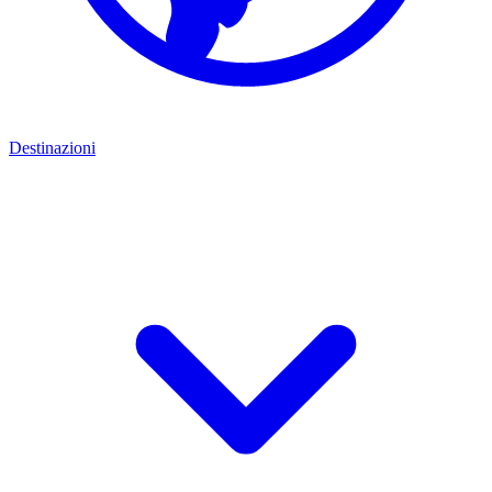
Destinazioni