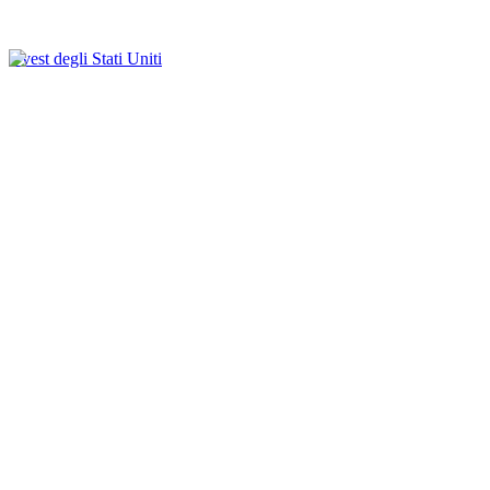
Ovest degli Stati Uniti