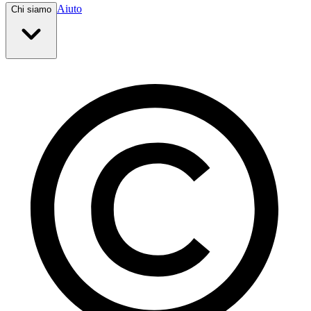
Aiuto
Chi siamo