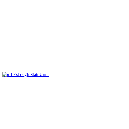
Nord-Est degli Stati Uniti