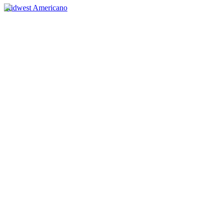
Midwest Americano