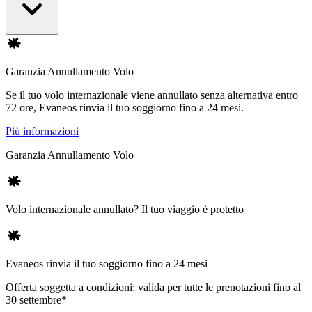
Garanzia Annullamento Volo
Se il tuo volo internazionale viene annullato senza alternativa entro
72 ore, Evaneos rinvia il tuo soggiorno fino a 24 mesi.
Più informazioni
Garanzia Annullamento Volo
Volo internazionale annullato? Il tuo viaggio è protetto
Evaneos rinvia il tuo soggiorno fino a 24 mesi
Offerta soggetta a condizioni: valida per tutte le prenotazioni fino al
30 settembre*