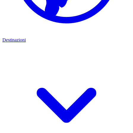
Destinazioni