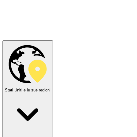
Stati Uniti e le sue regioni