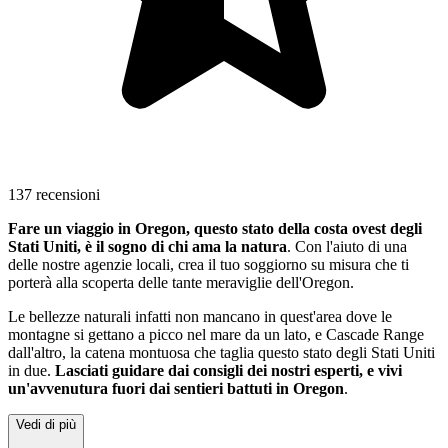
137 recensioni
Fare un viaggio in Oregon, questo stato della costa ovest degli
Stati Uniti, è il sogno di chi ama la natura
. Con l'aiuto di una
delle nostre agenzie locali, crea il tuo soggiorno su misura che ti
porterà alla scoperta delle tante meraviglie dell'Oregon.
Le bellezze naturali infatti non mancano in quest'area dove le
montagne si gettano a picco nel mare da un lato, e Cascade Range
dall'altro, la catena montuosa che taglia questo stato degli Stati Uniti
in due.
Lasciati guidare dai consigli dei nostri esperti, e vivi
un'avvenutura fuori dai sentieri battuti in Oregon
.
Vedi di più