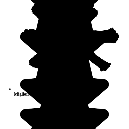
Migliori stagioni