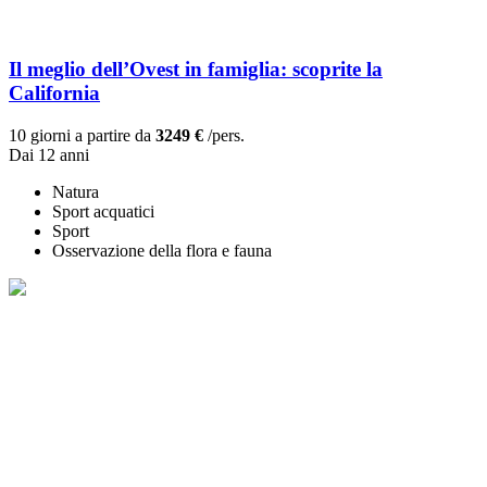
Il meglio dell’Ovest in famiglia: scoprite la
California
10 giorni a partire da
3249 €
/pers.
Dai 12 anni
Natura
Sport acquatici
Sport
Osservazione della flora e fauna