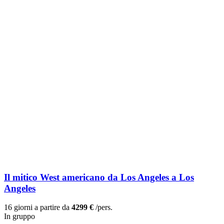
Il mitico West americano da Los Angeles a Los
Angeles
16 giorni a partire da
4299 €
/pers.
In gruppo