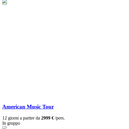
American Music Tour
12 giorni a partire da
2999 €
/pers.
In gruppo