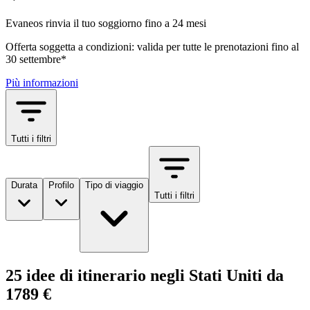
Evaneos rinvia il tuo soggiorno fino a 24 mesi
Offerta soggetta a condizioni: valida per tutte le prenotazioni fino al
30 settembre*
Più informazioni
Tutti i filtri
Durata
Profilo
Tipo di viaggio
Tutti i filtri
25 idee di itinerario negli Stati Uniti da
1789 €