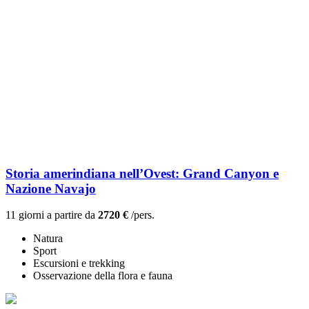
Storia amerindiana nell’Ovest: Grand Canyon e
Nazione Navajo
11 giorni a partire da
2720 €
/pers.
Natura
Sport
Escursioni e trekking
Osservazione della flora e fauna