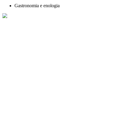
Gastronomia e enologia