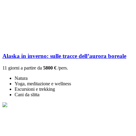
Alaska in inverno: sulle tracce dell’aurora boreale
11 giorni a partire da
5800 €
/pers.
Natura
Yoga, meditazione e wellness
Escursioni e trekking
Cani da slitta