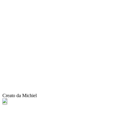
Creato da Michiel