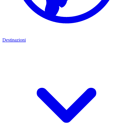
Destinazioni