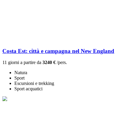
Costa Est: città e campagna nel New England
11 giorni a partire da
3240 €
/pers.
Natura
Sport
Escursioni e trekking
Sport acquatici