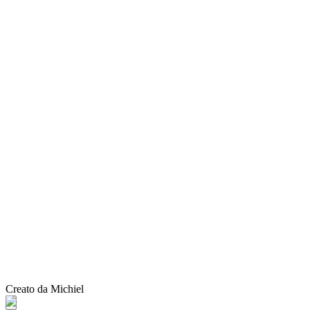
Creato da Michiel