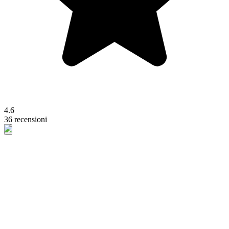
4.6
36 recensioni