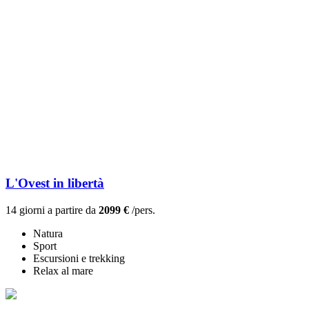
L'Ovest in libertà
14 giorni a partire da
2099 €
/pers.
Natura
Sport
Escursioni e trekking
Relax al mare