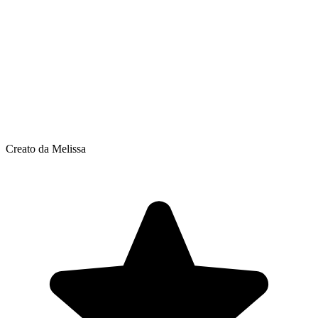
Creato da Melissa