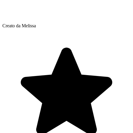
Creato da Melissa