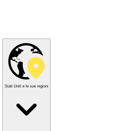
Stati Uniti e le sue regioni