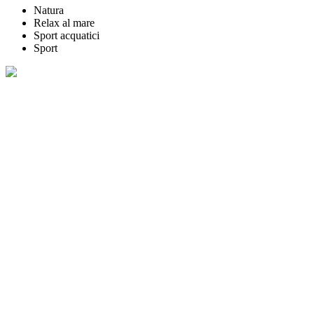
Natura
Relax al mare
Sport acquatici
Sport