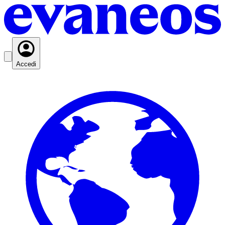
Accedi