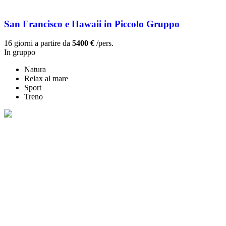
San Francisco e Hawaii in Piccolo Gruppo
16 giorni a partire da
5400 €
/pers.
In gruppo
Natura
Relax al mare
Sport
Treno