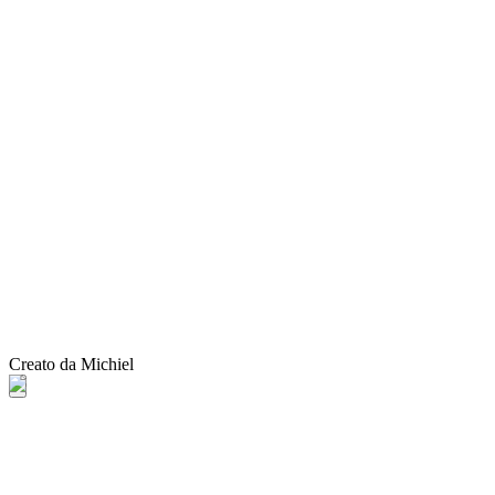
Creato da Michiel