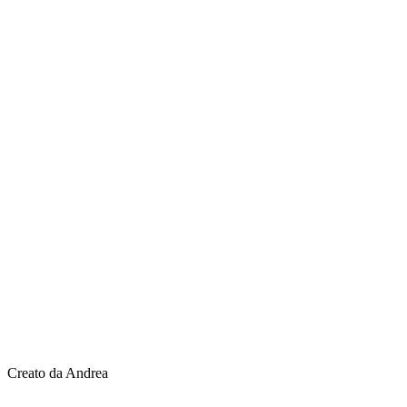
Creato da Andrea