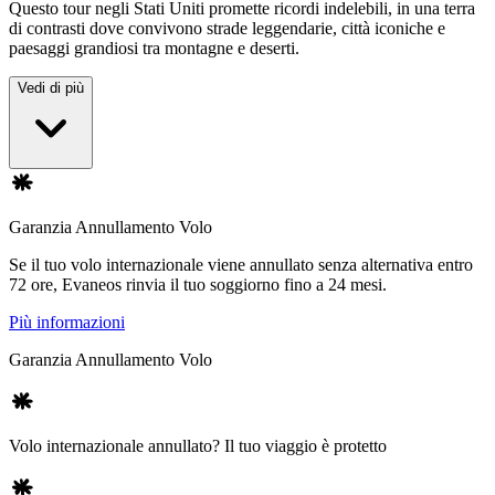
Questo tour negli Stati Uniti promette ricordi indelebili, in una terra
di contrasti dove convivono strade leggendarie, città iconiche e
paesaggi grandiosi tra montagne e deserti.
Vedi di più
Garanzia Annullamento Volo
Se il tuo volo internazionale viene annullato senza alternativa entro
72 ore, Evaneos rinvia il tuo soggiorno fino a 24 mesi.
Più informazioni
Garanzia Annullamento Volo
Volo internazionale annullato? Il tuo viaggio è protetto