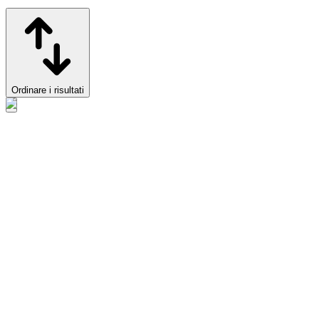
Ordinare i risultati