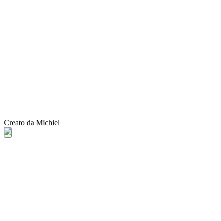
Creato da Michiel