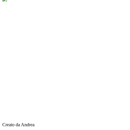
Creato da Andrea