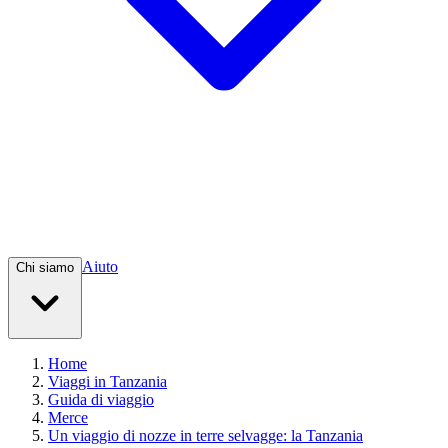
Aiuto
Chi siamo
Home
Viaggi in Tanzania
Guida di viaggio
Merce
Un viaggio di nozze in terre selvagge: la Tanzania