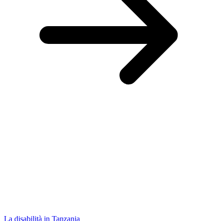
La disabilità in Tanzania