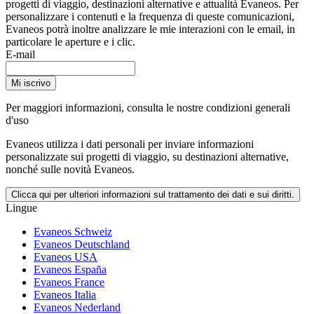
progetti di viaggio, destinazioni alternative e attualità Evaneos. Per
personalizzare i contenuti e la frequenza di queste comunicazioni,
Evaneos potrà inoltre analizzare le mie interazioni con le email, in
particolare le aperture e i clic.
E-mail
Mi iscrivo
Per maggiori informazioni,
consulta le nostre condizioni generali
d'uso
Evaneos utilizza i dati personali per inviare informazioni
personalizzate sui progetti di viaggio, su destinazioni alternative,
nonché sulle novità Evaneos.
Clicca qui per ulteriori informazioni sul trattamento dei dati e sui diritti.
Lingue
Evaneos Schweiz
Evaneos Deutschland
Evaneos USA
Evaneos España
Evaneos France
Evaneos Italia
Evaneos Nederland