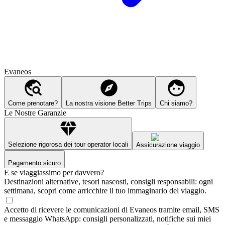
Evaneos
Come prenotare?
La nostra visione Better Trips
Chi siamo?
Le Nostre Garanzie
Selezione rigorosa dei tour operator locali
Assicurazione viaggio
Pagamento sicuro
E se viaggiassimo per davvero?
Destinazioni alternative, tesori nascosti, consigli responsabili: ogni
settimana, scopri come arricchire il tuo immaginario del viaggio.
Accetto di ricevere le comunicazioni di Evaneos tramite email, SMS
e messaggio WhatsApp: consigli personalizzati, notifiche sui miei