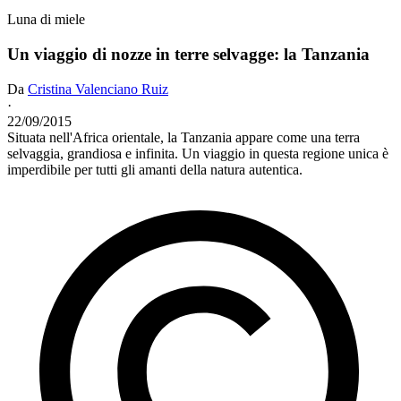
Luna di miele
Un viaggio di nozze in terre selvagge: la Tanzania
Da
Cristina Valenciano Ruiz
·
22/09/2015
Situata nell'Africa orientale, la Tanzania appare come una terra
selvaggia, grandiosa e infinita. Un viaggio in questa regione unica è
imperdibile per tutti gli amanti della natura autentica.