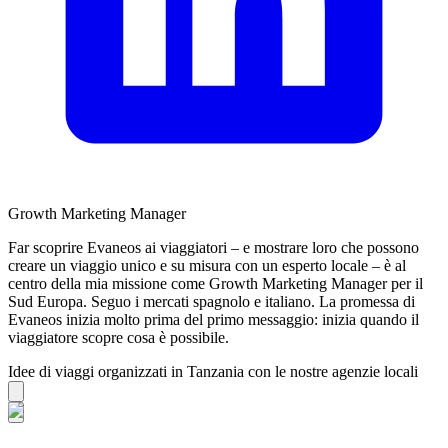
Growth Marketing Manager
Far scoprire Evaneos ai viaggiatori – e mostrare loro che possono
creare un viaggio unico e su misura con un esperto locale – è al
centro della mia missione come Growth Marketing Manager per il
Sud Europa. Seguo i mercati spagnolo e italiano. La promessa di
Evaneos inizia molto prima del primo messaggio: inizia quando il
viaggiatore scopre cosa è possibile.
Idee di viaggi organizzati in Tanzania con le nostre agenzie locali