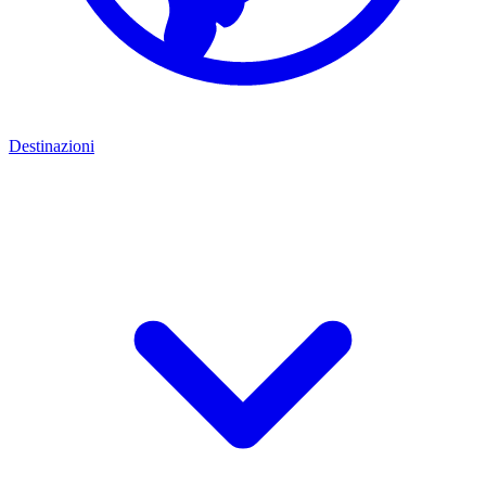
Destinazioni