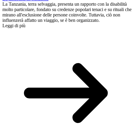
La Tanzania, terra selvaggia, presenta un rapporto con la disabilità
molto particolare, fondato su credenze popolari tenaci e su rituali che
mirano all'esclusione delle persone coinvolte. Tuttavia, ciò non
influenzerà affatto un viaggio, se è ben organizzato.
Leggi di più