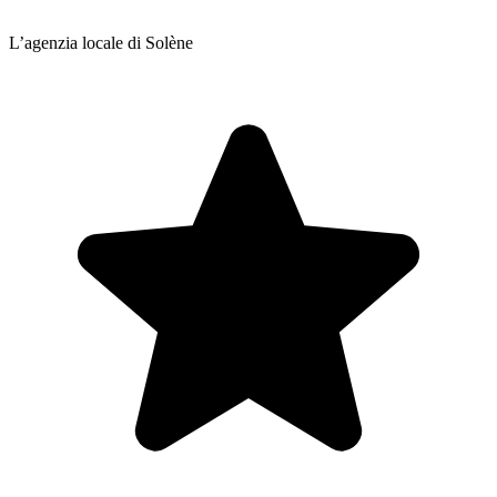
L’agenzia locale di Solène