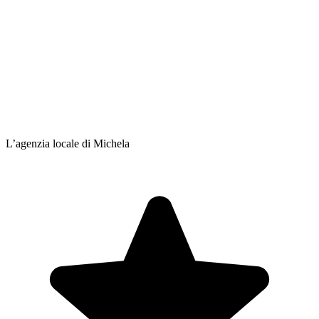
L’agenzia locale di Michela