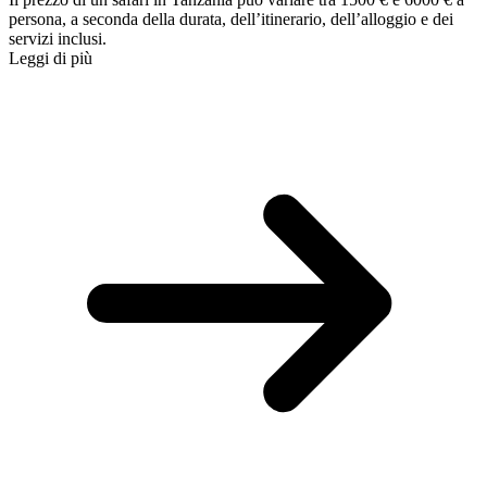
persona, a seconda della durata, dell’itinerario, dell’alloggio e dei
servizi inclusi.
Leggi di più