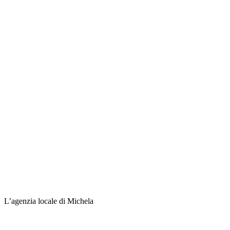
L’agenzia locale di Michela