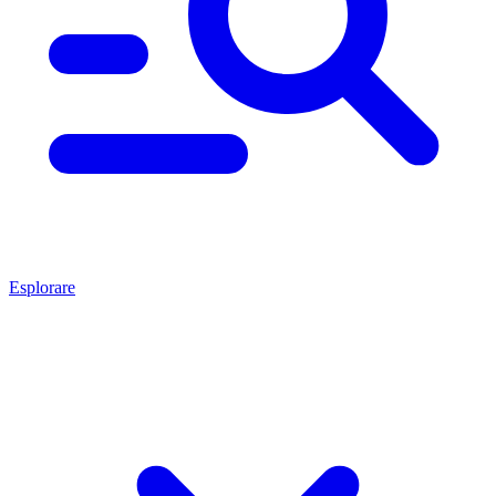
Esplorare