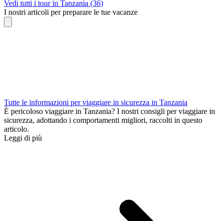
Vedi tutti i tour in Tanzania (36)
I nostri articoli per preparare le tue vacanze
Tutte le informazioni per viaggiare in sicurezza in Tanzania
È pericoloso viaggiare in Tanzania? I nostri consigli per viaggiare in
sicurezza, adottando i comportamenti migliori, raccolti in questo
articolo.
Leggi di più