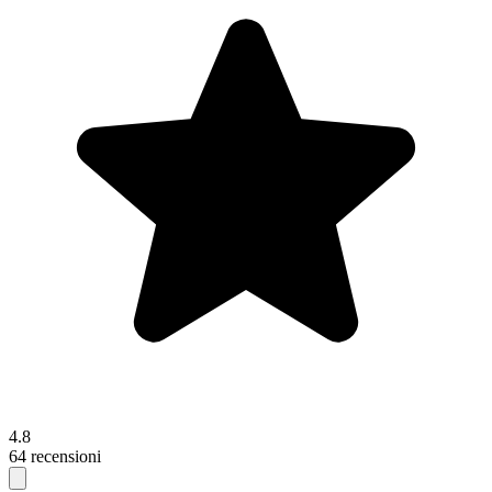
4.8
64 recensioni