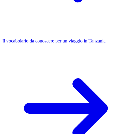
Il vocabolario da conoscere per un viaggio in Tanzania