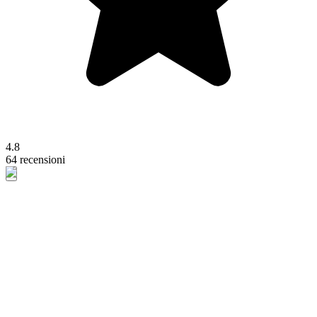
4.8
64 recensioni