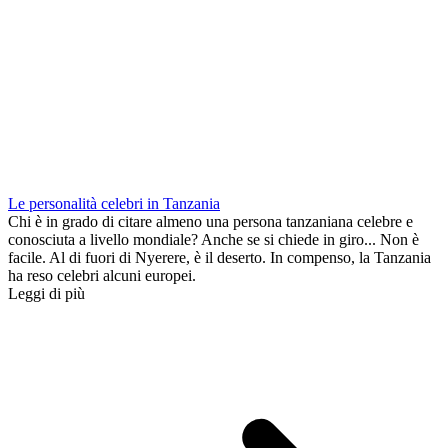
Le personalità celebri in Tanzania
Chi è in grado di citare almeno una persona tanzaniana celebre e
conosciuta a livello mondiale? Anche se si chiede in giro... Non è
facile. Al di fuori di Nyerere, è il deserto. In compenso, la Tanzania
ha reso celebri alcuni europei.
Leggi di più