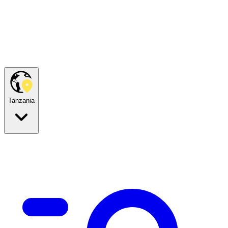
Tanzania