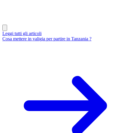
Leggi tutti gli articoli
Cosa mettere in valigia per partire in Tanzania ?