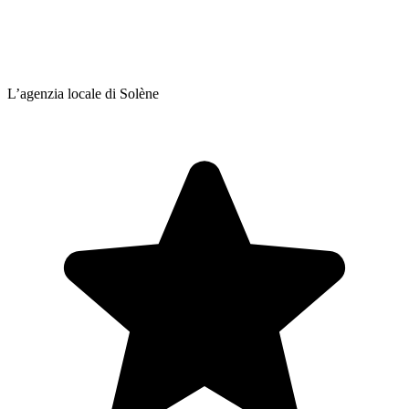
L’agenzia locale di Solène