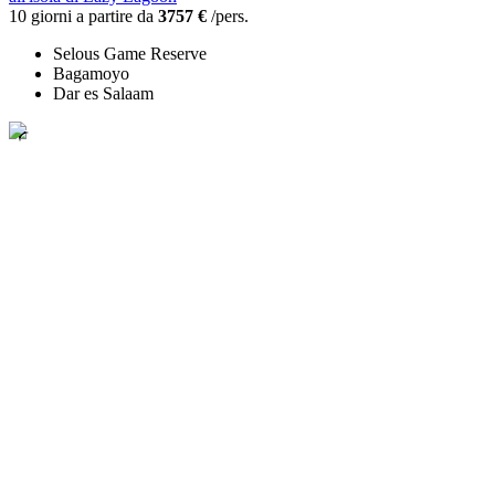
10 giorni a partire da
3757 €
/pers.
Selous Game Reserve
Bagamoyo
Dar es Salaam