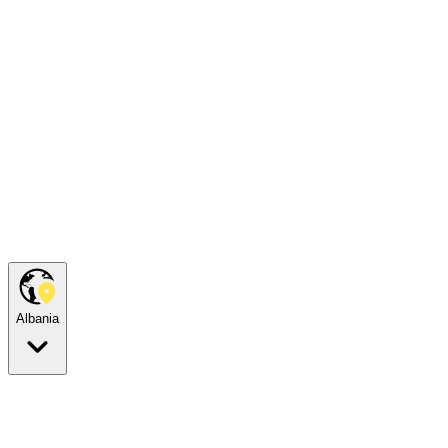
Albania