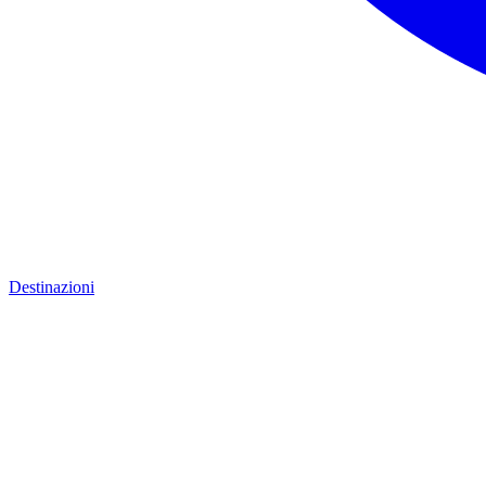
Destinazioni