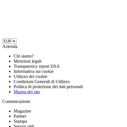
Azienda
Chi siamo?
Menzioni legali
Transparency report DSA
Informativa sui cookie
Utilizzo dei cookie
Condizioni Generali di Utilizzo
Politica di protezione dei dati personali
Mappa del sito
Comunicazione
Magazine
Partner
Stampa
Servizi utili