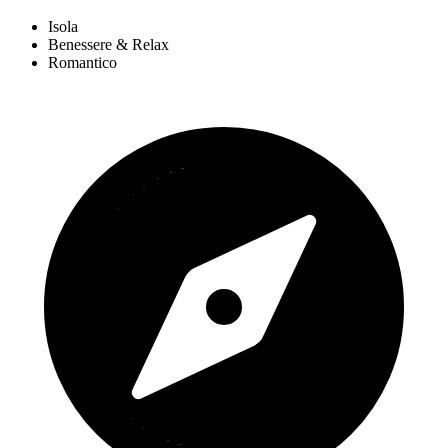
Isola
Benessere & Relax
Romantico