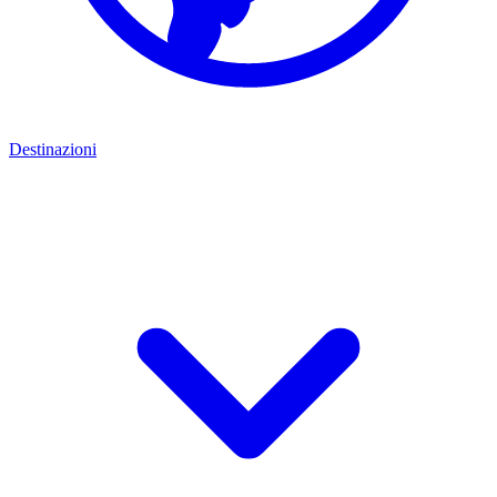
Destinazioni