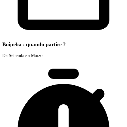
Boipeba : quando partire ?
Da Settembre a Marzo