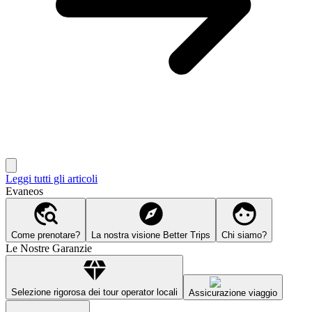
Leggi tutti gli articoli
Evaneos
Come prenotare?
La nostra visione Better Trips
Chi siamo?
Le Nostre Garanzie
Selezione rigorosa dei tour operator locali
Assicurazione viaggio