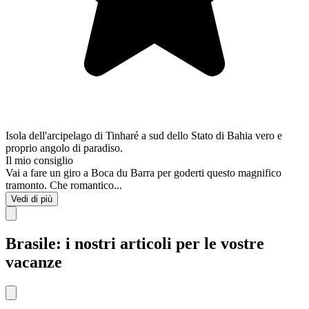
Isola dell'arcipelago di Tinharé a sud dello Stato di Bahia vero e
proprio angolo di paradiso.
Il mio consiglio
Vai a fare un giro a Boca du Barra per goderti questo magnifico
tramonto. Che romantico...
Vedi di più
Brasile: i nostri articoli per le vostre
vacanze