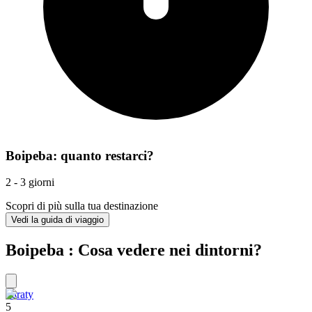
Boipeba: quanto restarci?
2 - 3 giorni
Scopri di più sulla tua destinazione
Vedi la guida di viaggio
Boipeba : Cosa vedere nei dintorni?
Paraty
5