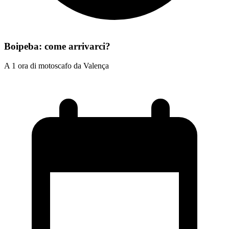
Boipeba: come arrivarci?
A 1 ora di motoscafo da Valença