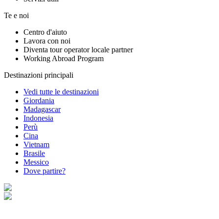
Te e noi
Centro d'aiuto
Lavora con noi
Diventa tour operator locale partner
Working Abroad Program
Destinazioni principali
Vedi tutte le destinazioni
Giordania
Madagascar
Indonesia
Perù
Cina
Vietnam
Brasile
Messico
Dove partire?