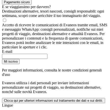
Pagamento sicuro
E se viaggiassimo per davvero?
Destinazioni alternative, tesori nascosti, consigli responsabili: ogni
settimana, scopri come arricchire il tuo immaginario del viaggio.
Accetto di ricevere le comunicazioni di Evaneos tramite email, SMS
e messaggio WhatsApp: consigli personalizzati, notifiche sui miei
progetti di viaggio, destinazioni alternative e attualità Evaneos. Per
personalizzare i contenuti e la frequenza di queste comunicazioni,
Evaneos potrà inoltre analizzare le mie interazioni con le email, in
particolare le aperture e i clic.
E-mail
Mi iscrivo
Per maggiori informazioni,
consulta le nostre condizioni generali
d'uso
Evaneos utilizza i dati personali per inviare informazioni
personalizzate sui progetti di viaggio, su destinazioni alternative,
nonché sulle novità Evaneos.
Clicca qui per ulteriori informazioni sul trattamento dei dati e sui diritti.
Lingue