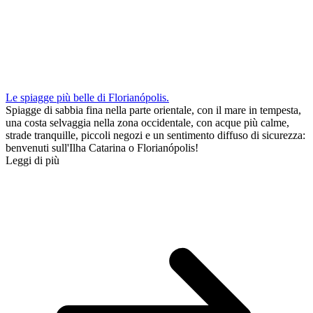
Le spiagge più belle di Florianópolis.
Spiagge di sabbia fina nella parte orientale, con il mare in tempesta,
una costa selvaggia nella zona occidentale, con acque più calme,
strade tranquille, piccoli negozi e un sentimento diffuso di sicurezza:
benvenuti sull'Ilha Catarina o Florianópolis!
Leggi di più