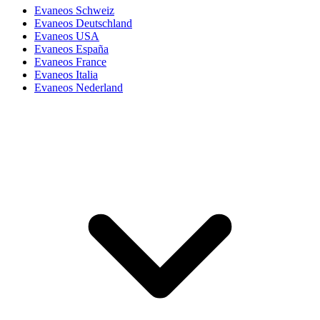
Evaneos Schweiz
Evaneos Deutschland
Evaneos USA
Evaneos España
Evaneos France
Evaneos Italia
Evaneos Nederland