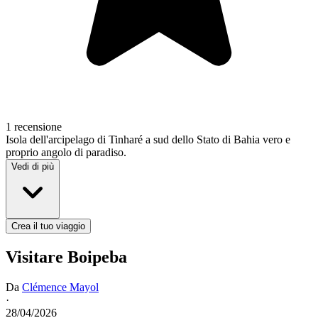
1 recensione
Isola dell'arcipelago di Tinharé a sud dello Stato di Bahia vero e
proprio angolo di paradiso.
Vedi di più
Crea il tuo viaggio
Visitare Boipeba
Da
Clémence Mayol
·
28/04/2026