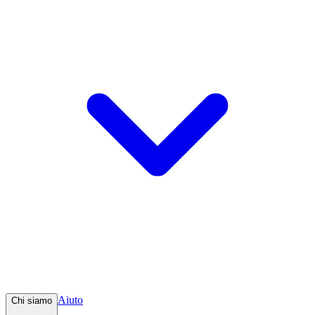
Aiuto
Chi siamo