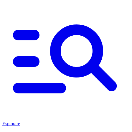
Esplorare