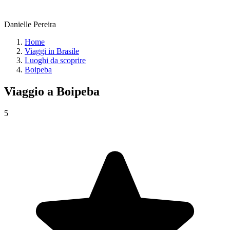
Danielle Pereira
Home
Viaggi in Brasile
Luoghi da scoprire
Boipeba
Viaggio a
Boipeba
5