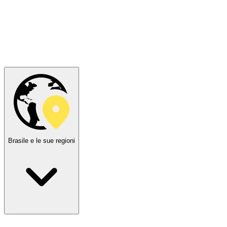
Brasile e le sue regioni