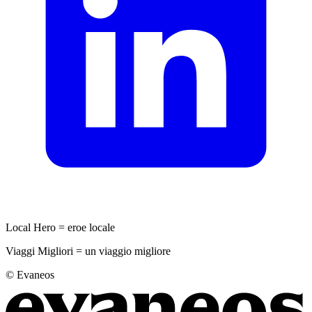
Local Hero = eroe locale
Viaggi Migliori = un viaggio migliore
© Evaneos