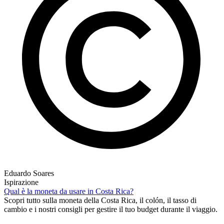
Eduardo Soares
Ispirazione
Qual è la moneta da usare in Costa Rica?
Scopri tutto sulla moneta della Costa Rica, il colón, il tasso di
cambio e i nostri consigli per gestire il tuo budget durante il viaggio.