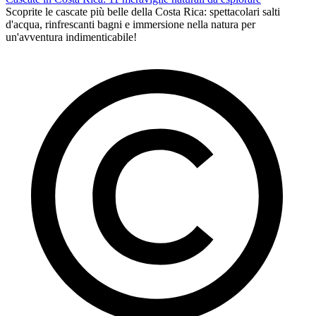
Scoprite le cascate più belle della Costa Rica: spettacolari salti
d'acqua, rinfrescanti bagni e immersione nella natura per
un'avventura indimenticabile!