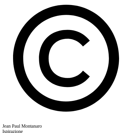
Jean Paul Montanaro
Ispirazione