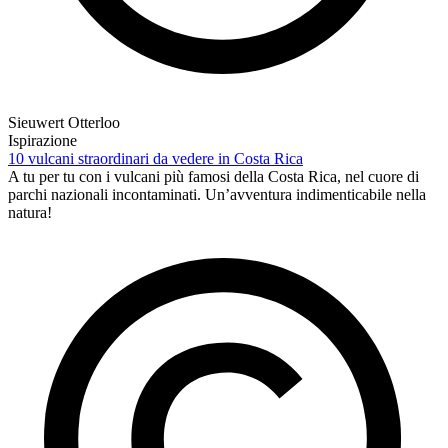
Sieuwert Otterloo
Ispirazione
10 vulcani straordinari da vedere in Costa Rica
A tu per tu con i vulcani più famosi della Costa Rica, nel cuore di
parchi nazionali incontaminati. Un’avventura indimenticabile nella
natura!