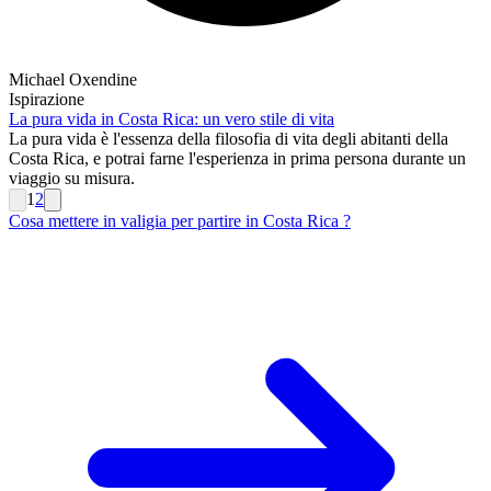
Michael Oxendine
Ispirazione
La pura vida in Costa Rica: un vero stile di vita
La pura vida è l'essenza della filosofia di vita degli abitanti della
Costa Rica, e potrai farne l'esperienza in prima persona durante un
viaggio su misura.
1
2
Cosa mettere in valigia per partire in Costa Rica ?