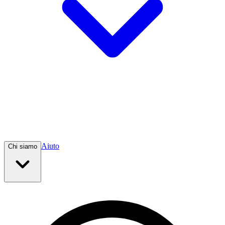
Aiuto
Chi siamo