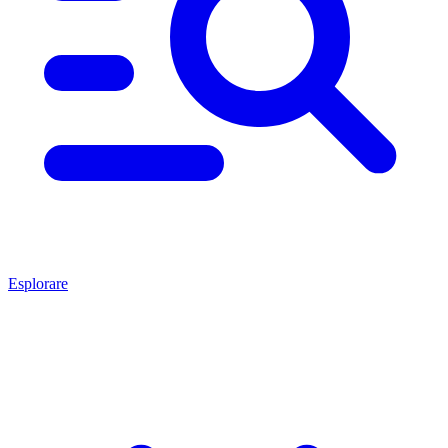
Esplorare