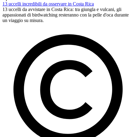
13 uccelli incredibili da osservare in Costa Rica
13 uccelli da avvistare in Costa Rica: tra giungla e vulcani, gli
appassionati di birdwatching resteranno con la pelle d'oca durante
un viaggio su misura.