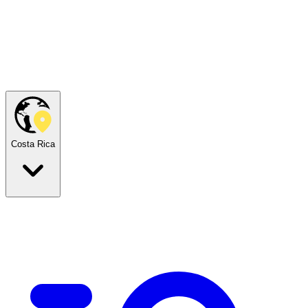
Costa Rica