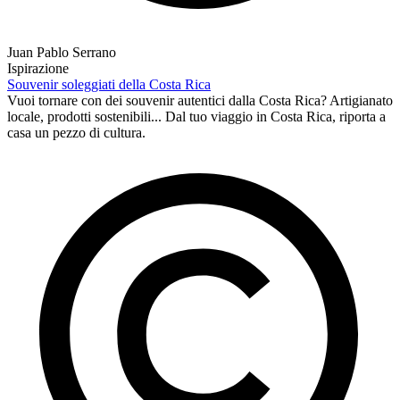
Juan Pablo Serrano
Ispirazione
Souvenir soleggiati della Costa Rica
Vuoi tornare con dei souvenir autentici dalla Costa Rica? Artigianato
locale, prodotti sostenibili... Dal tuo viaggio in Costa Rica, riporta a
casa un pezzo di cultura.