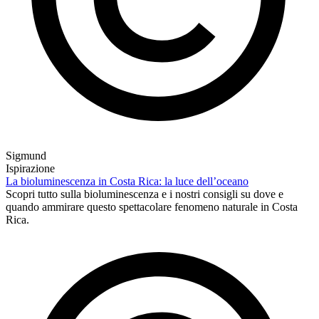
Sigmund
Ispirazione
La bioluminescenza in Costa Rica: la luce dell’oceano
Scopri tutto sulla bioluminescenza e i nostri consigli su dove e
quando ammirare questo spettacolare fenomeno naturale in Costa
Rica.