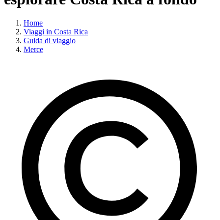
Home
Viaggi in Costa Rica
Guida di viaggio
Merce