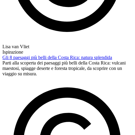
Lisa van Vliet
Ispirazione
Gli 8 paesaggi più belli della Costa Rica: natura splendida
Parti alla scoperta dei paesaggi più belli della Costa Rica: vulcani
maestosi, spiagge deserte e foresta tropicale, da scoprire con un
viaggio su misura.