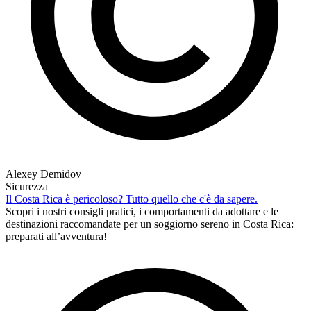
Alexey Demidov
Sicurezza
Il Costa Rica è pericoloso? Tutto quello che c'è da sapere.
Scopri i nostri consigli pratici, i comportamenti da adottare e le
destinazioni raccomandate per un soggiorno sereno in Costa Rica:
preparati all’avventura!