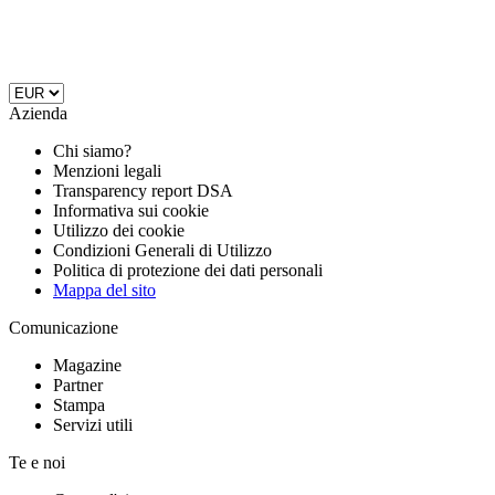
Azienda
Chi siamo?
Menzioni legali
Transparency report DSA
Informativa sui cookie
Utilizzo dei cookie
Condizioni Generali di Utilizzo
Politica di protezione dei dati personali
Mappa del sito
Comunicazione
Magazine
Partner
Stampa
Servizi utili
Te e noi