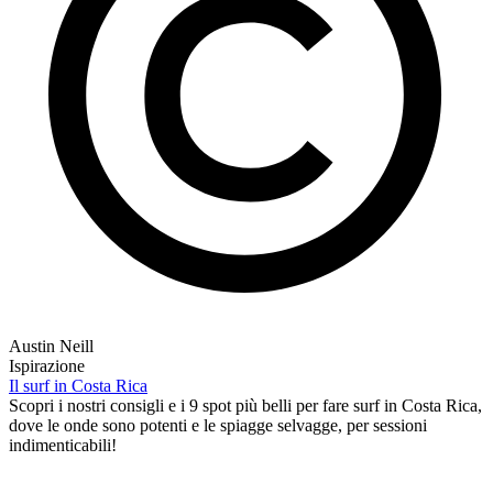
Austin Neill
Ispirazione
Il surf in Costa Rica
Scopri i nostri consigli e i 9 spot più belli per fare surf in Costa Rica,
dove le onde sono potenti e le spiagge selvagge, per sessioni
indimenticabili!