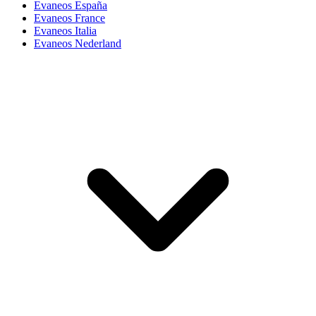
Evaneos España
Evaneos France
Evaneos Italia
Evaneos Nederland