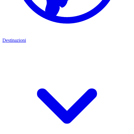
Destinazioni