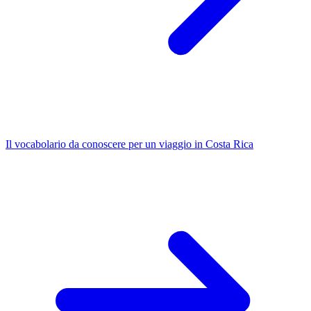
Il vocabolario da conoscere per un viaggio in Costa Rica