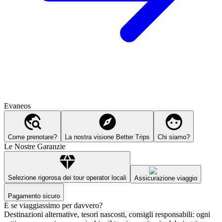
Evaneos
Come prenotare?
La nostra visione Better Trips
Chi siamo?
Le Nostre Garanzie
Selezione rigorosa dei tour operator locali
Assicurazione viaggio
Pagamento sicuro
E se viaggiassimo per davvero?
Destinazioni alternative, tesori nascosti, consigli responsabili: ogni