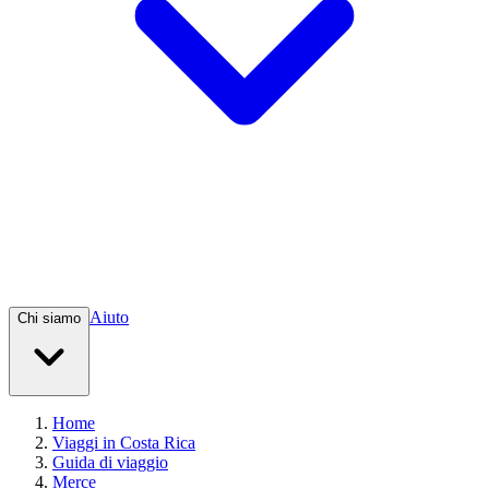
Aiuto
Chi siamo
Home
Viaggi in Costa Rica
Guida di viaggio
Merce