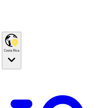
Costa Rica