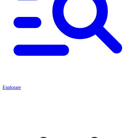
Esplorare