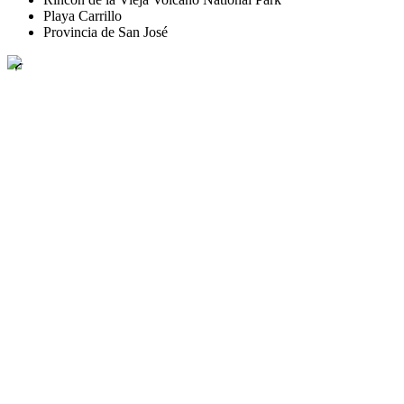
Playa Carrillo
Provincia de San José