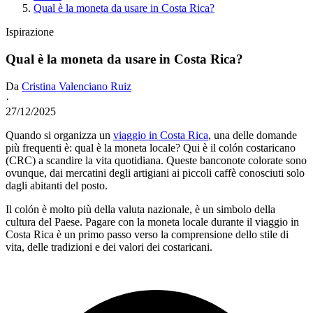
Qual è la moneta da usare in Costa Rica?
Ispirazione
Qual è la moneta da usare in Costa Rica?
Da
Cristina Valenciano Ruiz
·
27/12/2025
Quando si organizza un
viaggio in Costa Rica
, una delle domande
più frequenti è: qual è la moneta locale? Qui è il colón costaricano
(CRC) a scandire la vita quotidiana. Queste banconote colorate sono
ovunque, dai mercatini degli artigiani ai piccoli caffè conosciuti solo
dagli abitanti del posto.
Il colón è molto più della valuta nazionale, è un simbolo della
cultura del Paese. Pagare con la moneta locale durante il viaggio in
Costa Rica è un primo passo verso la comprensione dello stile di
vita, delle tradizioni e dei valori dei costaricani.