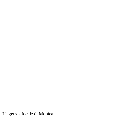
L’agenzia locale di Monica