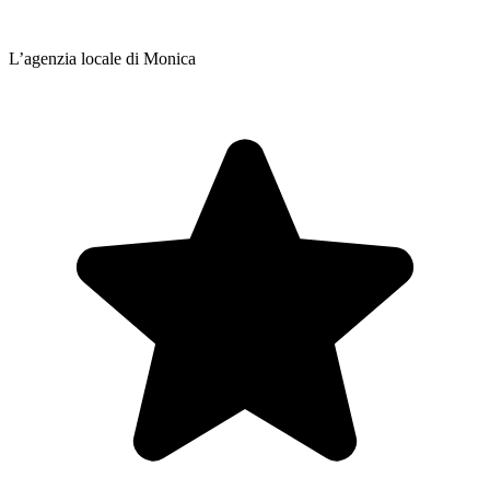
L’agenzia locale di Monica