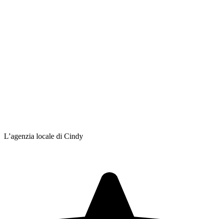
L’agenzia locale di Cindy