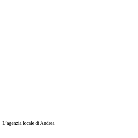
L’agenzia locale di Andrea