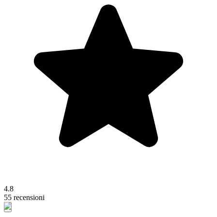
4.8
55 recensioni