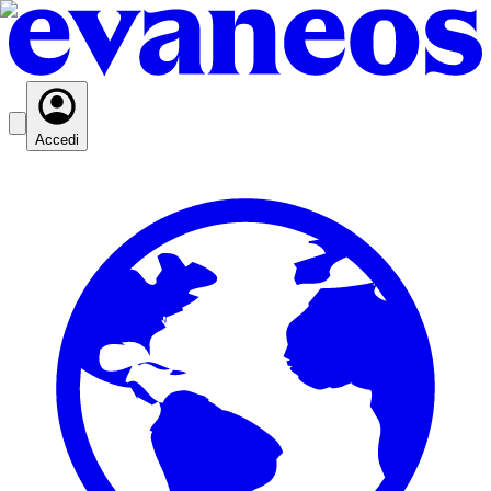
Accedi