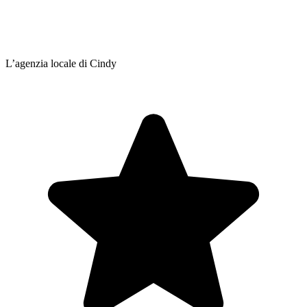
L’agenzia locale di Cindy