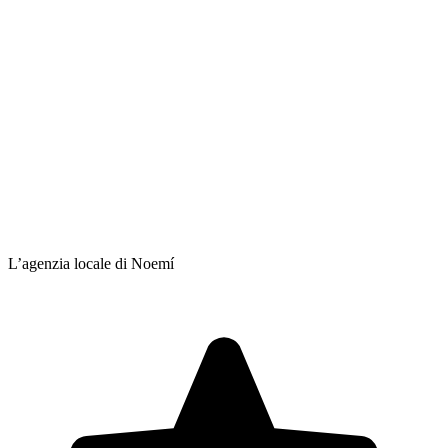
L’agenzia locale di Noemí