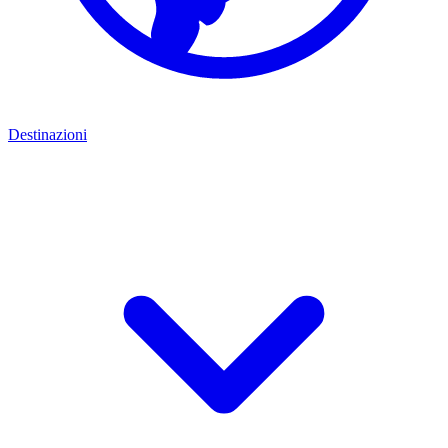
Destinazioni