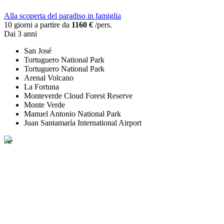
Alla scoperta del paradiso in famiglia
10 giorni a partire da
1160 €
/pers.
Dai 3 anni
San José
Tortuguero National Park
Tortuguero National Park
Arenal Volcano
La Fortuna
Monteverde Cloud Forest Reserve
Monte Verde
Manuel Antonio National Park
Juan Santamaría International Airport