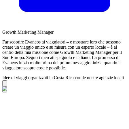
Growth Marketing Manager
Far scoprire Evaneos ai viaggiatori – e mostrare loro che possono
creare un viaggio unico e su misura con un esperto locale – è al
centro della mia missione come Growth Marketing Manager per il
Sud Europa. Seguo i mercati spagnolo e italiano. La promessa di
Evaneos inizia molto prima del primo messaggio: inizia quando il
viaggiatore scopre cosa è possibile.
Idee di viaggi organizzati in Costa Rica con le nostre agenzie locali