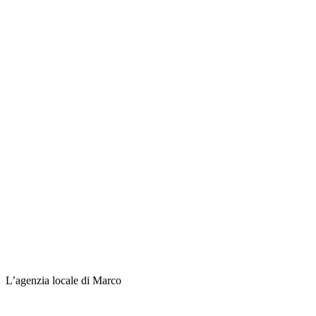
L’agenzia locale di Marco