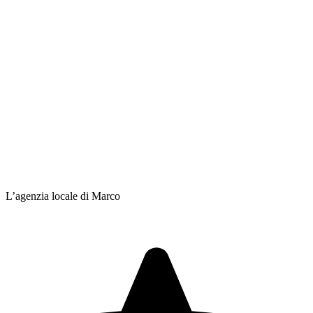
L’agenzia locale di Marco