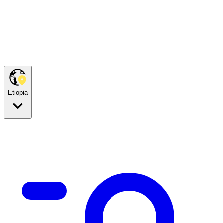
Etiopia