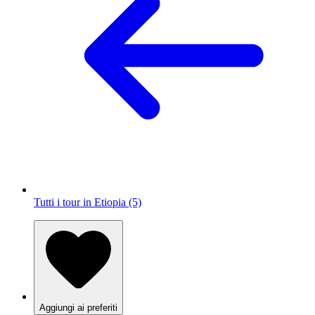
Tutti i tour in Etiopia (5)
Aggiungi ai preferiti