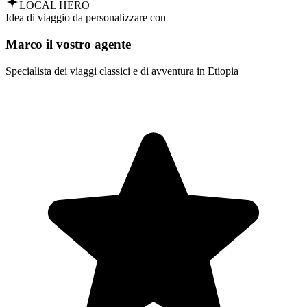
LOCAL HERO
Idea di viaggio da personalizzare con
Marco il vostro agente
Specialista dei viaggi classici e di avventura in Etiopia