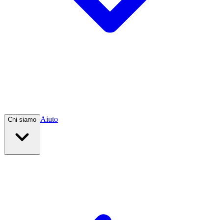
Aiuto
Chi siamo