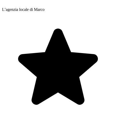
L’agenzia locale di Marco