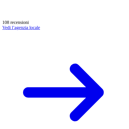
108 recensioni
Vedi l’agenzia locale