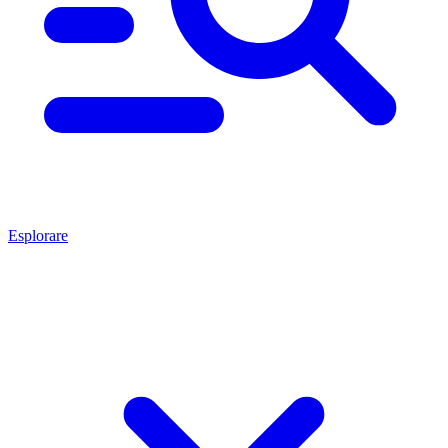
Esplorare