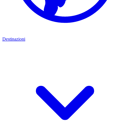
Destinazioni