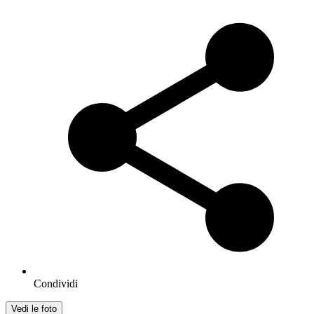
Condividi
Vedi le foto