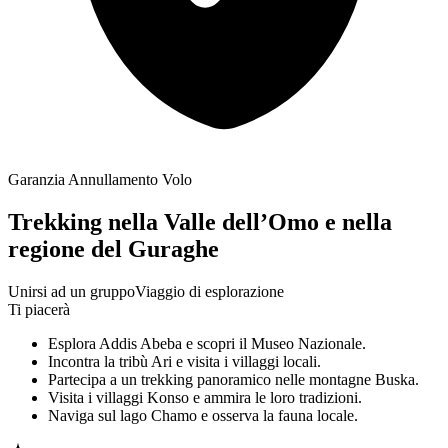
Garanzia Annullamento Volo
Trekking nella Valle dell’Omo e nella
regione del Guraghe
Unirsi ad un gruppo
Viaggio di esplorazione
Ti piacerà
Esplora Addis Abeba e scopri il Museo Nazionale.
Incontra la tribù Ari e visita i villaggi locali.
Partecipa a un trekking panoramico nelle montagne Buska.
Visita i villaggi Konso e ammira le loro tradizioni.
Naviga sul lago Chamo e osserva la fauna locale.