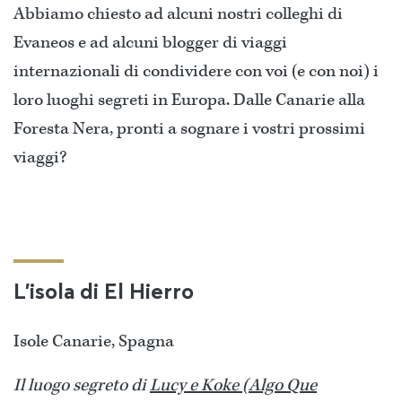
Abbiamo chiesto ad alcuni nostri colleghi di
Evaneos e ad alcuni blogger di viaggi
internazionali di condividere con voi (e con noi) i
loro luoghi segreti in Europa. Dalle Canarie alla
Foresta Nera, pronti a sognare i vostri prossimi
viaggi?
L'isola di El Hierro
Isole Canarie, Spagna
Il luogo segreto di
Lucy e Koke (Algo Que