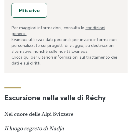
Mi iscrivo
Per maggiori informazioni, consulta le
condizioni
generali
Evaneos utilizza i dati personali per inviare informazioni
personalizzate sui progetti di viaggio, su destinazioni
alternative, nonché sulle novità Evaneos.
Clicca qui per ulteriori informazioni sul trattamento dei
dati e sui diritti.
Escursione nella valle di Réchy
Nel cuore delle Alpi Svizzere
Il luogo segreto di Nadja