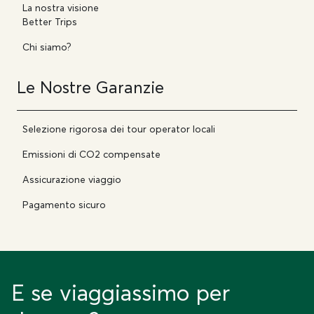
La nostra visione
Better Trips
Chi siamo?
Le Nostre Garanzie
Selezione rigorosa dei tour operator locali
Emissioni di CO2 compensate
Assicurazione viaggio
Pagamento sicuro
E se viaggiassimo per