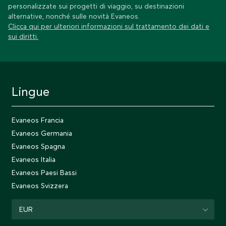
personalizzate sui progetti di viaggio, su destinazioni
alternative, nonché sulle novità Evaneos.
Clicca qui per ulteriori informazioni sul trattamento dei dati e
sui diritti.
Lingue
Evaneos Francia
Evaneos Germania
Evaneos Spagna
Evaneos Italia
Evaneos Paesi Bassi
Evaneos Svizzera
EUR