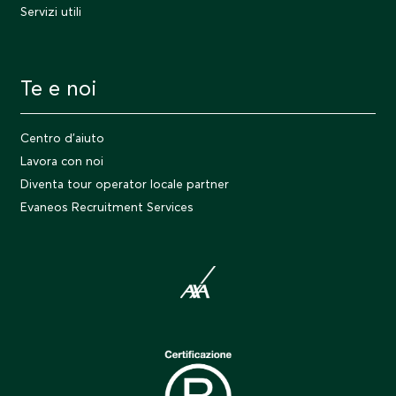
Servizi utili
Te e noi
Centro d'aiuto
Lavora con noi
Diventa tour operator locale partner
Evaneos Recruitment Services