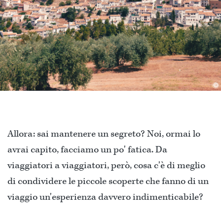
©
Allora: sai mantenere un segreto? Noi, ormai lo
avrai capito, facciamo un po' fatica. Da
viaggiatori a viaggiatori, però, cosa c'è di meglio
di condividere le piccole scoperte che fanno di un
viaggio un'esperienza davvero indimenticabile?