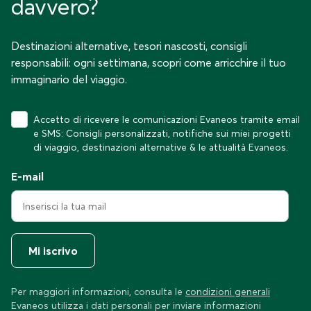
davvero?
Destinazioni alternative, tesori nascosti, consigli
responsabili: ogni settimana, scopri come arricchire il tuo
immaginario del viaggio.
Accetto di ricevere le comunicazioni Evaneos tramite email
e SMS: Consigli personalizzati, notifiche sui miei progetti
di viaggio, destinazioni alternative & le attualità Evaneos.
E-mail
Mi iscrivo
Per maggiori informazioni, consulta le
condizioni generali
Evaneos utilizza i dati personali per inviare informazioni