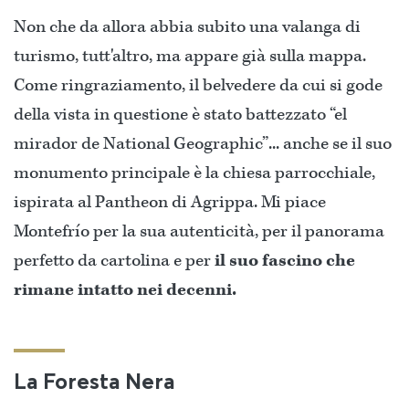
Non che da allora abbia subito una valanga di
turismo, tutt'altro, ma appare già sulla mappa.
Come ringraziamento, il belvedere da cui si gode
della vista in questione è stato battezzato “el
mirador de National Geographic”... anche se il suo
monumento principale è la chiesa parrocchiale,
ispirata al Pantheon di Agrippa. Mi piace
Montefrío per la sua autenticità, per il panorama
perfetto da cartolina e per
il suo fascino che
rimane intatto nei decenni.
La Foresta Nera