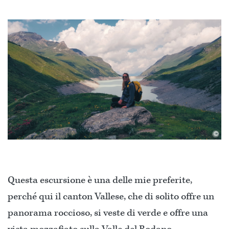
©
Questa escursione è una delle mie preferite,
perché qui il canton Vallese, che di solito offre un
panorama roccioso, si veste di verde e offre una