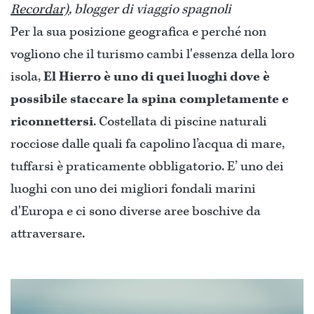
Recordar)
, blogger di viaggio spagnoli
Per la sua posizione geografica e perché non
vogliono che il turismo cambi l'essenza della loro
isola,
El Hierro è uno di quei luoghi dove è
possibile staccare la spina completamente e
riconnettersi
. Costellata di piscine naturali
rocciose dalle quali fa capolino l’acqua di mare,
tuffarsi è praticamente obbligatorio. E’ uno dei
luoghi con uno dei migliori fondali marini
d'Europa e ci sono diverse aree boschive da
attraversare.