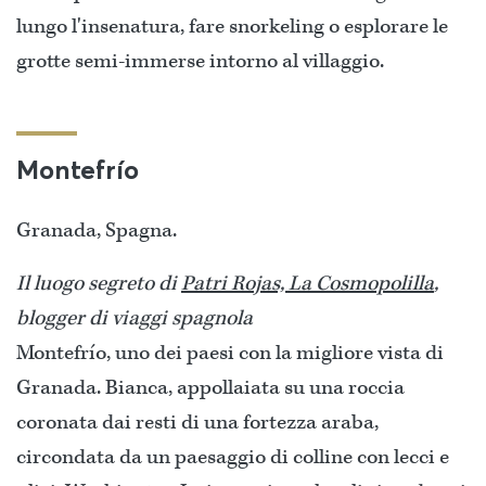
lungo l'insenatura, fare snorkeling o esplorare le
grotte semi-immerse intorno al villaggio.
Montefrío
Granada, Spagna.
Il luogo segreto di
Patri Rojas, La Cosmopolilla
,
blogger di viaggi spagnola
Montefrío, uno dei paesi con la migliore vista di
Granada. Bianca, appollaiata su una roccia
coronata dai resti di una fortezza araba,
circondata da un paesaggio di colline con lecci e