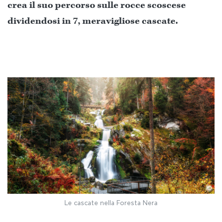
crea il suo percorso sulle rocce scoscese
dividendosi in 7, meravigliose cascate.
©
Le cascate nella Foresta Nera