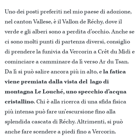
Uno dei posti preferiti nel mio paese di adozione,
nel canton Vallese, è il Vallon de Réchy, dove il
verde e gli alberi sono a perdita d’occhio. Anche se
ci sono molti punti di partenza diversi, consiglio
di prendere la funivia da Vercorin a Crêt du Midi e
cominciare a camminare da lì verso Ar du Tsan.
Da lì si può salire ancora più in alto, e
la fatica
viene premiata dalla vista del lago di
montagna Le Louché, uno specchio d’acqua
cristallino
. Chi è alla ricerca di una sfida fisica
più intensa può fare un'escursione fino alla
splendida cascata di Réchy. Altrimenti, si può
anche fare scendere a piedi fino a Vercorin.