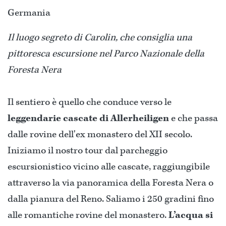
Germania
Il luogo segreto di Carolin, che consiglia una
pittoresca escursione nel Parco Nazionale della
Foresta Nera
Il sentiero è quello che conduce verso le
leggendarie cascate di Allerheiligen
e che passa
dalle rovine dell'ex monastero del XII secolo.
Iniziamo il nostro tour dal parcheggio
escursionistico vicino alle cascate, raggiungibile
attraverso la via panoramica della Foresta Nera o
dalla pianura del Reno. Saliamo i 250 gradini fino
alle romantiche rovine del monastero.
L’acqua si