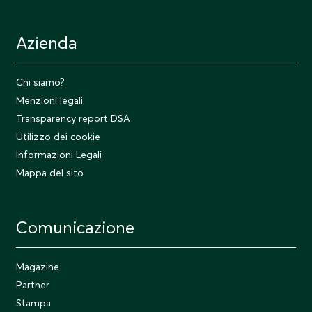
Azienda
Chi siamo?
Menzioni legali
Transparency report DSA
Utilizzo dei cookie
Informazioni Legali
Mappa del sito
Comunicazione
Magazine
Partner
Stampa