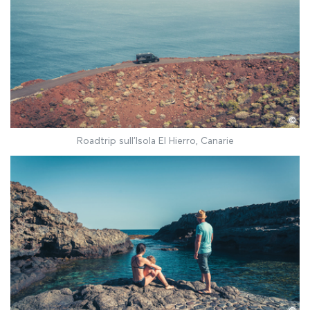
©
Roadtrip sull'Isola El Hierro, Canarie