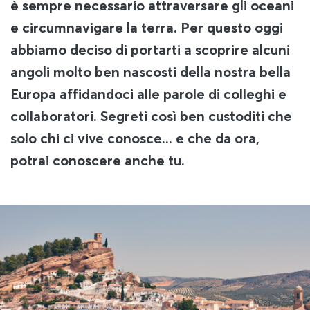
è sempre necessario attraversare gli oceani
e circumnavigare la terra. Per questo oggi
abbiamo deciso di portarti a scoprire alcuni
angoli molto ben nascosti della nostra bella
Europa affidandoci alle parole di colleghi e
collaboratori. Segreti così ben custoditi che
solo chi ci vive conosce... e che da ora,
potrai conoscere anche tu.