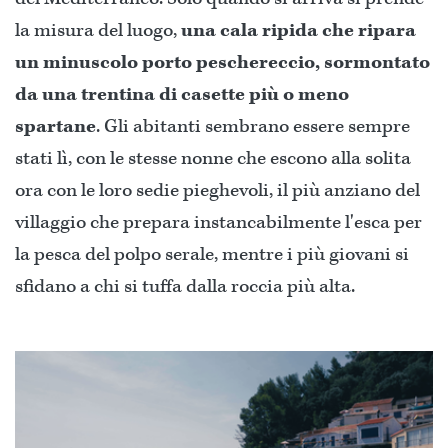
la misura del luogo,
una cala ripida che ripara
un minuscolo porto peschereccio, sormontato
da una trentina di casette più o meno
spartane
. Gli abitanti sembrano essere sempre
stati lì, con le stesse nonne che escono alla solita
ora con le loro sedie pieghevoli, il più anziano del
villaggio che prepara instancabilmente l'esca per
la pesca del polpo serale, mentre i più giovani si
sfidano a chi si tuffa dalla roccia più alta.