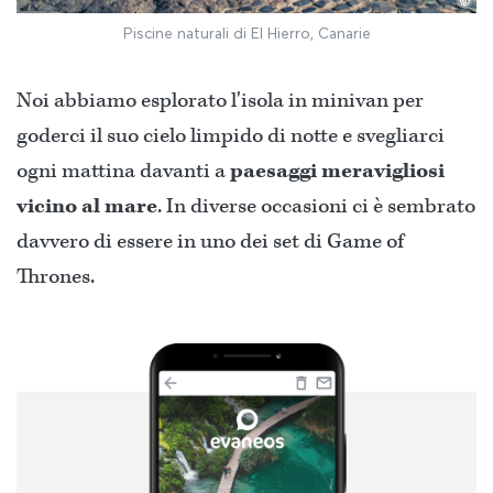
©
Piscine naturali di El Hierro, Canarie
Noi abbiamo esplorato l'isola in minivan per
goderci il suo cielo limpido di notte e svegliarci
ogni mattina davanti a
paesaggi meravigliosi
vicino al mare
. In diverse occasioni ci è sembrato
davvero di essere in uno dei set di Game of
Thrones.