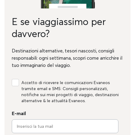
E se viaggiassimo per
davvero?
Destinazioni alternative, tesori nascosti, consigli
responsabili: ogni settimana, scopri come arricchire il
tuo immaginario del viaggio.
Accetto di ricevere le comunicazioni Evaneos
tramite email e SMS: Consigli personalizzati,
notifiche sui miei progetti di viaggio, destinazioni
alternative & le attualità Evaneos.
E-mail