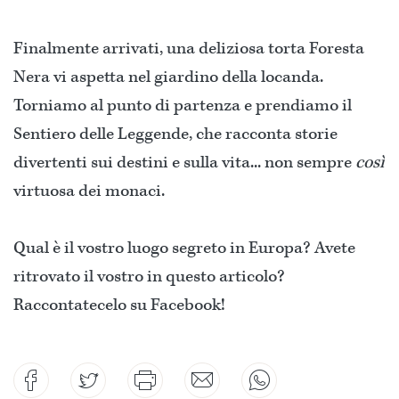
Finalmente arrivati, una deliziosa torta Foresta
Nera vi aspetta nel giardino della locanda.
Torniamo al punto di partenza e prendiamo il
Sentiero delle Leggende, che racconta storie
divertenti sui destini e sulla vita... non sempre
così
virtuosa dei monaci.
Qual è il vostro luogo segreto in Europa? Avete
ritrovato il vostro in questo articolo?
Raccontatecelo su Facebook!