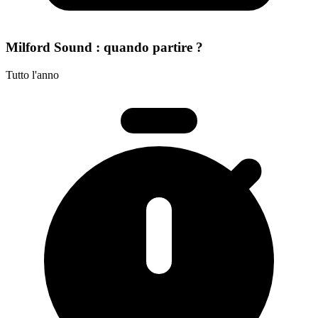
Milford Sound : quando partire ?
Tutto l'anno