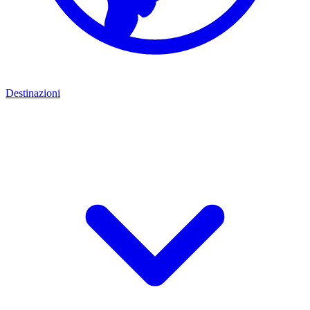
Destinazioni