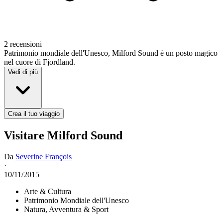
2 recensioni
Patrimonio mondiale dell'Unesco, Milford Sound è un posto magico
nel cuore di Fjordland.
Vedi di più
Crea il tuo viaggio
Visitare Milford Sound
Da
Severine François
·
10/11/2015
Arte & Cultura
Patrimonio Mondiale dell'Unesco
Natura, Avventura & Sport