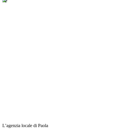
L’agenzia locale di Paola