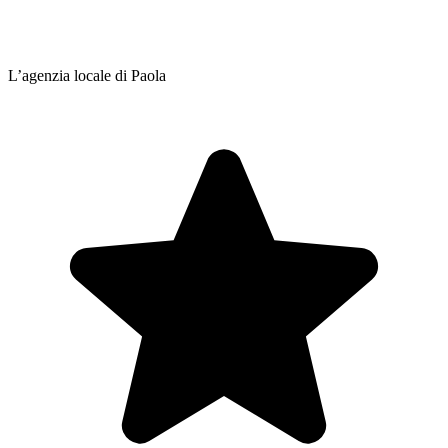
L’agenzia locale di Paola