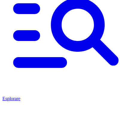
Esplorare