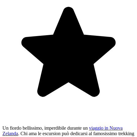
Un fiordo bellissimo, imperdibile durante un
viaggio in Nuova
Zelanda
. Chi ama le escursion può dedicarsi al famosissimo trekking