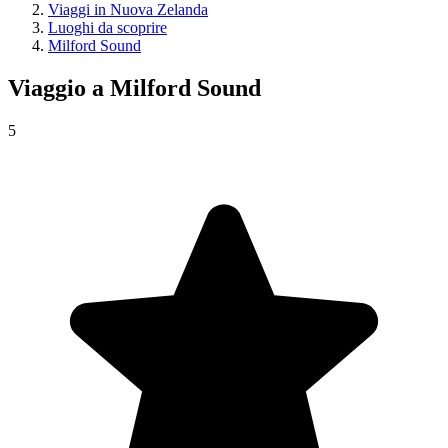
Viaggi in Nuova Zelanda
Luoghi da scoprire
Milford Sound
Viaggio a
Milford Sound
5