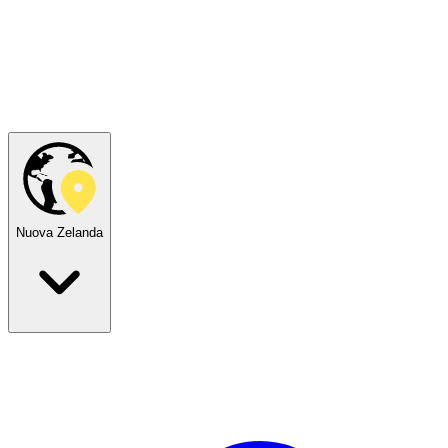
Nuova Zelanda