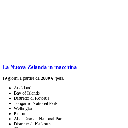
La Nuova Zelanda in macchina
19 giorni a partire da
2800 €
/pers.
Auckland
Bay of Islands
Distretto di Rotorua
Tongariro National Park
Wellington
Picton
Abel Tasman National Park
Distretto di Kaikoura