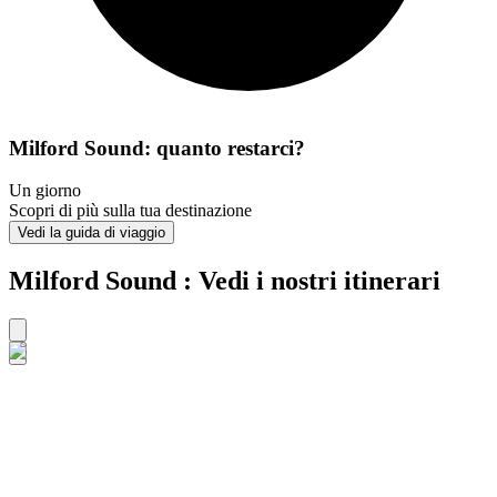
Milford Sound: quanto restarci?
Un giorno
Scopri di più sulla tua destinazione
Vedi la guida di viaggio
Milford Sound : Vedi i nostri itinerari