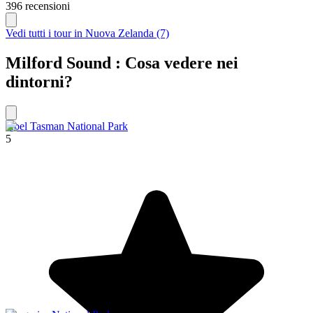
396 recensioni
Vedi tutti i tour in Nuova Zelanda (7)
Milford Sound : Cosa vedere nei
dintorni?
Abel Tasman National Park
5