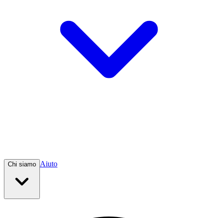
Aiuto
Chi siamo