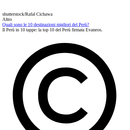
shutterstock/Rafal Cichawa
Altro
Quali sono le 10 destinazioni migliori del Perù?
Il Perù in 10 tappe: la top 10 del Perù firmata Evaneos.