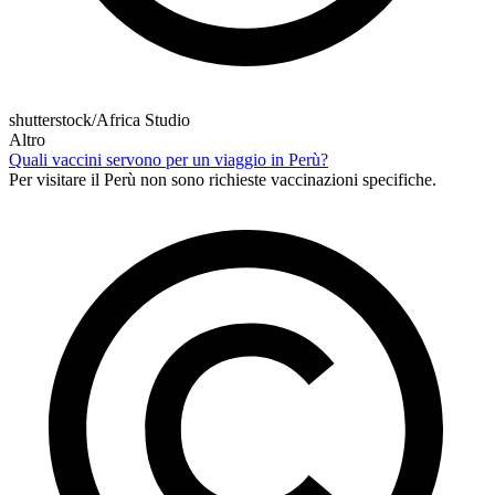
shutterstock/Africa Studio
Altro
Quali vaccini servono per un viaggio in Perù?
Per visitare il Perù non sono richieste vaccinazioni specifiche.