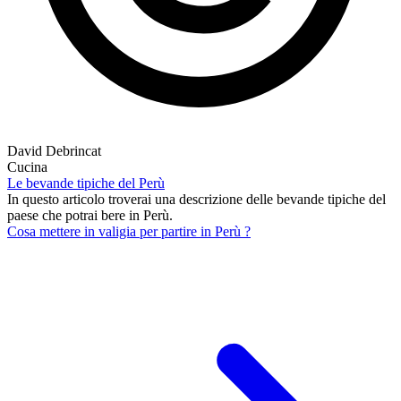
David Debrincat
Cucina
Le bevande tipiche del Perù
In questo articolo troverai una descrizione delle bevande tipiche del
paese che potrai bere in Perù.
Cosa mettere in valigia per partire in Perù ?