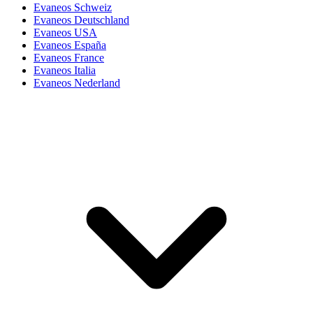
Evaneos Schweiz
Evaneos Deutschland
Evaneos USA
Evaneos España
Evaneos France
Evaneos Italia
Evaneos Nederland