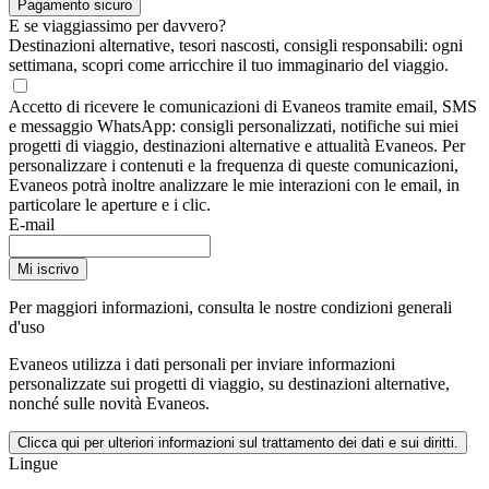
Pagamento sicuro
E se viaggiassimo per davvero?
Destinazioni alternative, tesori nascosti, consigli responsabili: ogni
settimana, scopri come arricchire il tuo immaginario del viaggio.
Accetto di ricevere le comunicazioni di Evaneos tramite email, SMS
e messaggio WhatsApp: consigli personalizzati, notifiche sui miei
progetti di viaggio, destinazioni alternative e attualità Evaneos. Per
personalizzare i contenuti e la frequenza di queste comunicazioni,
Evaneos potrà inoltre analizzare le mie interazioni con le email, in
particolare le aperture e i clic.
E-mail
Mi iscrivo
Per maggiori informazioni,
consulta le nostre condizioni generali
d'uso
Evaneos utilizza i dati personali per inviare informazioni
personalizzate sui progetti di viaggio, su destinazioni alternative,
nonché sulle novità Evaneos.
Clicca qui per ulteriori informazioni sul trattamento dei dati e sui diritti.
Lingue