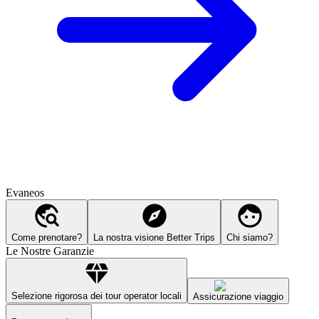
Evaneos
Come prenotare?
La nostra visione Better Trips
Chi siamo?
Le Nostre Garanzie
Selezione rigorosa dei tour operator locali
Assicurazione viaggio