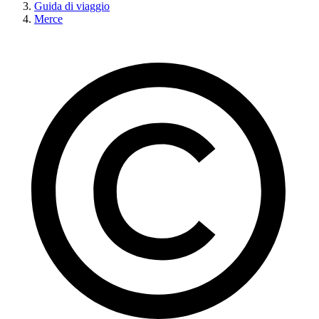
Guida di viaggio
Merce