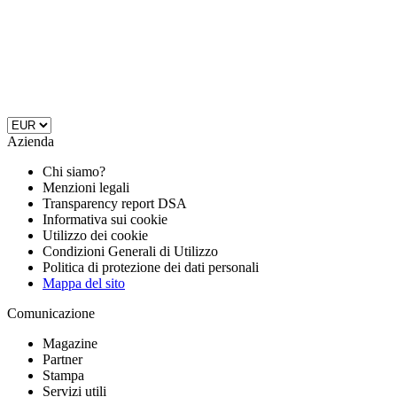
Azienda
Chi siamo?
Menzioni legali
Transparency report DSA
Informativa sui cookie
Utilizzo dei cookie
Condizioni Generali di Utilizzo
Politica di protezione dei dati personali
Mappa del sito
Comunicazione
Magazine
Partner
Stampa
Servizi utili