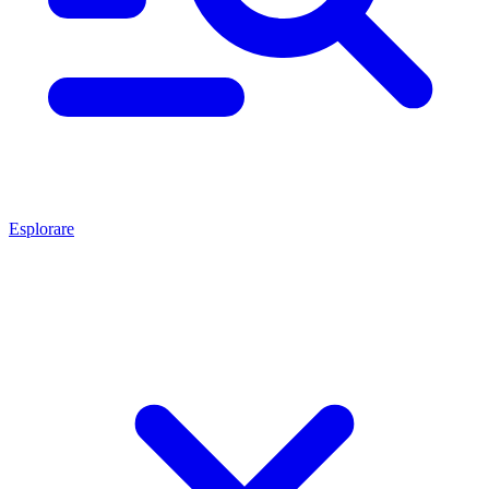
Esplorare