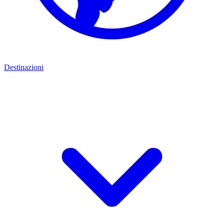
Destinazioni