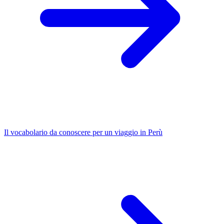
Il vocabolario da conoscere per un viaggio in Perù