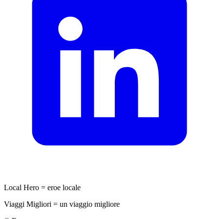
Local Hero = eroe locale
Viaggi Migliori = un viaggio migliore