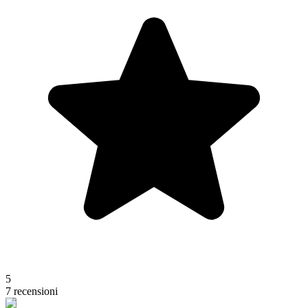
5
7 recensioni