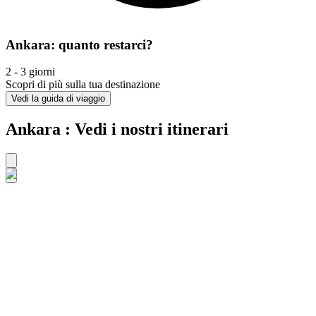
Ankara: quanto restarci?
2 - 3 giorni
Scopri di più sulla tua destinazione
Vedi la guida di viaggio
Ankara : Vedi i nostri itinerari