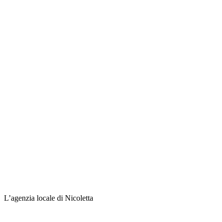
L’agenzia locale di Nicoletta