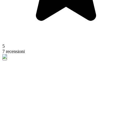
5
7 recensioni