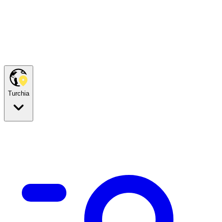
Turchia