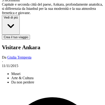
3 recensioni
Capitale e seconda città del paese, Ankara, profondamente anatolica,
si differenzia da Istanbul per la sua modernità e la sua atmosfera
frenetica e giovane.
Vedi di più
Crea il tuo viaggio
Visitare Ankara
Da
Giulia Tempesta
·
11/11/2015
Musei
Arte & Cultura
Da non perdere