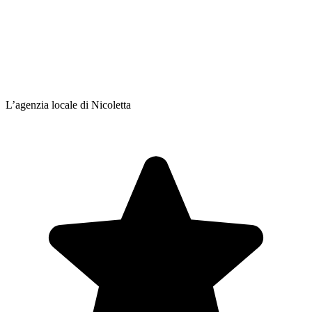
L’agenzia locale di Nicoletta