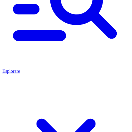
Esplorare