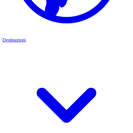
Destinazioni