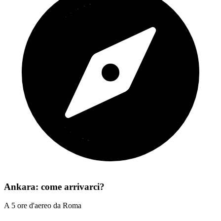
Ankara: come arrivarci?
A 5 ore d'aereo da Roma