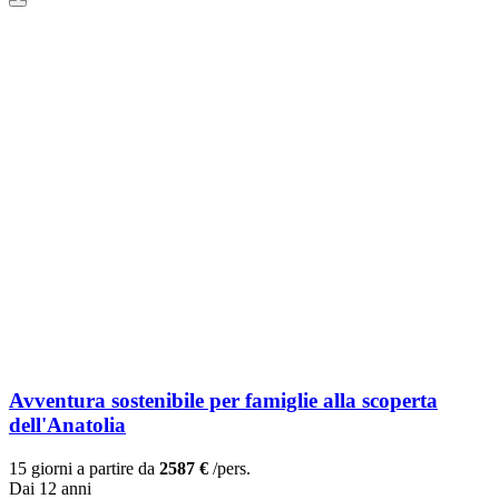
Avventura sostenibile per famiglie alla scoperta
dell'Anatolia
15 giorni a partire da
2587 €
/pers.
Dai 12 anni