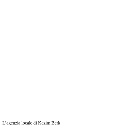
L’agenzia locale di Kazim Berk