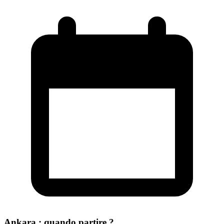
Ankara : quando partire ?