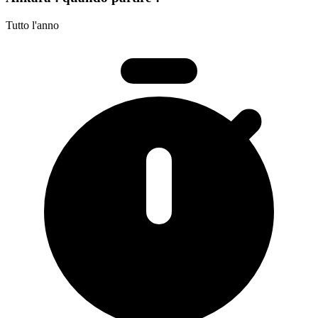
Tutto l'anno