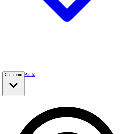
Aiuto
Chi siamo