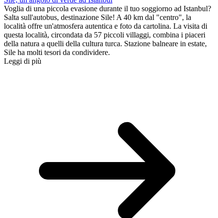
Voglia di una piccola evasione durante il tuo soggiorno ad Istanbul?
Salta sull'autobus, destinazione Sile! A 40 km dal "centro", la
località offre un'atmosfera autentica e foto da cartolina. La visita di
questa località, circondata da 57 piccoli villaggi, combina i piaceri
della natura a quelli della cultura turca. Stazione balneare in estate,
Sile ha molti tesori da condividere.
Leggi di più