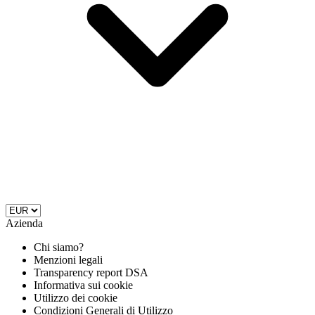
Azienda
Chi siamo?
Menzioni legali
Transparency report DSA
Informativa sui cookie
Utilizzo dei cookie
Condizioni Generali di Utilizzo