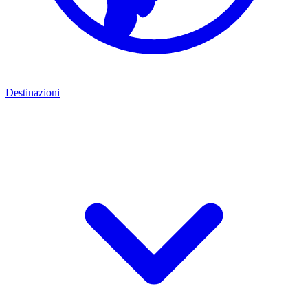
Destinazioni