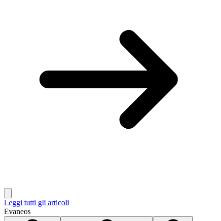
Leggi tutti gli articoli
Evaneos