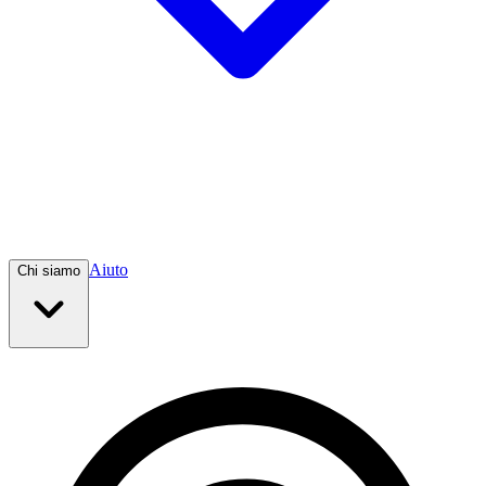
Aiuto
Chi siamo