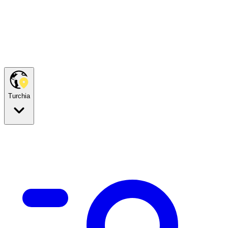
Turchia