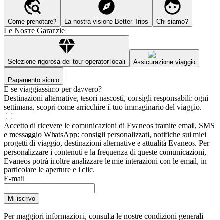
Come prenotare?
La nostra visione Better Trips
Chi siamo?
Le Nostre Garanzie
Selezione rigorosa dei tour operator locali
Assicurazione viaggio
Pagamento sicuro
E se viaggiassimo per davvero?
Destinazioni alternative, tesori nascosti, consigli responsabili: ogni
settimana, scopri come arricchire il tuo immaginario del viaggio.
Accetto di ricevere le comunicazioni di Evaneos tramite email, SMS
e messaggio WhatsApp: consigli personalizzati, notifiche sui miei
progetti di viaggio, destinazioni alternative e attualità Evaneos. Per
personalizzare i contenuti e la frequenza di queste comunicazioni,
Evaneos potrà inoltre analizzare le mie interazioni con le email, in
particolare le aperture e i clic.
E-mail
Mi iscrivo
Per maggiori informazioni,
consulta le nostre condizioni generali