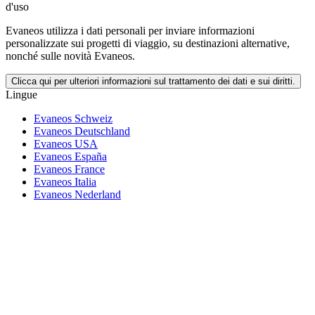
d'uso
Evaneos utilizza i dati personali per inviare informazioni
personalizzate sui progetti di viaggio, su destinazioni alternative,
nonché sulle novità Evaneos.
Clicca qui per ulteriori informazioni sul trattamento dei dati e sui diritti.
Lingue
Evaneos Schweiz
Evaneos Deutschland
Evaneos USA
Evaneos España
Evaneos France
Evaneos Italia
Evaneos Nederland