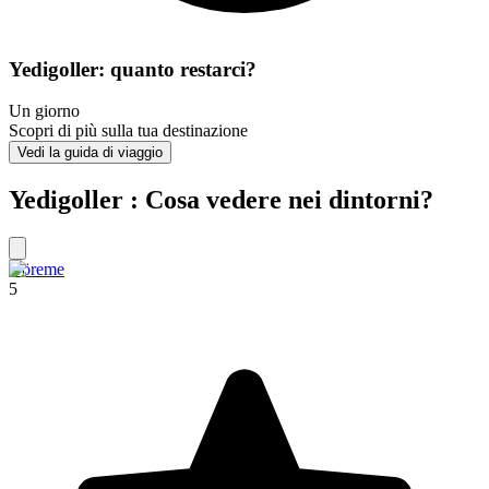
Yedigoller: quanto restarci?
Un giorno
Scopri di più sulla tua destinazione
Vedi la guida di viaggio
Yedigoller : Cosa vedere nei dintorni?
Göreme
5