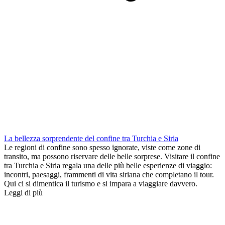
La bellezza sorprendente del confine tra Turchia e Siria
Le regioni di confine sono spesso ignorate, viste come zone di
transito, ma possono riservare delle belle sorprese. Visitare il confine
tra Turchia e Siria regala una delle più belle esperienze di viaggio:
incontri, paesaggi, frammenti di vita siriana che completano il tour.
Qui ci si dimentica il turismo e si impara a viaggiare davvero.
Leggi di più