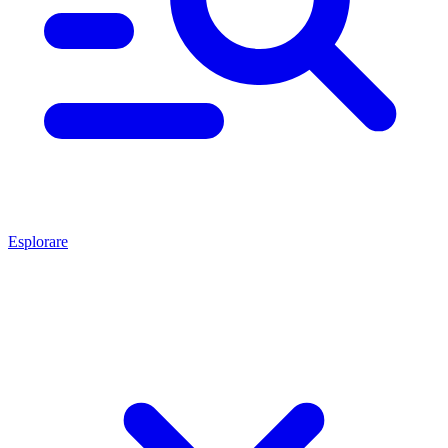
Esplorare