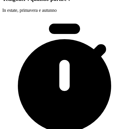
In estate, primavera e autunno