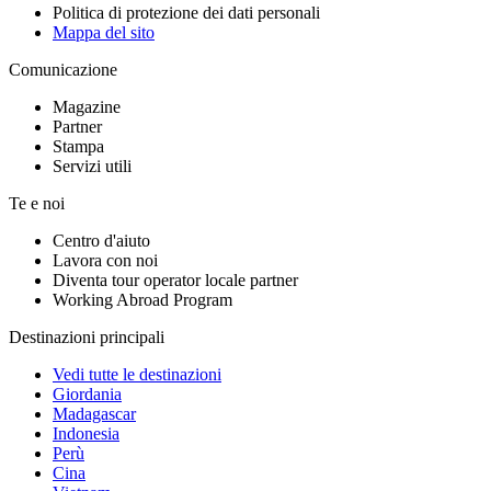
Politica di protezione dei dati personali
Mappa del sito
Comunicazione
Magazine
Partner
Stampa
Servizi utili
Te e noi
Centro d'aiuto
Lavora con noi
Diventa tour operator locale partner
Working Abroad Program
Destinazioni principali
Vedi tutte le destinazioni
Giordania
Madagascar
Indonesia
Perù
Cina