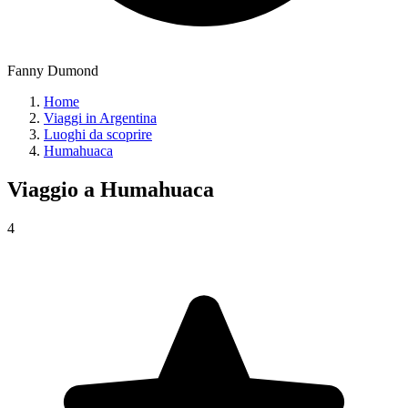
Fanny Dumond
Home
Viaggi in Argentina
Luoghi da scoprire
Humahuaca
Viaggio a
Humahuaca
4