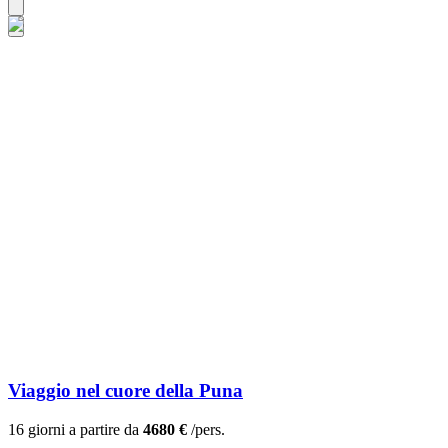
Viaggio nel cuore della Puna
16 giorni a partire da
4680 €
/pers.