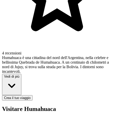
4 recensioni
Humahuaca è una cittadina del nord dell'Argentina, nella celebre e
bellissima Quebrada de Humahuaca. A un centinaio di chilometri a
nord di Jujuy, si trova sulla strada per la Bolivia. I dintorni sono
incantevoli.
Vedi di più
Crea il tuo viaggio
Visitare Humahuaca