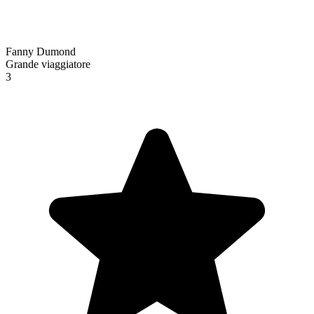
Fanny Dumond
Grande viaggiatore
3