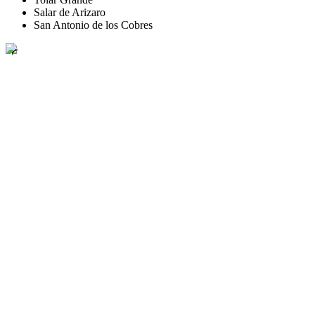
Salar de Arizaro
San Antonio de los Cobres