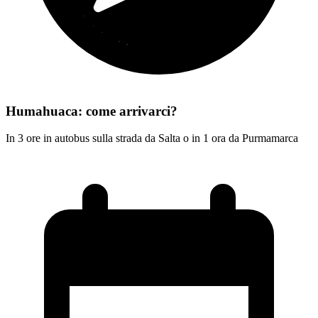
Humahuaca: come arrivarci?
In 3 ore in autobus sulla strada da Salta o in 1 ora da Purmamarca