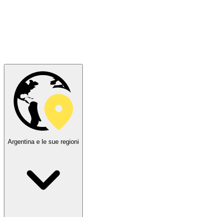
Argentina e le sue regioni