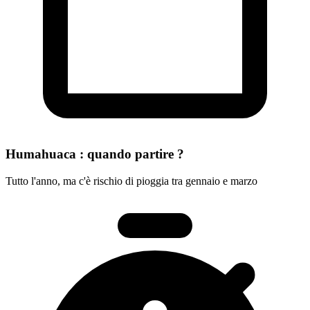
Humahuaca : quando partire ?
Tutto l'anno, ma c'è rischio di pioggia tra gennaio e marzo