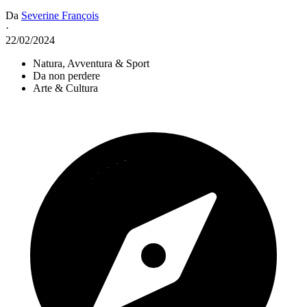
Da
Severine François
·
22/02/2024
Natura, Avventura & Sport
Da non perdere
Arte & Cultura