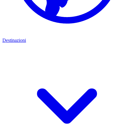
Destinazioni