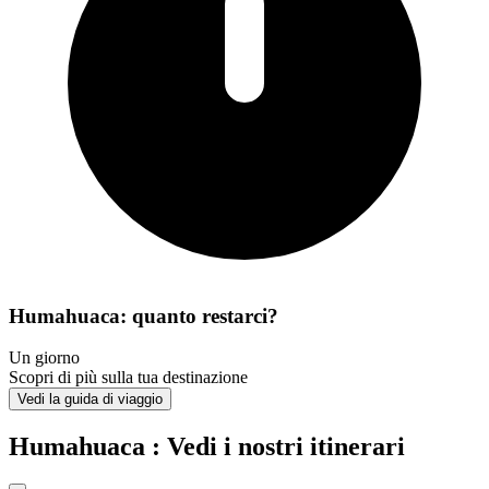
Humahuaca: quanto restarci?
Un giorno
Scopri di più sulla tua destinazione
Vedi la guida di viaggio
Humahuaca : Vedi i nostri itinerari