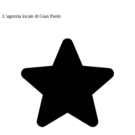
L’agenzia locale di Gian Paolo