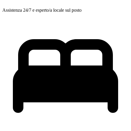
Assistenza 24/7 e esperto/a locale sul posto