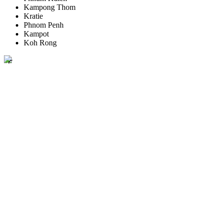
Kampong Thom
Kratie
Phnom Penh
Kampot
Koh Rong