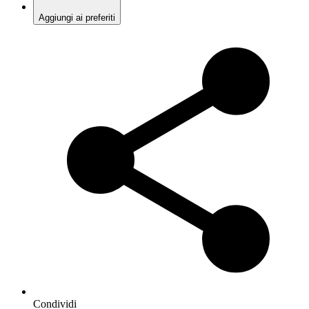
Aggiungi ai preferiti
Condividi