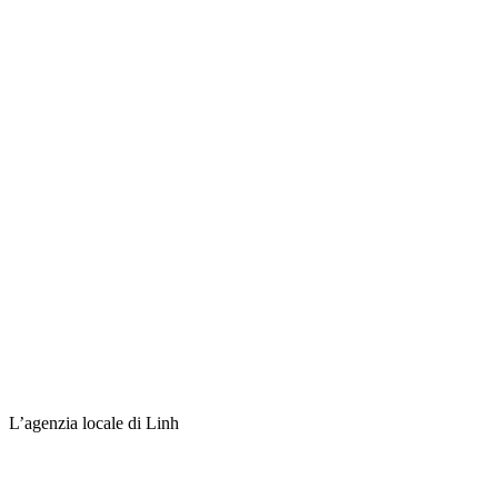
L’agenzia locale di Linh