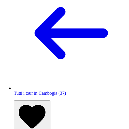
Tutti i tour in Cambogia (37)