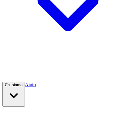
Aiuto
Chi siamo