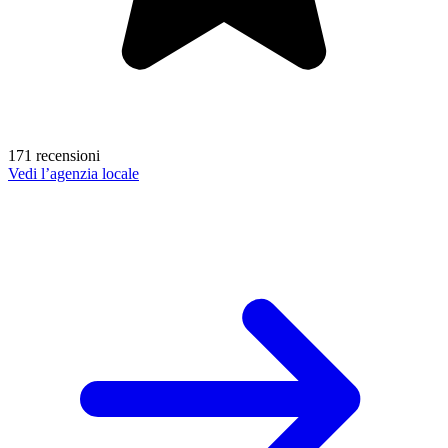
171 recensioni
Vedi l’agenzia locale