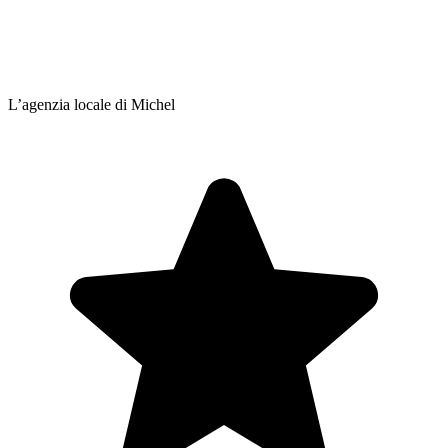
L’agenzia locale di Michel