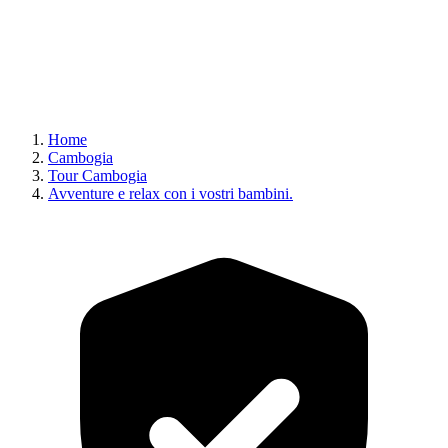
Home
Cambogia
Tour Cambogia
Avventure e relax con i vostri bambini.