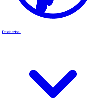
Destinazioni