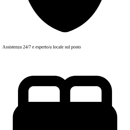
Assistenza 24/7 e esperto/a locale sul posto