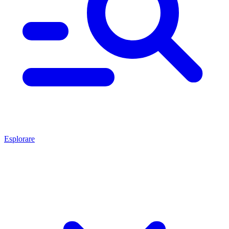
Esplorare