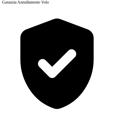
Garanzia Annullamento Volo