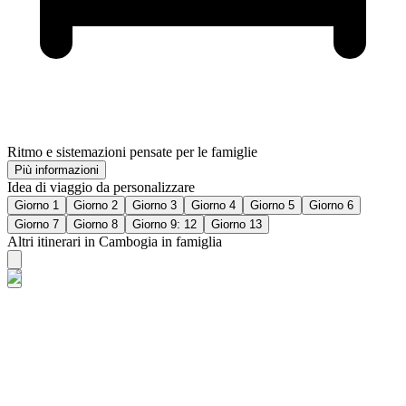
Ritmo e sistemazioni pensate per le famiglie
Più informazioni
Idea di viaggio da personalizzare
Giorno 1
Giorno 2
Giorno 3
Giorno 4
Giorno 5
Giorno 6
Giorno 7
Giorno 8
Giorno 9: 12
Giorno 13
Altri itinerari in Cambogia in famiglia