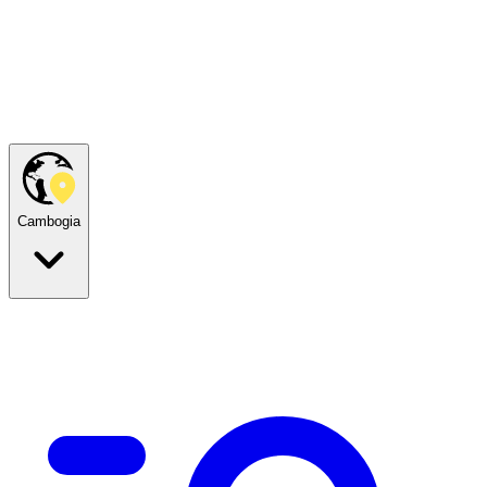
Cambogia