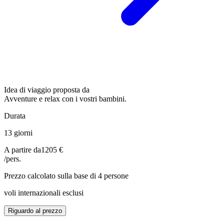
Idea di viaggio proposta da
Avventure e relax con i vostri bambini.
Durata
13 giorni
A partire da
1205 €
/pers.
Prezzo calcolato sulla base di 4 persone
voli internazionali esclusi
Riguardo al prezzo