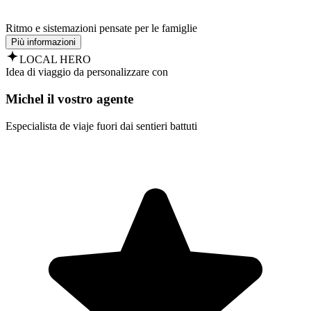
Ritmo e sistemazioni pensate per le famiglie
Più informazioni
LOCAL HERO
Idea di viaggio da personalizzare con
Michel il vostro agente
Especialista de viaje fuori dai sentieri battuti