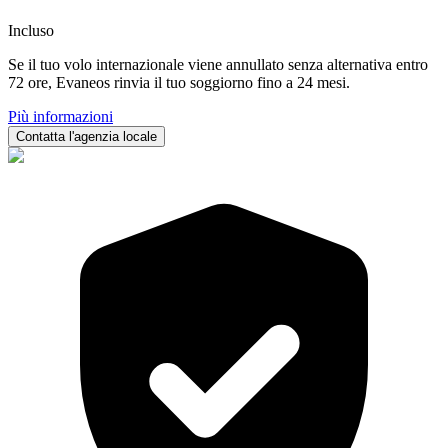
Incluso
Se il tuo volo internazionale viene annullato senza alternativa entro
72 ore, Evaneos rinvia il tuo soggiorno fino a 24 mesi.
Più informazioni
Contatta l'agenzia locale