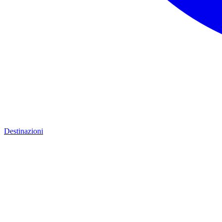
Destinazioni