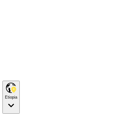
Etiopia