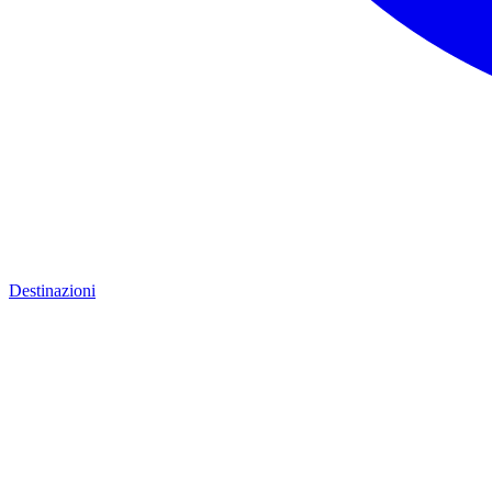
Destinazioni