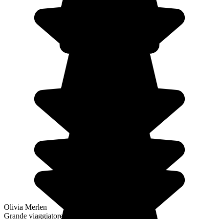
Olivia Merlen
Grande viaggiatore