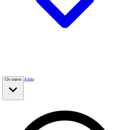
Aiuto
Chi siamo