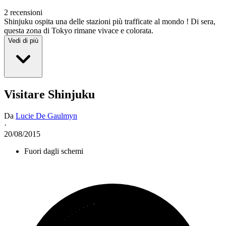
2 recensioni
Shinjuku ospita una delle stazioni più trafficate al mondo ! Di sera,
questa zona di Tokyo rimane vivace e colorata.
Vedi di più
Visitare Shinjuku
Da
Lucie De Gaulmyn
·
20/08/2015
Fuori dagli schemi