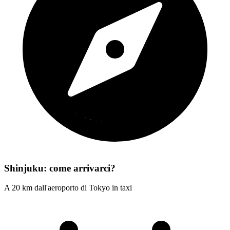
Shinjuku: come arrivarci?
A 20 km dall'aeroporto di Tokyo in taxi