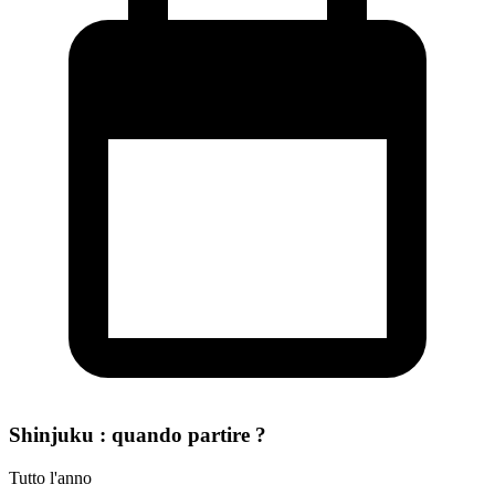
Shinjuku : quando partire ?
Tutto l'anno