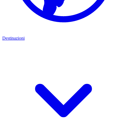
Destinazioni