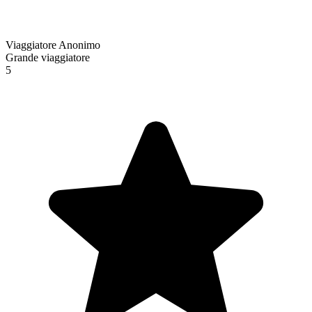
Viaggiatore Anonimo
Grande viaggiatore
5