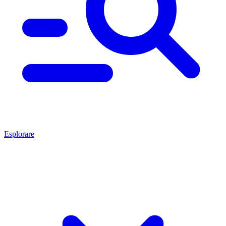
Esplorare