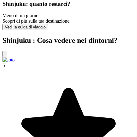
Shinjuku: quanto restarci?
Meno di un giorno
Scopri di più sulla tua destinazione
Vedi la guida di viaggio
Shinjuku : Cosa vedere nei dintorni?
Kyoto
5