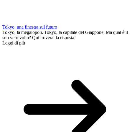
Tokyo, una finestra sul futuro
Tokyo, la megalopoli. Tokyo, la capitale del Giappone. Ma qual è il
suo vero volto? Qui troverai la risposta!
Leggi di più