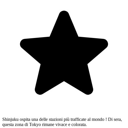
Shinjuku ospita una delle stazioni più trafficate al mondo ! Di sera,
questa zona di Tokyo rimane vivace e colorata.