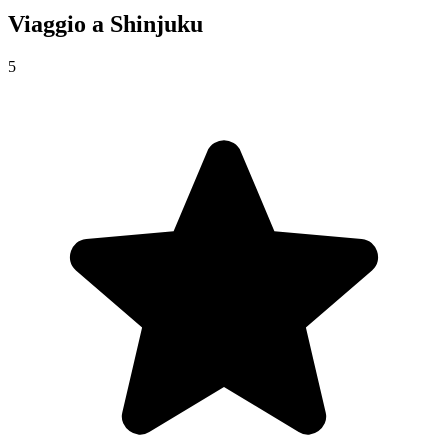
Viaggio a
Shinjuku
5