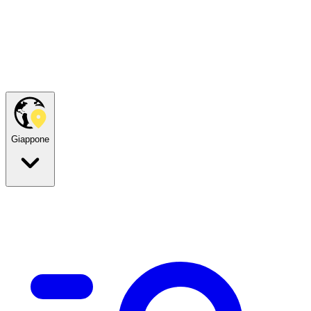
Giappone