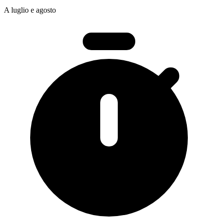
A luglio e agosto