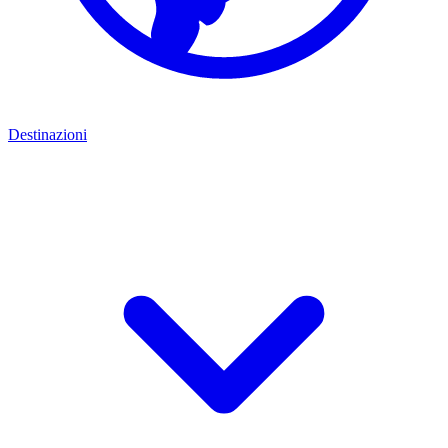
Destinazioni