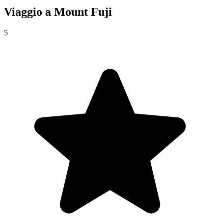
Viaggio a
Mount Fuji
5