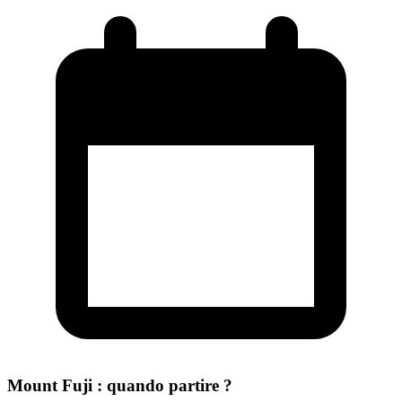
Mount Fuji : quando partire ?