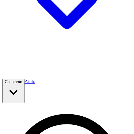
Aiuto
Chi siamo