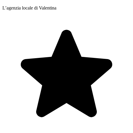
L’agenzia locale di Valentina