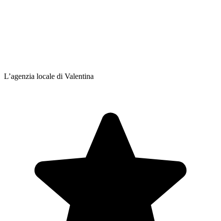
L’agenzia locale di Valentina