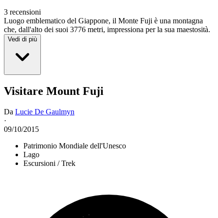
3 recensioni
Luogo emblematico del Giappone, il Monte Fuji è una montagna
che, dall'alto dei suoi 3776 metri, impressiona per la sua maestosità.
Vedi di più
Visitare Mount Fuji
Da
Lucie De Gaulmyn
·
09/10/2015
Patrimonio Mondiale dell'Unesco
Lago
Escursioni / Trek