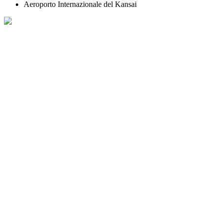
Aeroporto Internazionale del Kansai