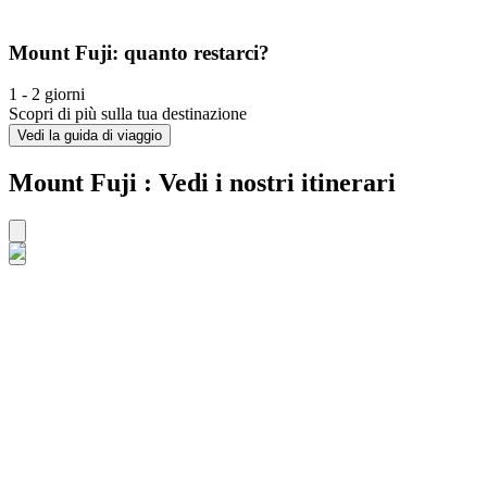
Mount Fuji: quanto restarci?
1 - 2 giorni
Scopri di più sulla tua destinazione
Vedi la guida di viaggio
Mount Fuji : Vedi i nostri itinerari