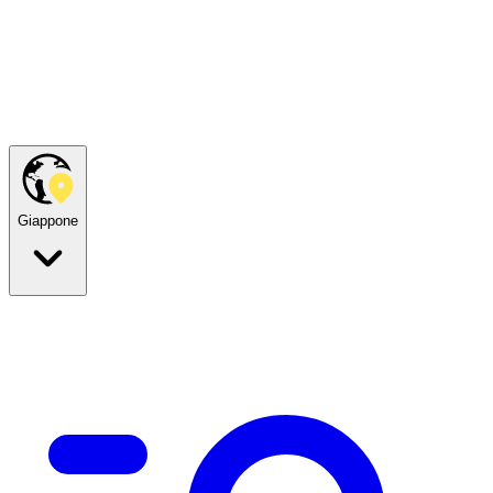
Giappone