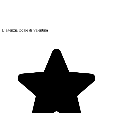
L’agenzia locale di Valentina