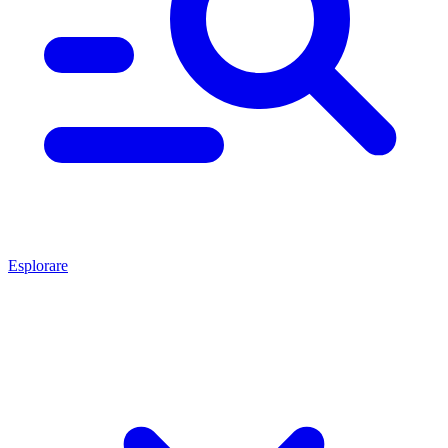
Esplorare