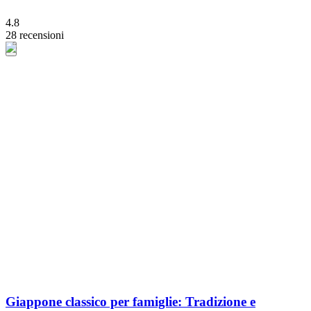
4.8
28 recensioni
Giappone classico per famiglie: Tradizione e