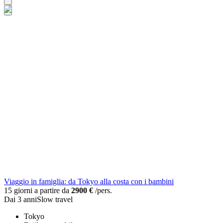
Viaggio in famiglia: da Tokyo alla costa con i bambini
15 giorni a partire da
2900 €
/pers.
Dai 3 anni
Slow travel
Tokyo