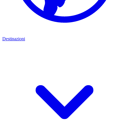
Destinazioni