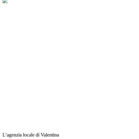
L’agenzia locale di Valentina