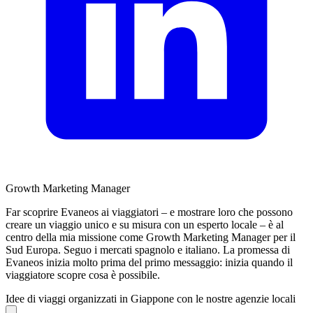
Growth Marketing Manager
Far scoprire Evaneos ai viaggiatori – e mostrare loro che possono
creare un viaggio unico e su misura con un esperto locale – è al
centro della mia missione come Growth Marketing Manager per il
Sud Europa. Seguo i mercati spagnolo e italiano. La promessa di
Evaneos inizia molto prima del primo messaggio: inizia quando il
viaggiatore scopre cosa è possibile.
Idee di viaggi organizzati in Giappone con le nostre agenzie locali