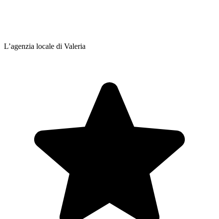
L’agenzia locale di Valeria