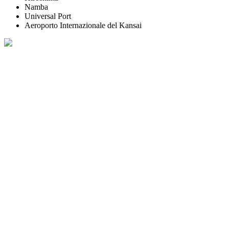
Namba
Universal Port
Aeroporto Internazionale del Kansai