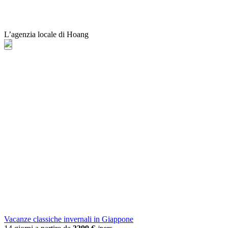
L’agenzia locale di Hoang
Vacanze classiche invernali in Giappone