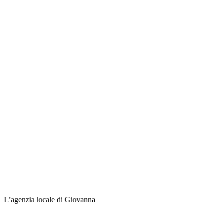
L’agenzia locale di Giovanna