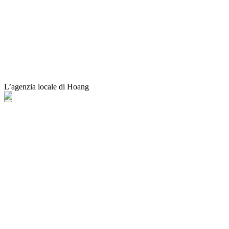
L’agenzia locale di Hoang