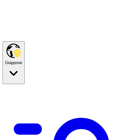
Giappone