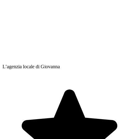
L’agenzia locale di Giovanna