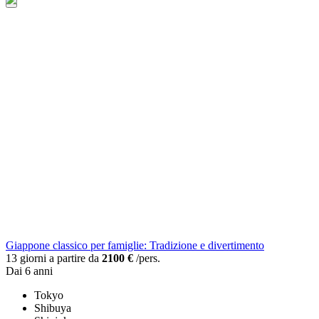
Giappone classico per famiglie: Tradizione e divertimento
13 giorni a partire da
2100 €
/pers.
Dai 6 anni
Tokyo
Shibuya