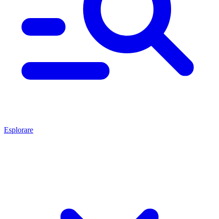
Esplorare