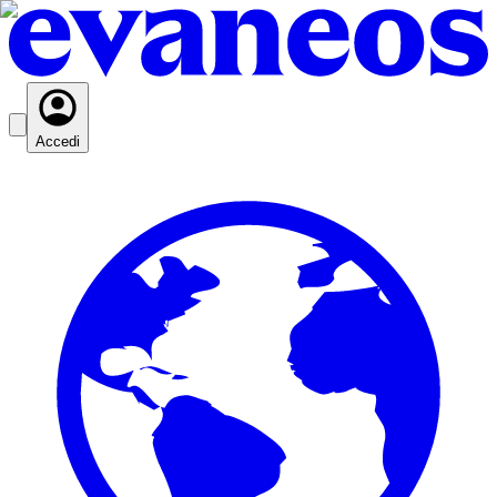
Accedi