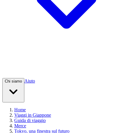
Aiuto
Chi siamo
Home
Viaggi in Giappone
Guida di viaggio
Merce
Tokyo, una finestra sul futuro