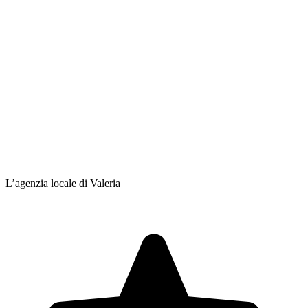
L’agenzia locale di Valeria