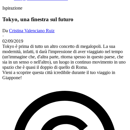
Ispirazione
Tokyo, una finestra sul futuro
Da
Cristina Valenciano Ruiz
·
02/09/2019
Tokyo è prima di tutto un altro concetto di megalopoli. La sua
modernità, infatti, ti darà l'impressione di aver viaggiato nel tempo
(un'immagine che, d'altra parte, ritorna spesso in questo paese, che
sia in un senso o nell'altro), un luogo in continuo movimento in uno
spazio che è quasi il doppio di quello di Roma.
Vieni a scoprire questa città icredibile durante il tuo viaggio in
Giappone!