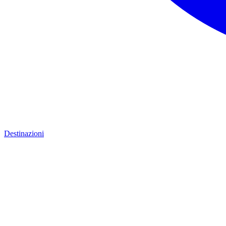
Destinazioni