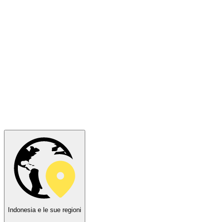
Indonesia e le sue regioni