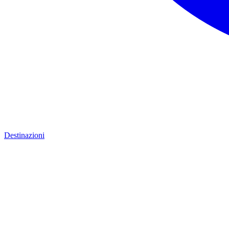
Destinazioni