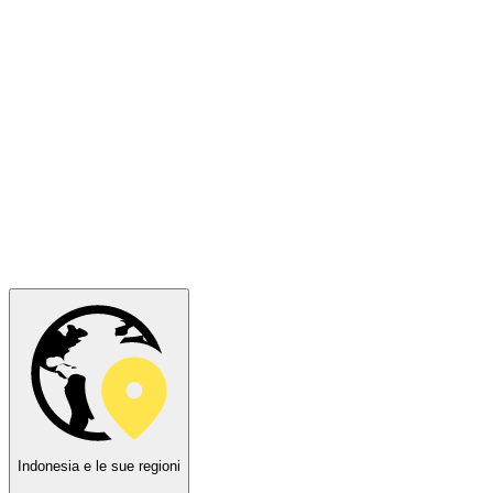
Indonesia e le sue regioni