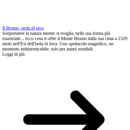
Il Bromo, perla di java
Sorprendere la natura mentre si sveglia, nelle sua forma più
essenziale... ecco cosa ti offre il Monte Bromo dalla sua cima a 2329
metri nell'Est dell'isola di Java. Uno spettacolo magnifico, un
momento indimenticabile: solo per animi sensibili.
Leggi di più