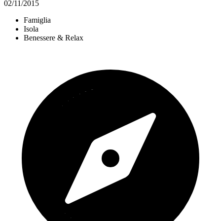
02/11/2015
Famiglia
Isola
Benessere & Relax