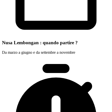
Nusa Lembongan : quando partire ?
Da marzo a giugno e da settembre a novembre