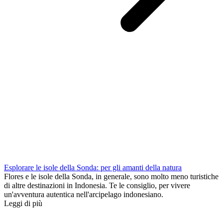
Esplorare le isole della Sonda: per gli amanti della natura
Flores e le isole della Sonda, in generale, sono molto meno turistiche
di altre destinazioni in Indonesia. Te le consiglio, per vivere
un'avventura autentica nell'arcipelago indonesiano.
Leggi di più