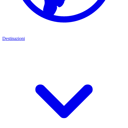
Destinazioni