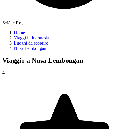
Solène Roy
Home
Viaggi in Indonesia
Luoghi da scoprire
Nusa Lembongan
Viaggio a
Nusa Lembongan
4