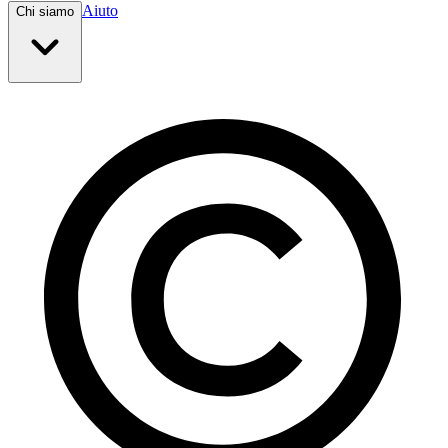
Aiuto
Chi siamo