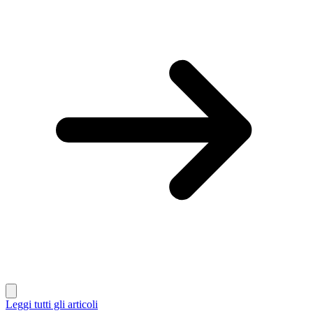
Leggi tutti gli articoli