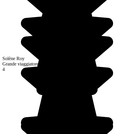
Solène Roy
Grande viaggiatore
4