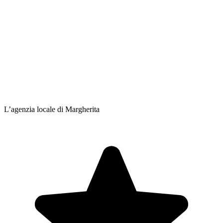
L’agenzia locale di Margherita