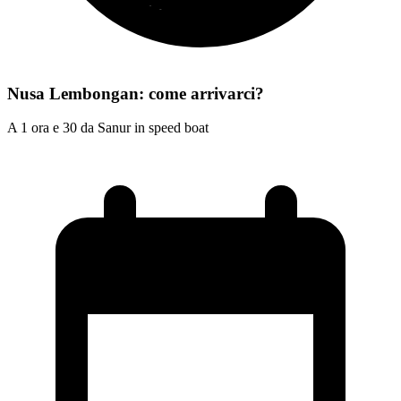
Nusa Lembongan: come arrivarci?
A 1 ora e 30 da Sanur in speed boat