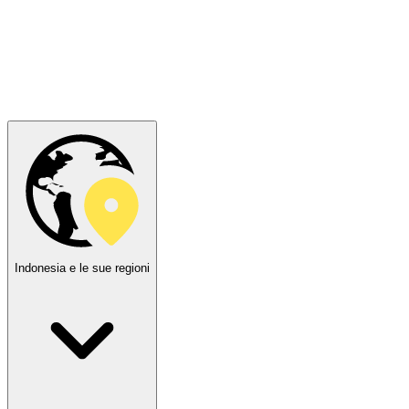
Indonesia e le sue regioni