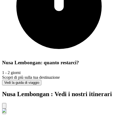
Nusa Lembongan: quanto restarci?
1 - 2 giorni
Scopri di più sulla tua destinazione
Vedi la guida di viaggio
Nusa Lembongan : Vedi i nostri itinerari