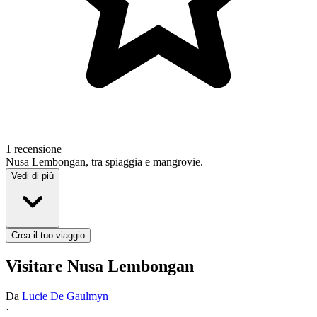
1 recensione
Nusa Lembongan, tra spiaggia e mangrovie.
Vedi di più
Crea il tuo viaggio
Visitare Nusa Lembongan
Da
Lucie De Gaulmyn
·