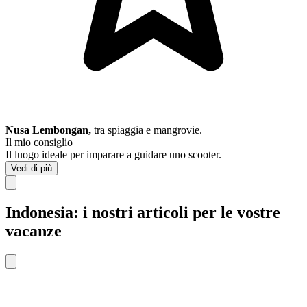
Nusa Lembongan,
tra spiaggia e mangrovie.
Il mio consiglio
Il luogo ideale per imparare a guidare uno scooter.
Vedi di più
Indonesia: i nostri articoli per le vostre
vacanze