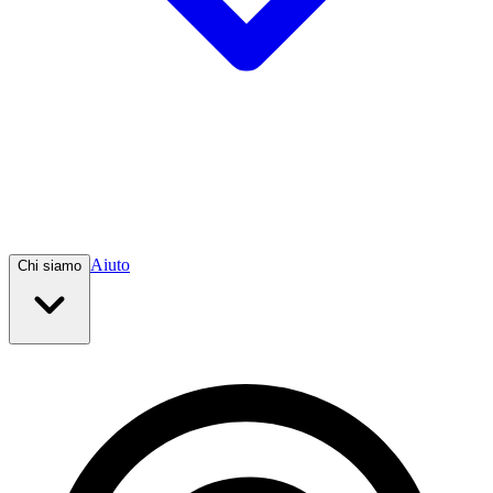
Aiuto
Chi siamo