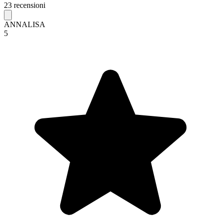
23 recensioni
ANNALISA
5