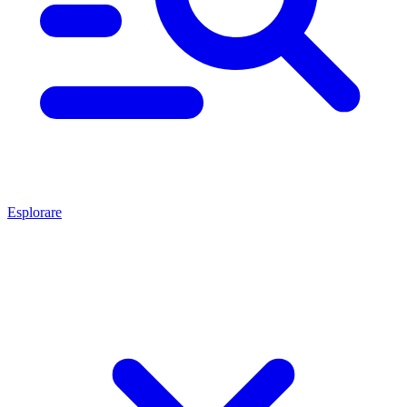
Esplorare