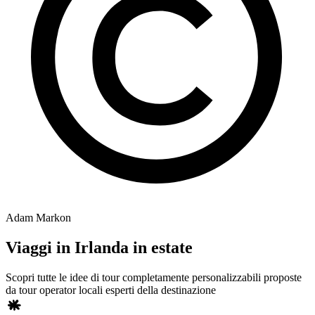
Adam Markon
Viaggi in Irlanda in estate
Scopri tutte le idee di tour completamente personalizzabili proposte
da tour operator locali esperti della destinazione