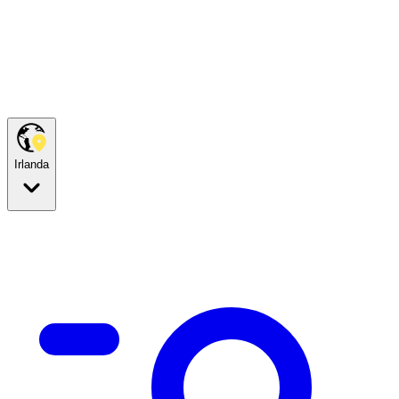
Irlanda