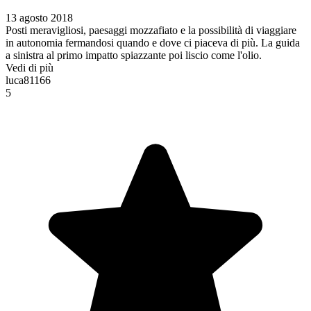
13 agosto 2018
Posti meravigliosi, paesaggi mozzafiato e la possibilità di viaggiare
in autonomia fermandosi quando e dove ci piaceva di più. La guida
a sinistra al primo impatto spiazzante poi liscio come l'olio.
Vedi di più
luca81166
5