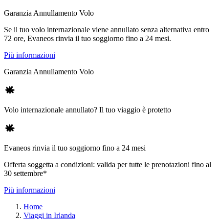
Garanzia Annullamento Volo
Se il tuo volo internazionale viene annullato senza alternativa entro
72 ore, Evaneos rinvia il tuo soggiorno fino a 24 mesi.
Più informazioni
Garanzia Annullamento Volo
Volo internazionale annullato? Il tuo viaggio è protetto
Evaneos rinvia il tuo soggiorno fino a 24 mesi
Offerta soggetta a condizioni: valida per tutte le prenotazioni fino al
30 settembre*
Più informazioni
Home
Viaggi in Irlanda