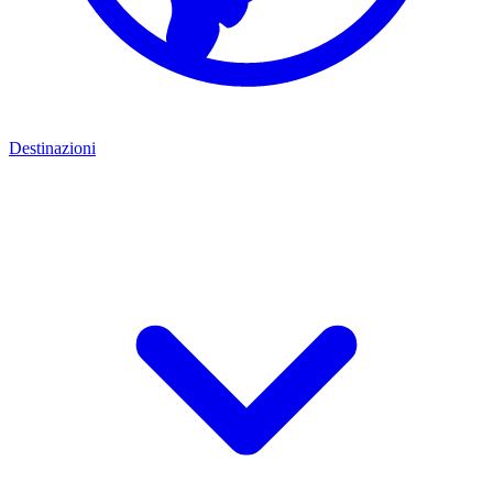
Destinazioni