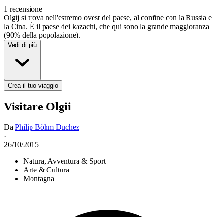
1 recensione
Olgij si trova nell'estremo ovest del paese, al confine con la Russia e
la Cina. È il paese dei kazachi, che qui sono la grande maggioranza
(90% della popolazione).
Vedi di più
Crea il tuo viaggio
Visitare Olgii
Da
Philip Böhm Duchez
·
26/10/2015
Natura, Avventura & Sport
Arte & Cultura
Montagna