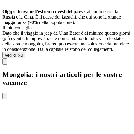
Olgij si trova nell'estremo ovest del paese
, al confine con la
Russia e la Cina. È il paese dei kazachi, che qui sono la grande
maggioranza (90% della popolazione).
Il mio consiglio
Dato che il viaggio in jeep da Ulan Bator è di minimo quattro giorni
(più eventuali imprevisti, che non capitano di rado, visto lo stato
delle strade mongole), l'aereo può essere una soluzione da prendere
in considerazione. Dalla capitale esistono dei collegamenti.
Vedi di più
Mongolia: i nostri articoli per le vostre
vacanze