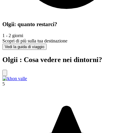
Olgii: quanto restarci?
1 - 2 giorni
Scopri di più sulla tua destinazione
Vedi la guida di viaggio
Olgii : Cosa vedere nei dintorni?
Orkhon valle
5