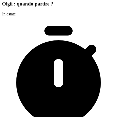
Olgii : quando partire ?
In estate