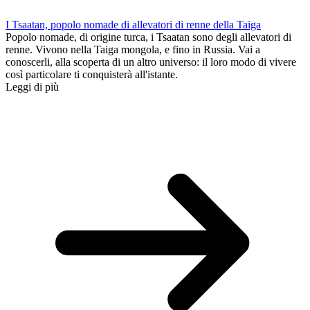
I Tsaatan, popolo nomade di allevatori di renne della Taiga
Popolo nomade, di origine turca, i Tsaatan sono degli allevatori di
renne. Vivono nella Taiga mongola, e fino in Russia. Vai a
conoscerli, alla scoperta di un altro universo: il loro modo di vivere
così particolare ti conquisterà all'istante.
Leggi di più