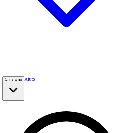
Aiuto
Chi siamo