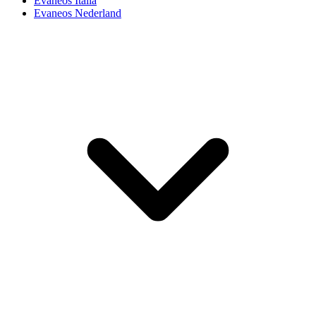
Evaneos Italia
Evaneos Nederland