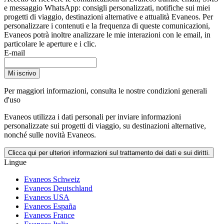
e messaggio WhatsApp: consigli personalizzati, notifiche sui miei
progetti di viaggio, destinazioni alternative e attualità Evaneos. Per
personalizzare i contenuti e la frequenza di queste comunicazioni,
Evaneos potrà inoltre analizzare le mie interazioni con le email, in
particolare le aperture e i clic.
E-mail
Mi iscrivo
Per maggiori informazioni,
consulta le nostre condizioni generali
d'uso
Evaneos utilizza i dati personali per inviare informazioni
personalizzate sui progetti di viaggio, su destinazioni alternative,
nonché sulle novità Evaneos.
Clicca qui per ulteriori informazioni sul trattamento dei dati e sui diritti.
Lingue
Evaneos Schweiz
Evaneos Deutschland
Evaneos USA
Evaneos España
Evaneos France