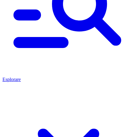
Esplorare