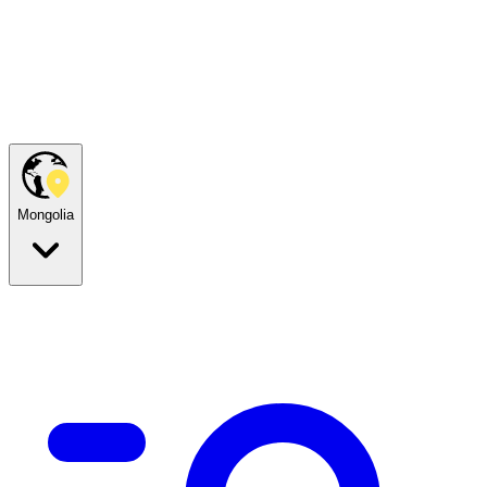
Mongolia