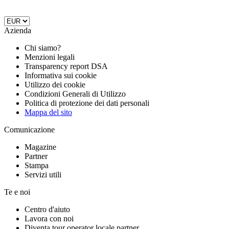
Azienda
Chi siamo?
Menzioni legali
Transparency report DSA
Informativa sui cookie
Utilizzo dei cookie
Condizioni Generali di Utilizzo
Politica di protezione dei dati personali
Mappa del sito
Comunicazione
Magazine
Partner
Stampa
Servizi utili
Te e noi
Centro d'aiuto
Lavora con noi
Diventa tour operator locale partner