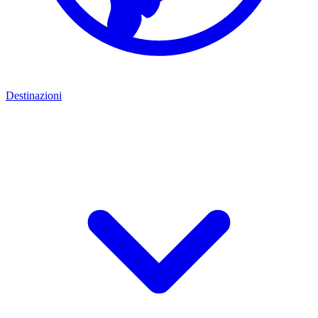
Destinazioni