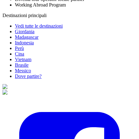
Working Abroad Program
Destinazioni principali
Vedi tutte le destinazioni
Giordania
Madagascar
Indonesia
Perù
Cina
Vietnam
Brasile
Messico
Dove partire?