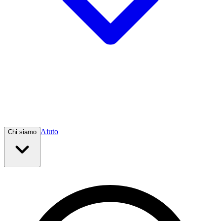
Aiuto
Chi siamo