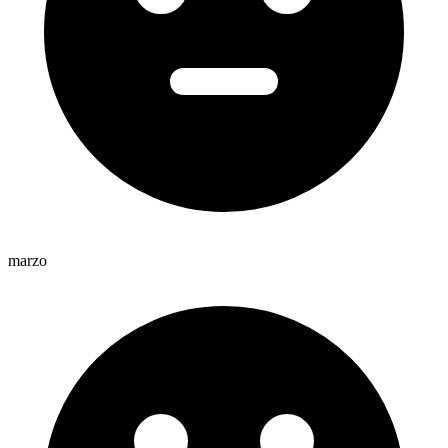
marzo