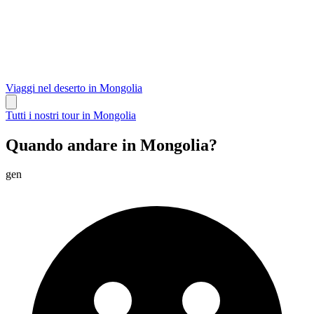
Viaggi nel deserto in Mongolia
Tutti i nostri tour in Mongolia
Quando andare in Mongolia?
gen