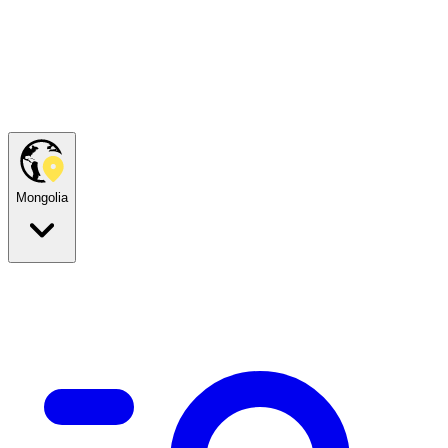
Mongolia