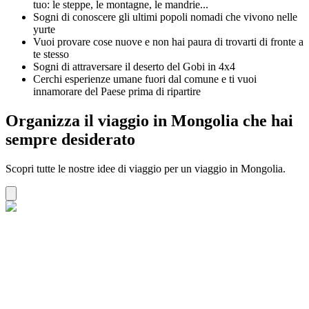
tuo: le steppe, le montagne, le mandrie...
Sogni di conoscere gli ultimi popoli nomadi che vivono nelle
yurte
Vuoi provare cose nuove e non hai paura di trovarti di fronte a
te stesso
Sogni di attraversare il deserto del Gobi in 4x4
Cerchi esperienze umane fuori dal comune e ti vuoi
innamorare del Paese prima di ripartire
Organizza il viaggio in Mongolia che hai
sempre desiderato
Scopri tutte le nostre idee di viaggio per un viaggio in Mongolia.