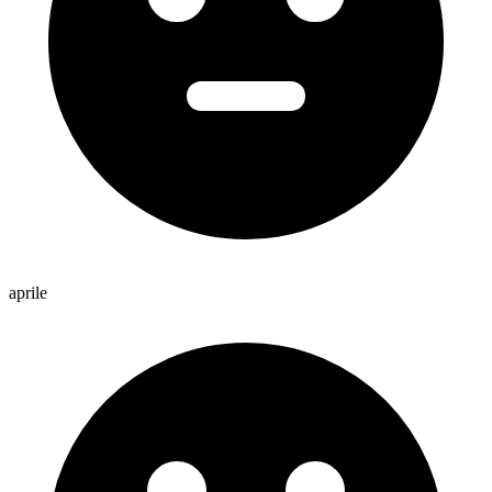
aprile