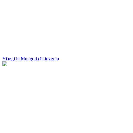
Viaggi in Mongolia in inverno