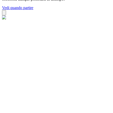
Vedi quando partire