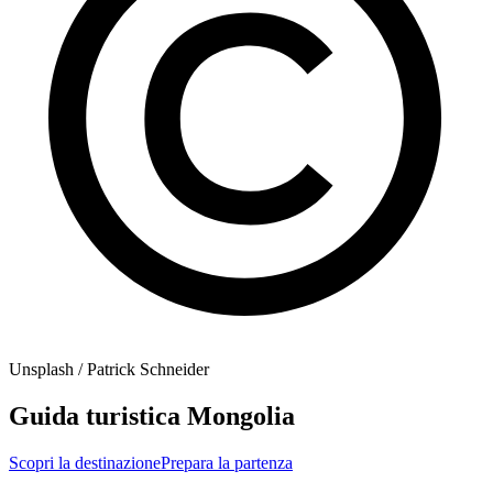
Unsplash / Patrick Schneider
Guida turistica Mongolia
Scopri la destinazione
Prepara la partenza