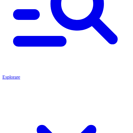
Esplorare