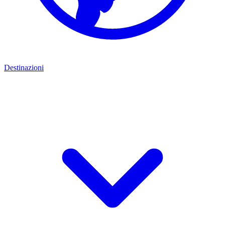
Destinazioni