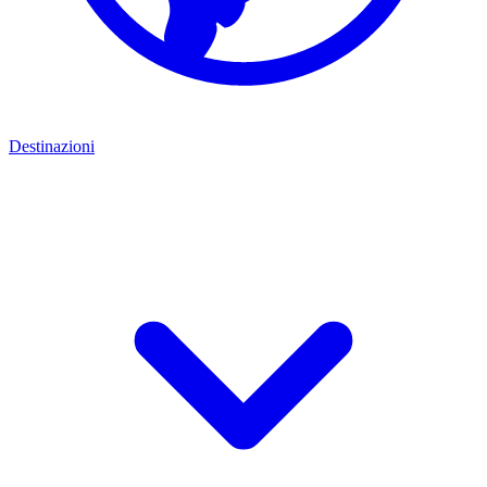
Destinazioni