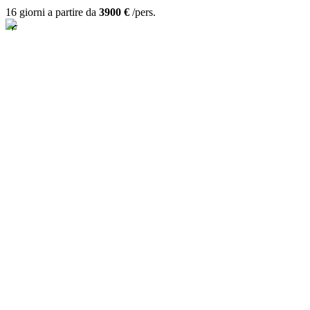
16 giorni a partire da
3900 €
/pers.