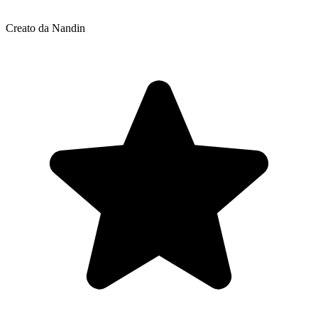
Creato da Nandin