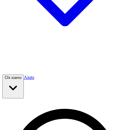
Aiuto
Chi siamo