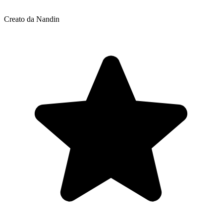
Creato da Nandin