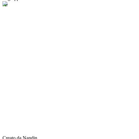
Creato da Nandin