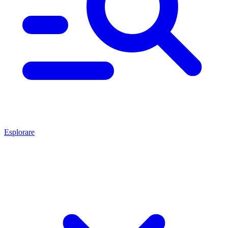
Esplorare