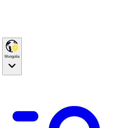
Mongolia