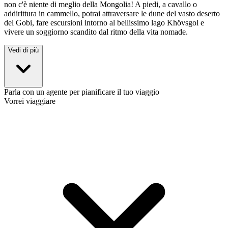
non c'è niente di meglio della Mongolia! A piedi, a cavallo o
addirittura in cammello, potrai attraversare le dune del vasto deserto
del Gobi, fare escursioni intorno al bellissimo lago Khövsgol e
vivere un soggiorno scandito dal ritmo della vita nomade.
Vedi di più
Parla con un agente per pianificare il tuo viaggio
Vorrei viaggiare