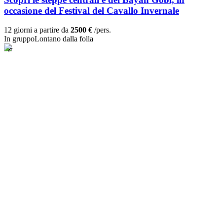
occasione del Festival del Cavallo Invernale
12 giorni a partire da
2500 €
/pers.
In gruppo
Lontano dalla folla