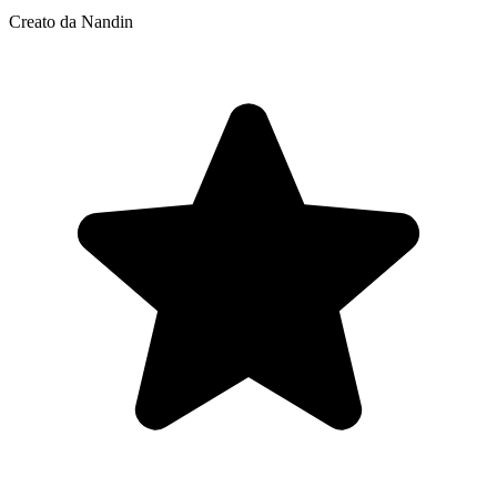
Creato da Nandin