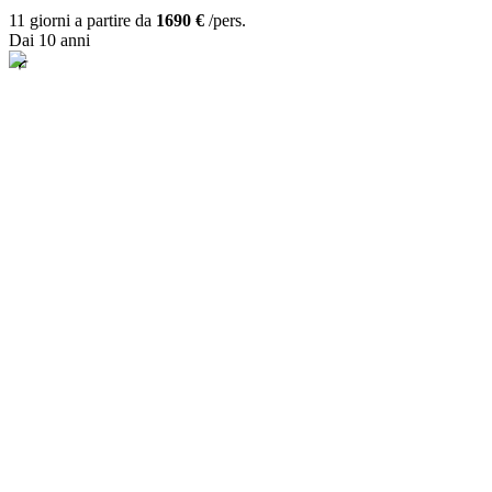
11 giorni a partire da
1690 €
/pers.
Dai 10 anni