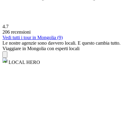
4.7
206 recensioni
Vedi tutti i tour in Mongolia (9)
Le nostre agenzie sono
davvero
locali. E questo cambia tutto.
Viaggiare in Mongolia con esperti locali
LOCAL HERO