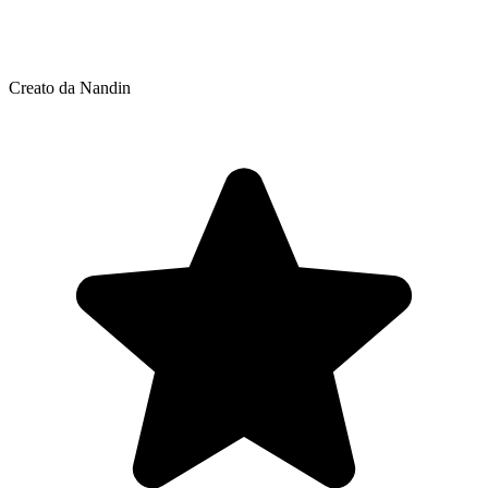
Creato da Nandin