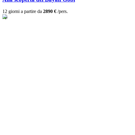
12 giorni a partire da
2890 €
/pers.