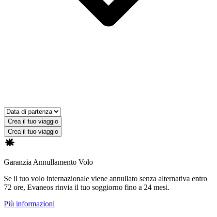
Crea il tuo viaggio
Crea il tuo viaggio
Garanzia Annullamento Volo
Se il tuo volo internazionale viene annullato senza alternativa entro
72 ore, Evaneos rinvia il tuo soggiorno fino a 24 mesi.
Più informazioni