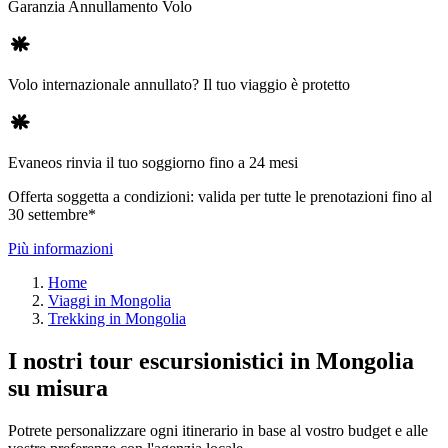
Garanzia Annullamento Volo
Volo internazionale annullato? Il tuo viaggio è protetto
Evaneos rinvia il tuo soggiorno fino a 24 mesi
Offerta soggetta a condizioni: valida per tutte le prenotazioni fino al
30 settembre*
Più informazioni
Home
Viaggi in Mongolia
Trekking in Mongolia
I nostri tour escursionistici in Mongolia
su misura
Potrete personalizzare ogni itinerario in base al vostro budget e alle