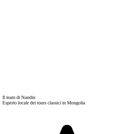
Il team di Nandin
Esperto locale dei tours classici in Mongolia