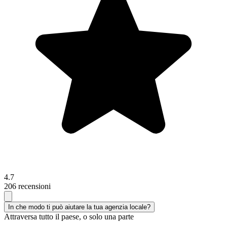
4.7
206 recensioni
In che modo ti può aiutare la tua agenzia locale?
Attraversa tutto il paese, o solo una parte