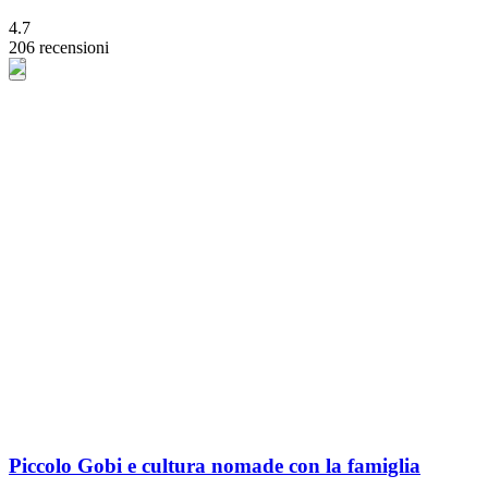
4.7
206 recensioni
Piccolo Gobi e cultura nomade con la famiglia