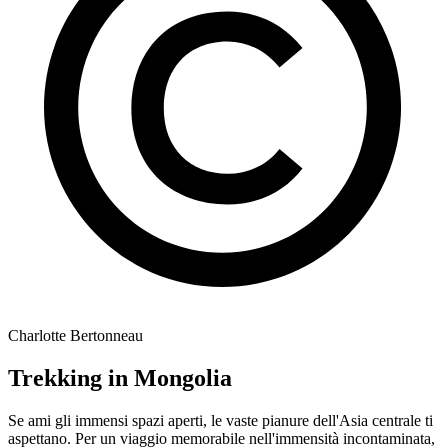
Charlotte Bertonneau
Trekking in Mongolia
Se ami gli immensi spazi aperti, le vaste pianure dell'Asia centrale ti
aspettano. Per un viaggio memorabile nell'immensità incontaminata,