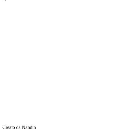
Creato da Nandin