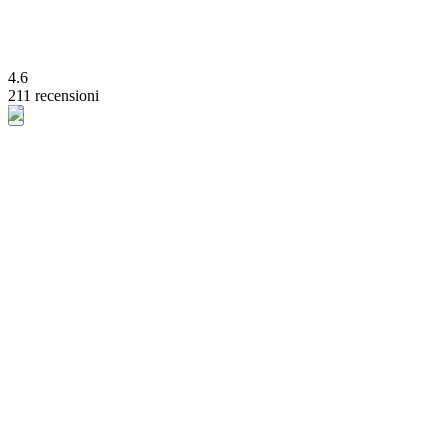
4.6
211 recensioni