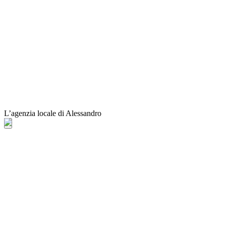
L’agenzia locale di Alessandro