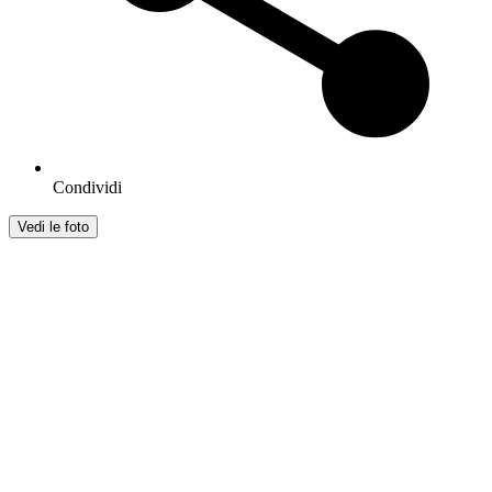
Condividi
Vedi le foto