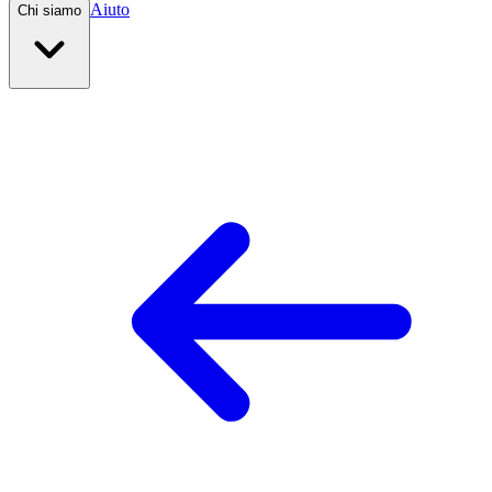
Aiuto
Chi siamo