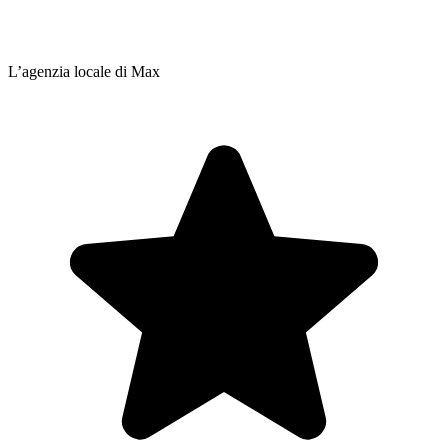
L’agenzia locale di Max