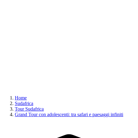
Home
Sudafrica
Tour Sudafrica
Grand Tour con adolescenti: tra safari e paesaggi infiniti