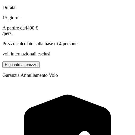
Durata
15 giorni
A partire da
4400 €
/pers.
Prezzo calcolato sulla base di 4 persone
voli internazionali esclusi
Riguardo al prezzo
Garanzia Annullamento Volo