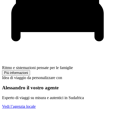
Ritmo e sistemazioni pensate per le famiglie
Più informazioni
Idea di viaggio da personalizzare con
Alessandro il vostro agente
Esperto di viaggi su misura e autentici in Sudafrica
Vedi l’agenzia locale