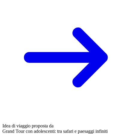
Idea di viaggio proposta da
Grand Tour con adolescenti: tra safari e paesaggi infiniti