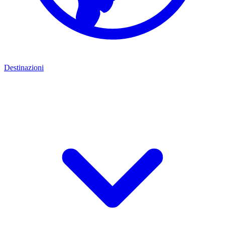
Destinazioni