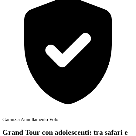
Garanzia Annullamento Volo
Grand Tour con adolescenti: tra safari e