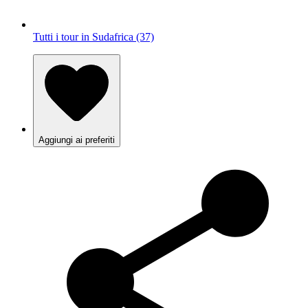
Tutti i tour in Sudafrica (37)
Aggiungi ai preferiti