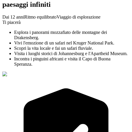
paesaggi infiniti
Dai 12 anni
Ritmo equilibrato
Viaggio di esplorazione
Ti piacerà
Esplora i panorami mozzafiato delle montagne dei
Drakensberg.
Vivi l'emozione di un safari nel Kruger National Park.
Scopri la vita locale e fai un safari fluviale.
Visita i luoghi storici di Johannesburg e l'Apartheid Museum.
Incontra i pinguini africani e visita il Capo di Buona
Speranza.