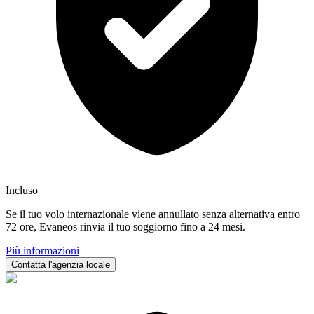
Incluso
Se il tuo volo internazionale viene annullato senza alternativa entro
72 ore, Evaneos rinvia il tuo soggiorno fino a 24 mesi.
Più informazioni
Contatta l'agenzia locale