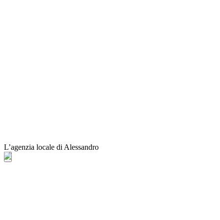
L’agenzia locale di Alessandro