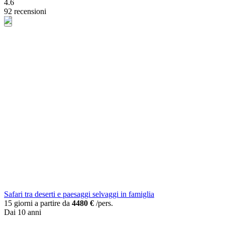
4.6
92 recensioni
Safari tra deserti e paesaggi selvaggi in famiglia
15 giorni a partire da
4480 €
/pers.
Dai 10 anni