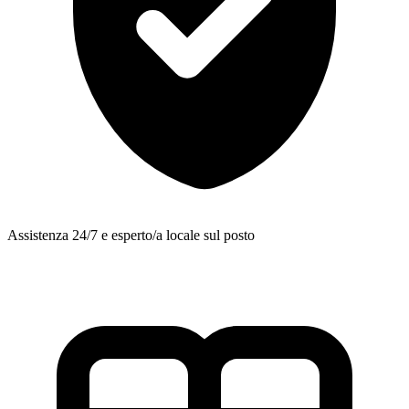
Assistenza 24/7 e esperto/a locale sul posto