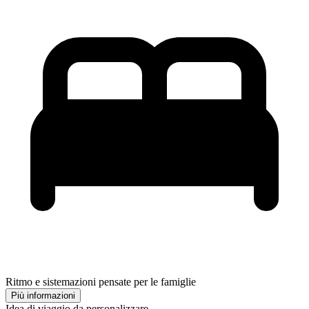
Ritmo e sistemazioni pensate per le famiglie
Più informazioni
Idea di viaggio da personalizzare