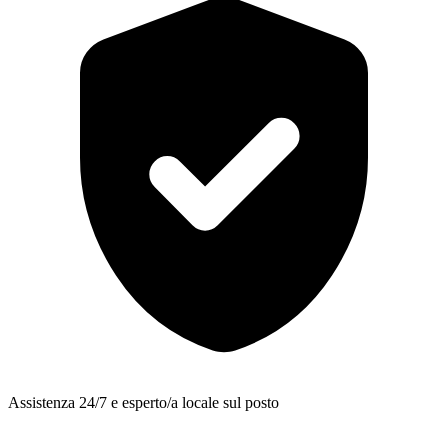
Assistenza 24/7 e esperto/a locale sul posto