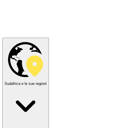
Sudafrica e le sue regioni