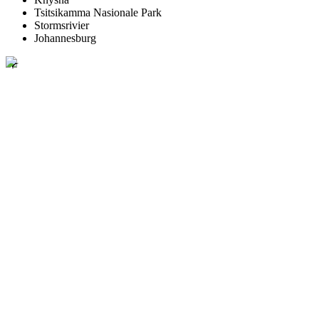
Tsitsikamma Nasionale Park
Stormsrivier
Johannesburg