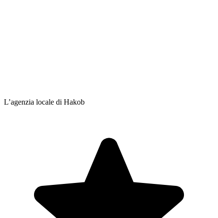
L’agenzia locale di Hakob