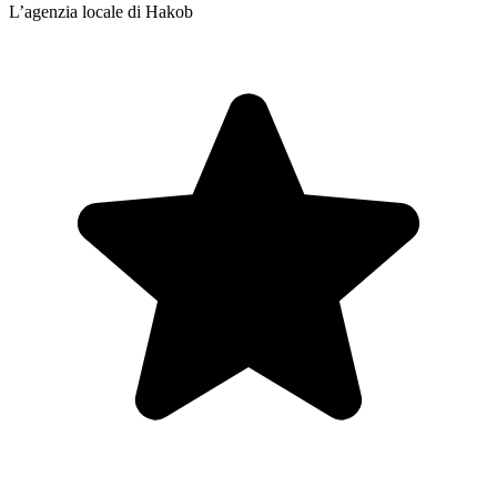
L’agenzia locale di Hakob