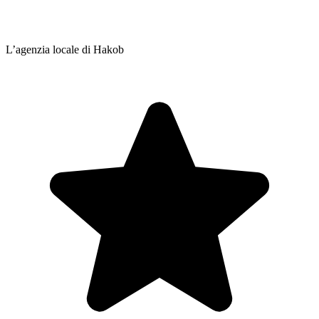
L’agenzia locale di Hakob