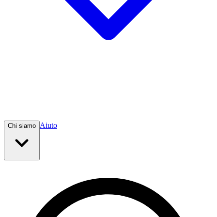
Aiuto
Chi siamo