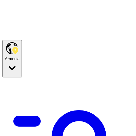
Armenia