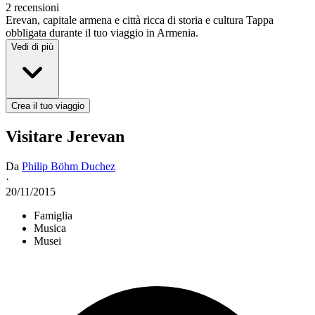
2 recensioni
Erevan, capitale armena e città ricca di storia e cultura Tappa
obbligata durante il tuo viaggio in Armenia.
Vedi di più
Crea il tuo viaggio
Visitare Jerevan
Da
Philip Böhm Duchez
·
20/11/2015
Famiglia
Musica
Musei