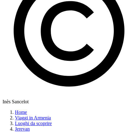
Inès Sancelot
Home
Viaggi in Armenia
Luoghi da scoprire
Jerevan