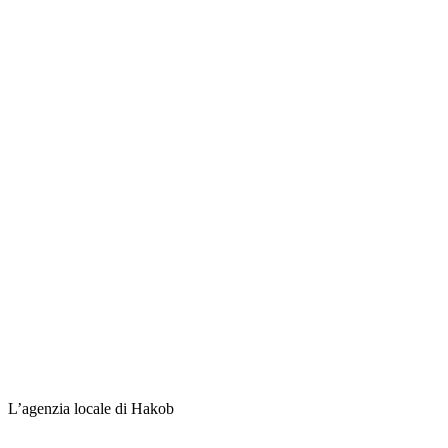
L’agenzia locale di Hakob