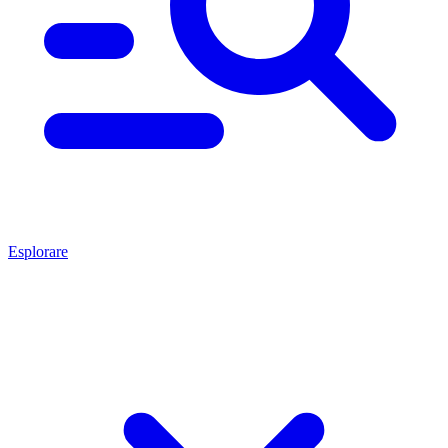
Esplorare