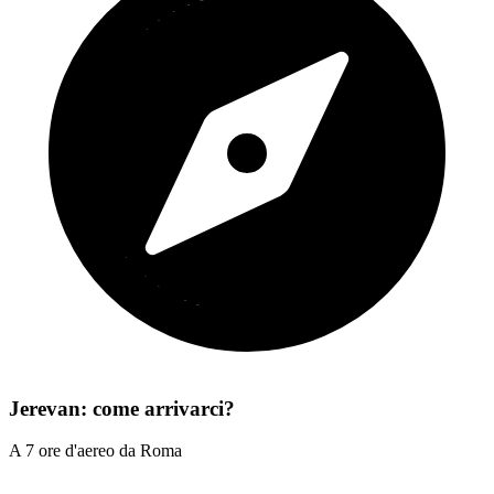
Jerevan: come arrivarci?
A 7 ore d'aereo da Roma