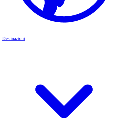
Destinazioni