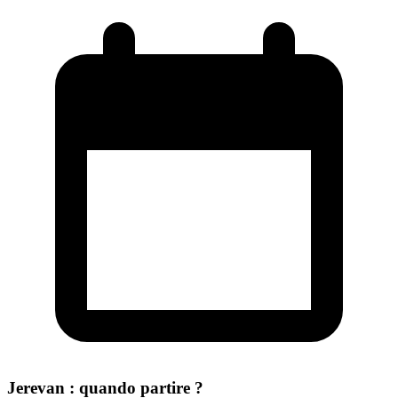
Jerevan : quando partire ?