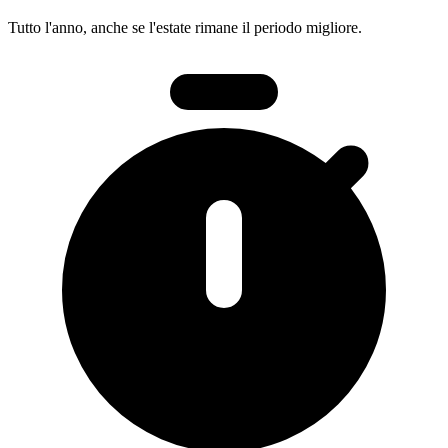
Tutto l'anno, anche se l'estate rimane il periodo migliore.