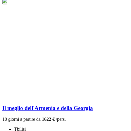
Il meglio dell'Armenia e della Georgia
10 giorni a partire da
1622 €
/pers.
Tbilisi