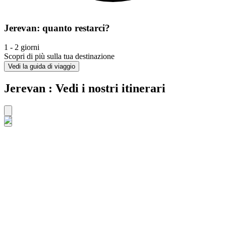
Jerevan: quanto restarci?
1 - 2 giorni
Scopri di più sulla tua destinazione
Vedi la guida di viaggio
Jerevan : Vedi i nostri itinerari