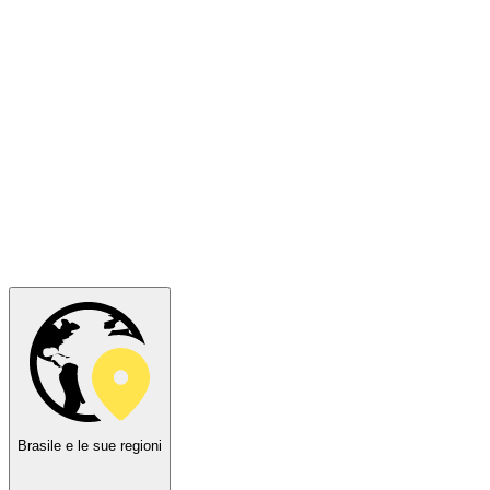
Brasile e le sue regioni