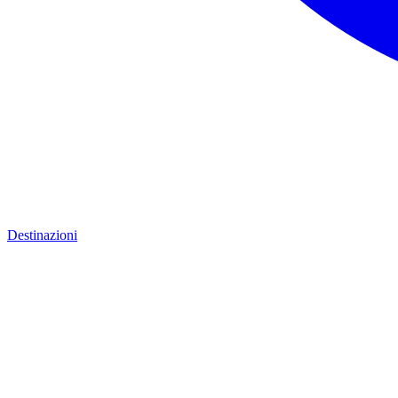
Destinazioni