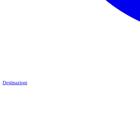
Destinazioni