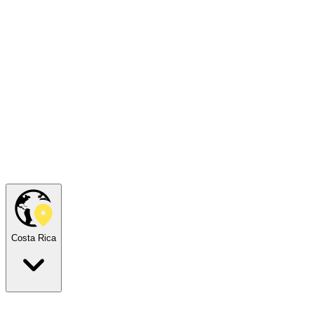
Costa Rica