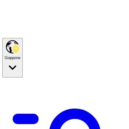
Giappone