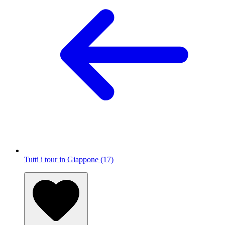
Tutti i tour in Giappone (17)