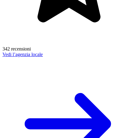
342 recensioni
Vedi l’agenzia locale