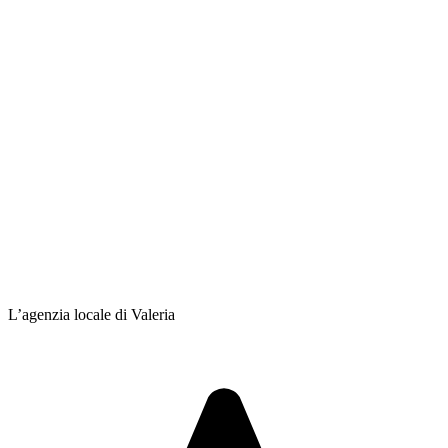
L’agenzia locale di Valeria