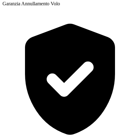
Garanzia Annullamento Volo