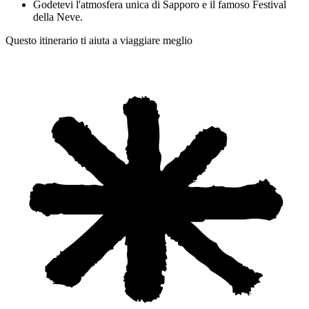
Godetevi l'atmosfera unica di Sapporo e il famoso Festival
della Neve.
Questo itinerario ti aiuta a viaggiare meglio