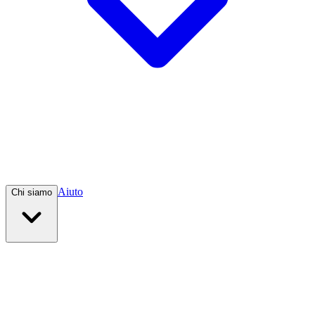
Aiuto
Chi siamo