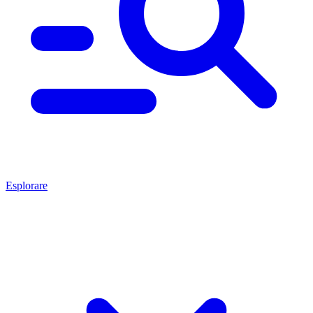
Esplorare