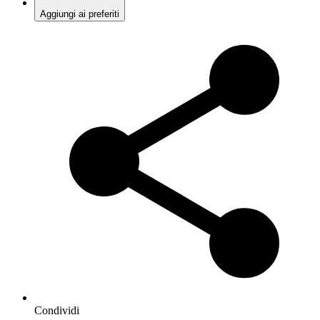
Aggiungi ai preferiti
Condividi