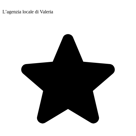
L’agenzia locale di Valeria