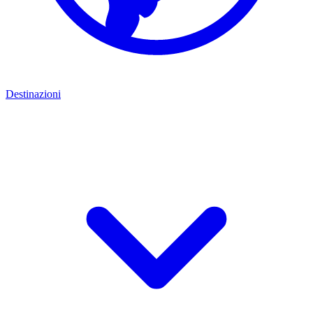
Destinazioni