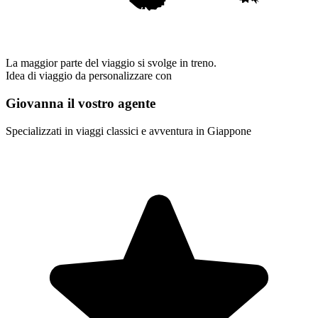
La maggior parte del viaggio si svolge in treno.
Idea di viaggio da personalizzare con
Giovanna il vostro agente
Specializzati in viaggi classici e avventura in Giappone