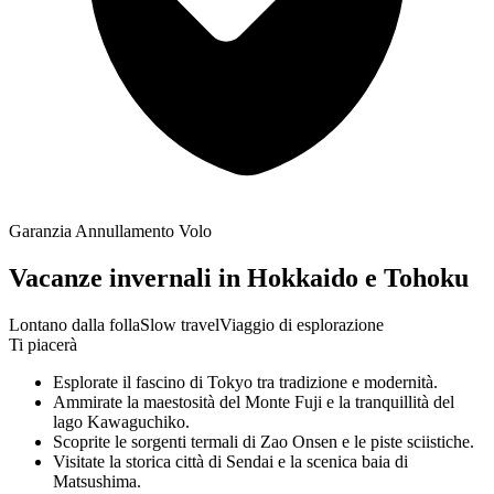
Garanzia Annullamento Volo
Vacanze invernali in Hokkaido e Tohoku
Lontano dalla folla
Slow travel
Viaggio di esplorazione
Ti piacerà
Esplorate il fascino di Tokyo tra tradizione e modernità.
Ammirate la maestosità del Monte Fuji e la tranquillità del
lago Kawaguchiko.
Scoprite le sorgenti termali di Zao Onsen e le piste sciistiche.
Visitate la storica città di Sendai e la scenica baia di
Matsushima.