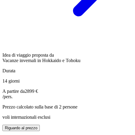
Idea di viaggio proposta da
Vacanze invernali in Hokkaido e Tohoku
Durata
14 giorni
A partire da
2899 €
/pers.
Prezzo calcolato sulla base di 2 persone
voli internazionali esclusi
Riguardo al prezzo