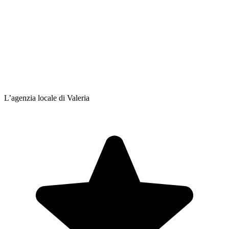
L’agenzia locale di Valeria