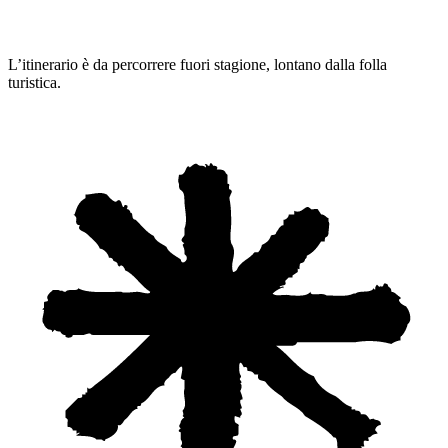
L’itinerario è da percorrere fuori stagione, lontano dalla folla
turistica.