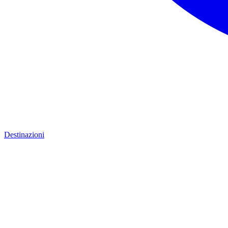
Destinazioni