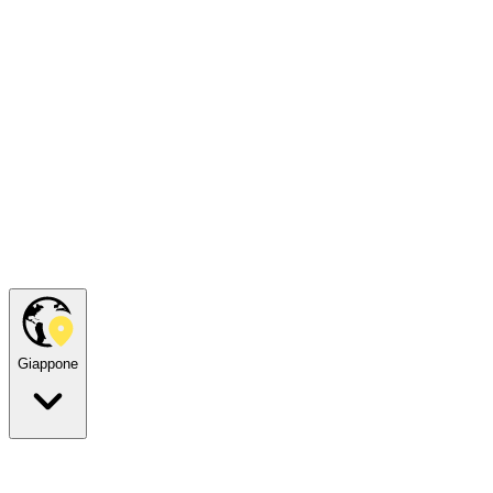
Giappone